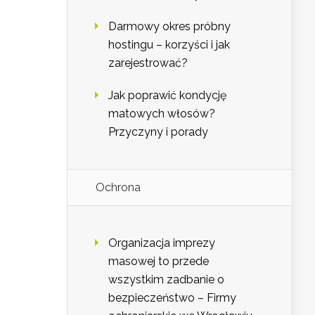
Darmowy okres próbny
hostingu – korzyści i jak
zarejestrować?
Jak poprawić kondycję
matowych włosów?
Przyczyny i porady
Ochrona
Organizacja imprezy
masowej to przede
wszystkim zadbanie o
bezpieczeństwo – Firmy