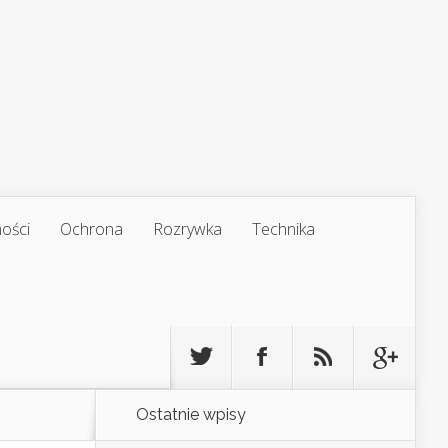
ości
Ochrona
Rozrywka
Technika
Ostatnie wpisy