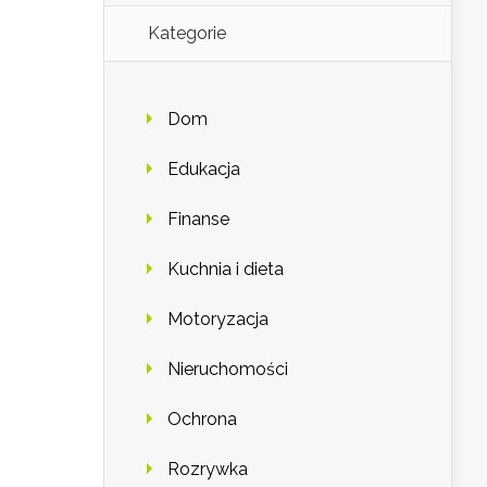
Kategorie
Dom
Edukacja
Finanse
Kuchnia i dieta
Motoryzacja
Nieruchomości
Ochrona
Rozrywka