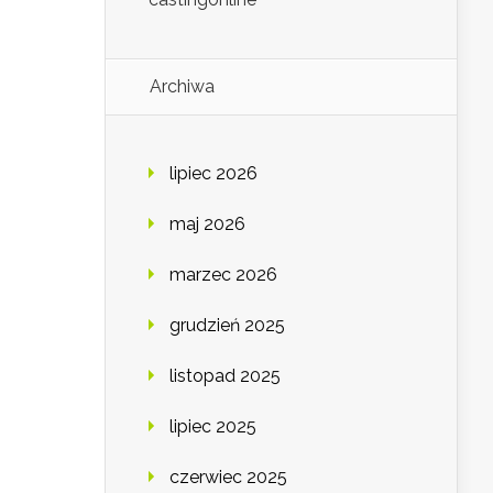
Archiwa
lipiec 2026
maj 2026
marzec 2026
grudzień 2025
listopad 2025
lipiec 2025
czerwiec 2025