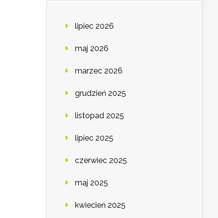
lipiec 2026
maj 2026
marzec 2026
grudzień 2025
listopad 2025
lipiec 2025
czerwiec 2025
maj 2025
kwiecień 2025