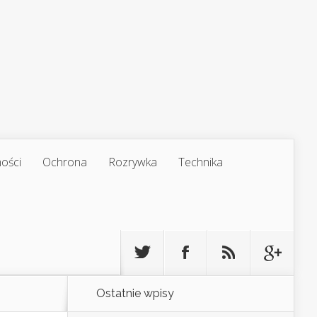
ości
Ochrona
Rozrywka
Technika
Ostatnie wpisy