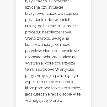
ryzyk, takich jak przemoc
fizyczna czy sytuacje
kryzysowe, kluczowe staje się
posiadanie odpowiednich
umiejętności oraz znajomość
procedur bezpieczeństwa.
Warto zwrócić uwagę na
konsekwencje, jakie może
przynieść niedostosowanie się
do zasad ochrony, a także na
wyzwania, które towarzyszą
temu zawodowi. W artykule
przyjrzymy się najważniejszym
aspektom pracy w ochronie,
które pomogą lepiej zrozumieć,
jak skutecznie radzić sobie w tej
wymagającej branży.