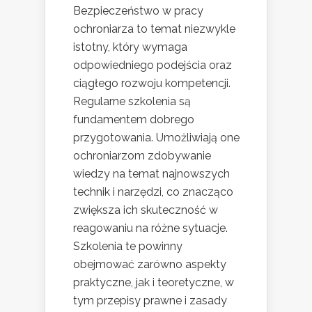
Bezpieczeństwo w pracy
ochroniarza to temat niezwykle
istotny, który wymaga
odpowiedniego podejścia oraz
ciągłego rozwoju kompetencji.
Regularne szkolenia są
fundamentem dobrego
przygotowania. Umożliwiają one
ochroniarzom zdobywanie
wiedzy na temat najnowszych
technik i narzędzi, co znacząco
zwiększa ich skuteczność w
reagowaniu na różne sytuacje.
Szkolenia te powinny
obejmować zarówno aspekty
praktyczne, jak i teoretyczne, w
tym przepisy prawne i zasady