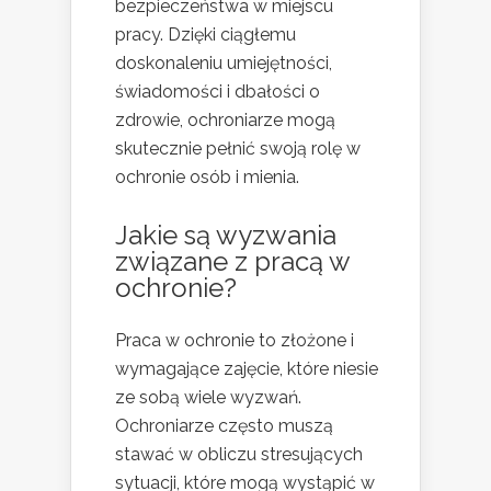
bezpieczeństwa w miejscu
pracy. Dzięki ciągłemu
doskonaleniu umiejętności,
świadomości i dbałości o
zdrowie, ochroniarze mogą
skutecznie pełnić swoją rolę w
ochronie osób i mienia.
Jakie są wyzwania
związane z pracą w
ochronie?
Praca w ochronie to złożone i
wymagające zajęcie, które niesie
ze sobą wiele wyzwań.
Ochroniarze często muszą
stawać w obliczu stresujących
sytuacji, które mogą wystąpić w