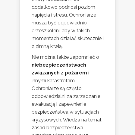
dodatkowo podnosi poziom
napięcia i stresu. Ochroniarze
muszą być odpowiednio
przeszkoleni, aby w takich
momentach działać skutecznie i
z zimną krwią.
Nie można także zapomnieć o
niebezpieczeństwach
związanych z pożarem
i
innymi katastrofami.
Ochroniarze są często
odpowiedzialni za zarządzanie
ewakuacją i zapewnienie
bezpieczeństwa w sytuacjach
kryzysowych. Wiedza na temat
zasad bezpieczeństwa