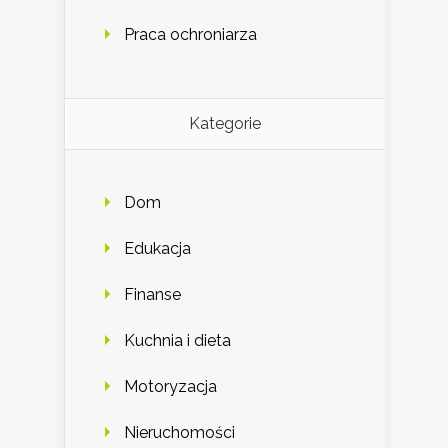
Praca ochroniarza
Kategorie
Dom
Edukacja
Finanse
Kuchnia i dieta
Motoryzacja
Nieruchomości