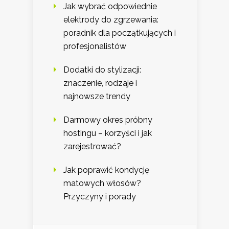
Jak wybrać odpowiednie
elektrody do zgrzewania:
poradnik dla początkujących i
profesjonalistów
Dodatki do stylizacji:
znaczenie, rodzaje i
najnowsze trendy
Darmowy okres próbny
hostingu – korzyści i jak
zarejestrować?
Jak poprawić kondycję
matowych włosów?
Przyczyny i porady