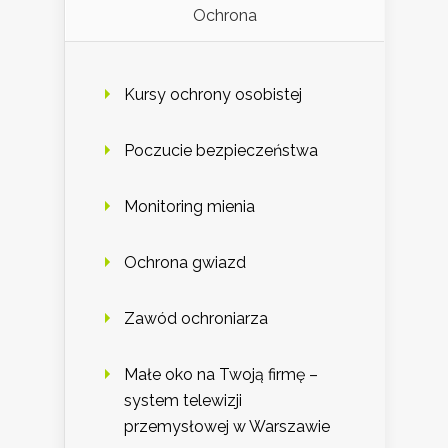
Ochrona
Kursy ochrony osobistej
Poczucie bezpieczeństwa
Monitoring mienia
Ochrona gwiazd
Zawód ochroniarza
Małe oko na Twoją firmę –
system telewizji
przemysłowej w Warszawie