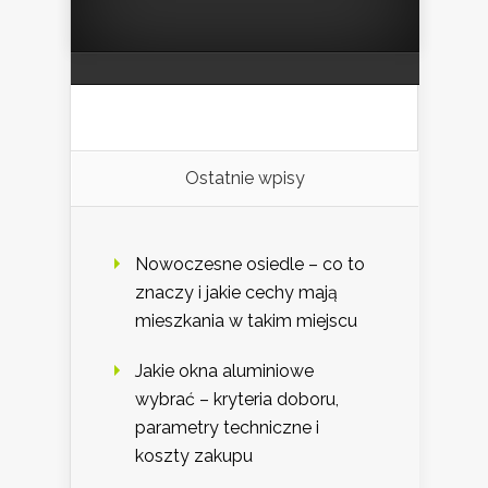
Ostatnie wpisy
Nowoczesne osiedle – co to
znaczy i jakie cechy mają
mieszkania w takim miejscu
Jakie okna aluminiowe
wybrać – kryteria doboru,
parametry techniczne i
koszty zakupu