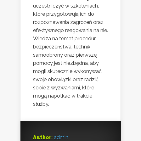
uczestniczyć w szkoleniach,
które przygotowują ich do
rozpoznawania zagrożeń oraz
efektywnego reagowania na nie.
Wiedza na temat procedur
bezpieczeństwa, technik
samoobrony oraz pierwszej
pomocy jest niezbędna, aby
mogli skutecznie wykonywać
swoje obowiązki oraz radzić
sobie z wyzwaniami, które
mogą napotkać w trakcie
służby.
Author:
admin