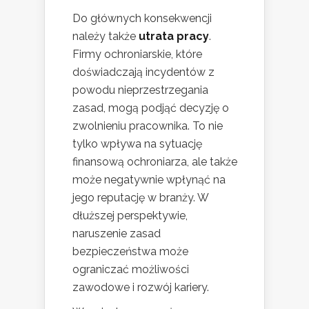
Do głównych konsekwencji
należy także
utrata pracy
.
Firmy ochroniarskie, które
doświadczają incydentów z
powodu nieprzestrzegania
zasad, mogą podjąć decyzję o
zwolnieniu pracownika. To nie
tylko wpływa na sytuację
finansową ochroniarza, ale także
może negatywnie wpłynąć na
jego reputację w branży. W
dłuższej perspektywie,
naruszenie zasad
bezpieczeństwa może
ograniczać możliwości
zawodowe i rozwój kariery.