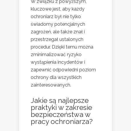
W związku z powyższym,
kluczowe jest, aby każdy
ochroniarz był nie tylko
świadomy potencjalnych
zagrożeń, ale także znał i
przestrzegał ustalonych
procedur. Dzięki temu można
zminimalizować ryzyko
wystąpienia incydentów i
zapewnić odpowiedni poziom
ochrony dla wszystkich
zainteresowanych.
Jakie są najlepsze
praktyki w zakresie
bezpieczeństwa w
pracy ochroniarza?