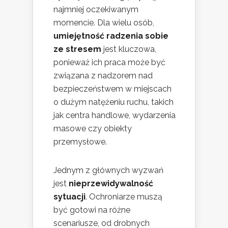
najmniej oczekiwanym
momencie. Dla wielu osób,
umiejętność radzenia sobie
ze stresem
jest kluczowa,
ponieważ ich praca może być
związana z nadzorem nad
bezpieczeństwem w miejscach
o dużym natężeniu ruchu, takich
jak centra handlowe, wydarzenia
masowe czy obiekty
przemysłowe.
Jednym z głównych wyzwań
jest
nieprzewidywalność
sytuacji
. Ochroniarze muszą
być gotowi na różne
scenariusze, od drobnych