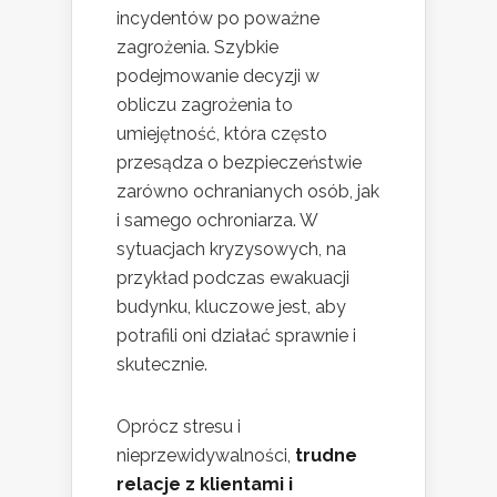
incydentów po poważne
zagrożenia. Szybkie
podejmowanie decyzji w
obliczu zagrożenia to
umiejętność, która często
przesądza o bezpieczeństwie
zarówno ochranianych osób, jak
i samego ochroniarza. W
sytuacjach kryzysowych, na
przykład podczas ewakuacji
budynku, kluczowe jest, aby
potrafili oni działać sprawnie i
skutecznie.
Oprócz stresu i
nieprzewidywalności,
trudne
relacje z klientami i