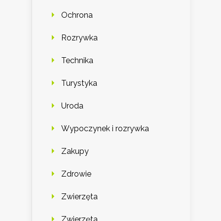
Ochrona
Rozrywka
Technika
Turystyka
Uroda
Wypoczynek i rozrywka
Zakupy
Zdrowie
Zwierzęta
Zwierzęta