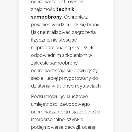
ochroniarza jest również
znajomość
technik
samoobrony
. Ochroniarz
powinien wiedzieć, jak się bronić
i jak neutralizować zagrożenia
fizyczne, nie stosując
nieproporcjonalnej siły. Dzięki
odpowiednim szkoleniom w
zakresie samoobrony,
ochroniarz staje się pewniejszy
siebie i lepiej przygotowany do
działania w trudnych sytuacjach.
Podsumowując, kluczowe
umiejętności zawodowego
ochroniarza obejmują zdolności
interpersonalne, szybkie
podejmowanie decyzji, ocenę