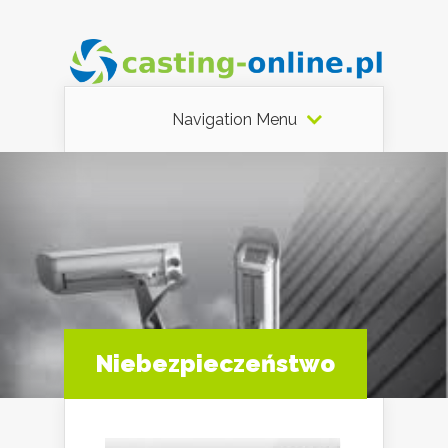
Navigation Menu
Niebezpieczeństwo