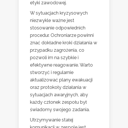
etyki zawodowej.
W sytuacjach kryzysowych
niezwykle ważne jest
stosowanie odpowiednich
procedur. Ochroniarze powinni
znać dokładne kroki działania w
przypadku zagrożenia, co
pozwoli im na szybkie i
efektywne reagowanie. Warto
stworzyć i regularnie
aktualizować plany ewakuacji
oraz protokoły działania w
sytuacjach awaryjnych, aby
każdy członek zespołu był
świadomy swojego zadania.
Utrzymywanie stałej
komunikacji w zespole jest