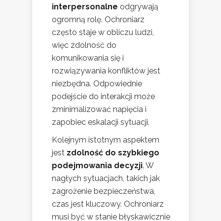
interpersonalne
odgrywają
ogromną rolę. Ochroniarz
często staje w obliczu ludzi,
więc zdolność do
komunikowania się i
rozwiązywania konfliktów jest
niezbędna. Odpowiednie
podejście do interakcji może
zminimalizować napięcia i
zapobiec eskalacji sytuacji.
Kolejnym istotnym aspektem
jest
zdolność do szybkiego
podejmowania decyzji
. W
nagłych sytuacjach, takich jak
zagrożenie bezpieczeństwa,
czas jest kluczowy. Ochroniarz
musi być w stanie błyskawicznie