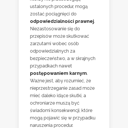
ustalonych procedur, mogą
zostać pociągnięci do
odpowiedzialności prawnej
.
Niezastosowanie się do
przepisów może skutkować
zarzutami wobec osób
odpowiedzialnych za
bezpieczeństwo, a w skrajnych
przypadkach nawet
postępowaniem karnym
.
Ważne jest, aby rozumieć, że
nieprzestrzeganie zasad może
mieć daleko idące skutki, a
ochroniarze muszą być
świadomi konsekwencji, które
mogą pojawić się w przypadku
naruszenia procedur.