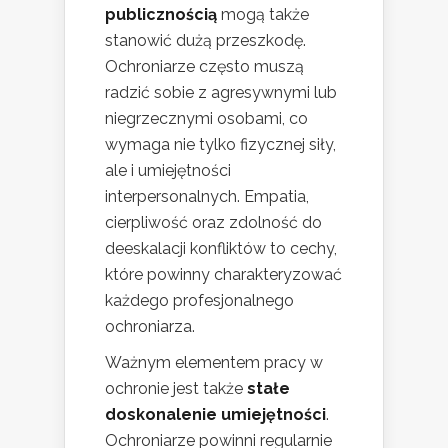
publicznością
mogą także
stanowić dużą przeszkodę.
Ochroniarze często muszą
radzić sobie z agresywnymi lub
niegrzecznymi osobami, co
wymaga nie tylko fizycznej siły,
ale i umiejętności
interpersonalnych. Empatia,
cierpliwość oraz zdolność do
deeskalacji konfliktów to cechy,
które powinny charakteryzować
każdego profesjonalnego
ochroniarza.
Ważnym elementem pracy w
ochronie jest także
stałe
doskonalenie umiejętności
.
Ochroniarze powinni regularnie