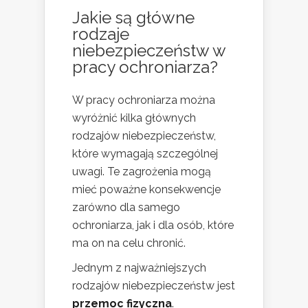
Jakie są główne
rodzaje
niebezpieczeństw w
pracy ochroniarza?
W pracy ochroniarza można
wyróżnić kilka głównych
rodzajów niebezpieczeństw,
które wymagają szczególnej
uwagi. Te zagrożenia mogą
mieć poważne konsekwencje
zarówno dla samego
ochroniarza, jak i dla osób, które
ma on na celu chronić.
Jednym z najważniejszych
rodzajów niebezpieczeństw jest
przemoc fizyczna
.