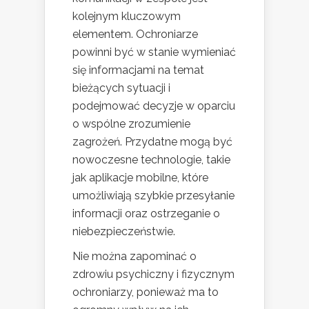
kolejnym kluczowym
elementem. Ochroniarze
powinni być w stanie wymieniać
się informacjami na temat
bieżących sytuacji i
podejmować decyzje w oparciu
o wspólne zrozumienie
zagrożeń. Przydatne mogą być
nowoczesne technologie, takie
jak aplikacje mobilne, które
umożliwiają szybkie przesyłanie
informacji oraz ostrzeganie o
niebezpieczeństwie.
Nie można zapominać o
zdrowiu psychiczny i fizycznym
ochroniarzy, ponieważ ma to