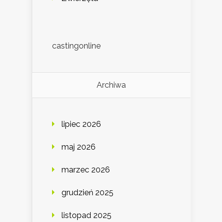
castingonline
Archiwa
lipiec 2026
maj 2026
marzec 2026
grudzień 2025
listopad 2025