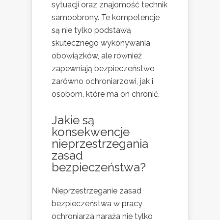
sytuacji oraz znajomość technik
samoobrony. Te kompetencje
są nie tylko podstawą
skutecznego wykonywania
obowiązków, ale również
zapewniają bezpieczeństwo
zarówno ochroniarzowi, jak i
osobom, które ma on chronić.
Jakie są
konsekwencje
nieprzestrzegania
zasad
bezpieczeństwa?
Nieprzestrzeganie zasad
bezpieczeństwa w pracy
ochroniarza naraża nie tylko