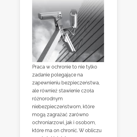
Praca w ochronie to nie tylko
zadanie polegające na
zapewnieniu bezpieczeństwa,
ale również stawienie czoła
różnorodnym
niebezpieczeństwom, które
mogą zagrażać zarówno
ochroniarzowi, jak i osobom,
które ma on chronić. W obliczu