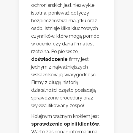
ochroniarskich jest niezwykle
istotna, ponieważ dotyczy
bezpieczeństwa majątku oraz
osób. Istnieje kilka kluczowych
czynników, które mogą pomóc
w ocenie, czy dana firma jest
rzetelna. Po pierwsze,
doświadczenie
firmy jest
jednym z najważniejszych
wskaźników jej wiarygodności.
Firmy z długą historią
działalności często posiadają
sprawdzone procedury oraz
wykwalifikowany zespół.
Kolejnym ważnym krokiem jest
sprawdzenie opinii klientów
.
Warto zasięgnąć informacji na