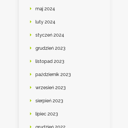
maj 2024
luty 2024
styczeń 2024
grudzień 2023
listopad 2023
październik 2023
wrzesień 2023
sierpień 2023
lipiec 2023
grudzień 2022