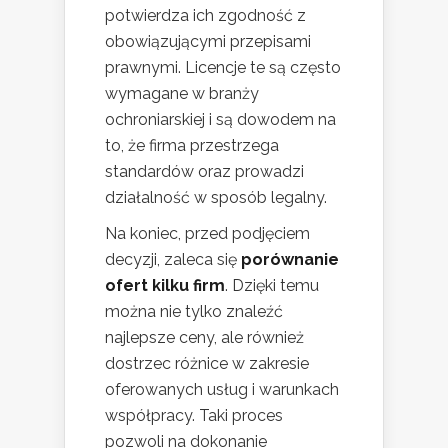
potwierdza ich zgodność z
obowiązującymi przepisami
prawnymi. Licencje te są często
wymagane w branży
ochroniarskiej i są dowodem na
to, że firma przestrzega
standardów oraz prowadzi
działalność w sposób legalny.
Na koniec, przed podjęciem
decyzji, zaleca się
porównanie
ofert kilku firm
. Dzięki temu
można nie tylko znaleźć
najlepsze ceny, ale również
dostrzec różnice w zakresie
oferowanych usług i warunkach
współpracy. Taki proces
pozwoli na dokonanie