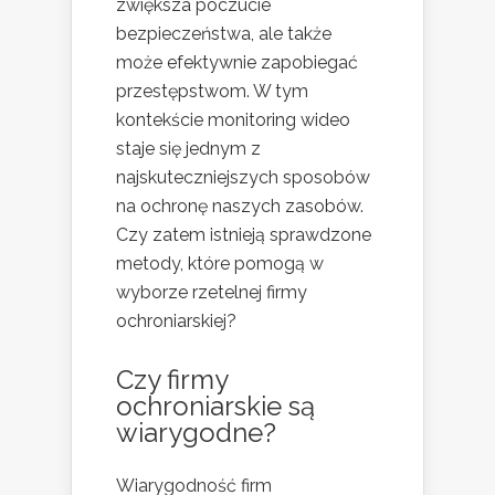
zwiększa poczucie
bezpieczeństwa, ale także
może efektywnie zapobiegać
przestępstwom. W tym
kontekście monitoring wideo
staje się jednym z
najskuteczniejszych sposobów
na ochronę naszych zasobów.
Czy zatem istnieją sprawdzone
metody, które pomogą w
wyborze rzetelnej firmy
ochroniarskiej?
Czy firmy
ochroniarskie są
wiarygodne?
Wiarygodność firm