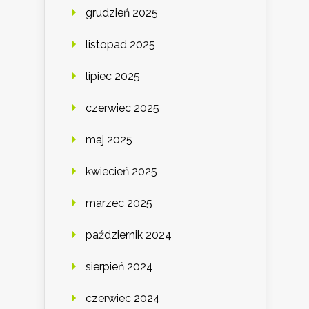
grudzień 2025
listopad 2025
lipiec 2025
czerwiec 2025
maj 2025
kwiecień 2025
marzec 2025
październik 2024
sierpień 2024
czerwiec 2024