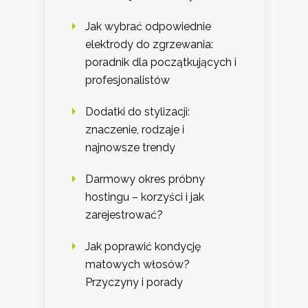
Jak wybrać odpowiednie
elektrody do zgrzewania:
poradnik dla początkujących i
profesjonalistów
Dodatki do stylizacji:
znaczenie, rodzaje i
najnowsze trendy
Darmowy okres próbny
hostingu – korzyści i jak
zarejestrować?
Jak poprawić kondycję
matowych włosów?
Przyczyny i porady