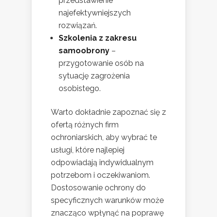
przedstawienie
najefektywniejszych
rozwiązań.
Szkolenia z zakresu
samoobrony
–
przygotowanie osób na
sytuację zagrożenia
osobistego.
Warto dokładnie zapoznać się z
ofertą różnych firm
ochroniarskich, aby wybrać te
usługi, które najlepiej
odpowiadają indywidualnym
potrzebom i oczekiwaniom.
Dostosowanie ochrony do
specyficznych warunków może
znacząco wpłynąć na poprawę