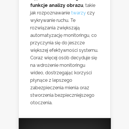
funkcje analizy obrazu
, takie
jak rozpoznawanie
twarzy
czy
wykrywanie ruchu. Te
rozwiązania zwiększają
automatyzację monitoringu, co
przyczynia się do jeszcze
większej efektywności systemu.
Coraz więcej osób decyduje się
na wdrożenie monitoringu
wideo, dostrzegając korzyści
płynące z lepszego
zabezpieczenia mienia oraz
stworzenia bezpieczniejszego
otoczenia.