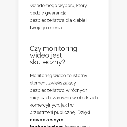
świadomego wyboru, który
będzie gwarancją
bezpieczeństwa dla ciebie i
twojego mienia.
Czy monitoring
wideo jest
skuteczny?
Monitoring wideo to istotny
element zwiększający
bezpieczeństwo w różnych
miejscach, zarówno w obiektach
komercyjnych, jak i w
przestrzeni publicznej. Dzięki
nowoczesnym