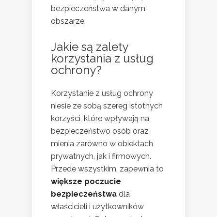
bezpieczeństwa w danym
obszarze.
Jakie są zalety
korzystania z usług
ochrony?
Korzystanie z usług ochrony
niesie ze sobą szereg istotnych
korzyści, które wpływają na
bezpieczeństwo osób oraz
mienia zarówno w obiektach
prywatnych, jak i firmowych.
Przede wszystkim, zapewnia to
większe poczucie
bezpieczeństwa
dla
właścicieli i użytkowników