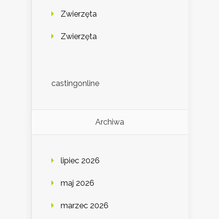
Zwierzęta
Zwierzęta
castingonline
Archiwa
lipiec 2026
maj 2026
marzec 2026