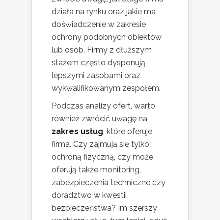
działa na rynku oraz jakie ma
doświadczenie w zakresie
ochrony podobnych obiektów
lub osób. Firmy z dłuższym
stażem często dysponują
lepszymi zasobami oraz
wykwalifikowanym zespołem.
Podczas analizy ofert, warto
również zwrócić uwagę na
zakres usług
, które oferuje
firma. Czy zajmują się tylko
ochroną fizyczną, czy może
oferują także monitoring,
zabezpieczenia techniczne czy
doradztwo w kwestii
bezpieczeństwa? Im szerszy