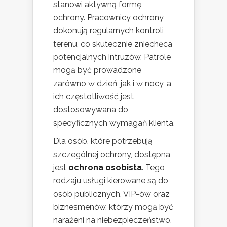
stanowi aktywną formę
ochrony. Pracownicy ochrony
dokonują regularnych kontroli
terenu, co skutecznie zniechęca
potencjalnych intruzów. Patrole
mogą być prowadzone
zarówno w dzień, jak i w nocy, a
ich częstotliwość jest
dostosowywana do
specyficznych wymagań klienta.
Dla osób, które potrzebują
szczególnej ochrony, dostępna
jest
ochrona osobista
. Tego
rodzaju usługi kierowane są do
osób publicznych, VIP-ów oraz
biznesmenów, którzy mogą być
narażeni na niebezpieczeństwo.