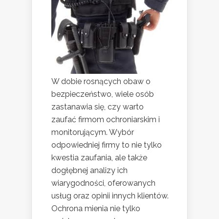
W dobie rosnących obaw o
bezpieczeństwo, wiele osób
zastanawia się, czy warto
zaufać firmom ochroniarskim i
monitorującym. Wybór
odpowiedniej firmy to nie tylko
kwestia zaufania, ale także
dogłębnej analizy ich
wiarygodności, oferowanych
usług oraz opinii innych klientów.
Ochrona mienia nie tylko