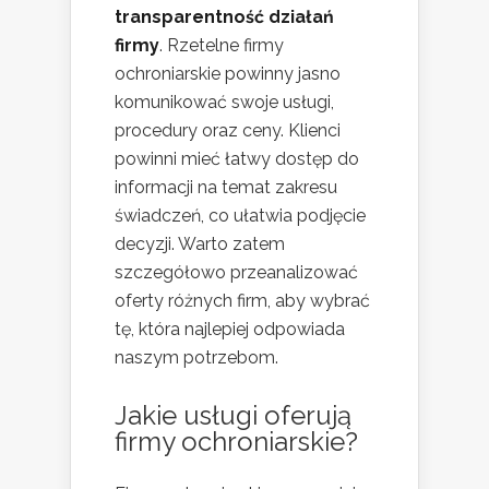
transparentność działań
firmy
. Rzetelne firmy
ochroniarskie powinny jasno
komunikować swoje usługi,
procedury oraz ceny. Klienci
powinni mieć łatwy dostęp do
informacji na temat zakresu
świadczeń, co ułatwia podjęcie
decyzji. Warto zatem
szczegółowo przeanalizować
oferty różnych firm, aby wybrać
tę, która najlepiej odpowiada
naszym potrzebom.
Jakie usługi oferują
firmy ochroniarskie?