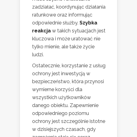
zadziałać, koordynując działania
ratunkowe oraz informując
odpowiednie służby.
Szybka
reakcja
w takich sytuacjach jest
kluczowa i może uratować nie
tylko mienie, ale także życie
ludzi.
Ostatecznie, korzystanie z usług
ochrony jest inwestycją w
bezpieczeństwo, która przynosi
wymierne korzyści dla
wszystkich użytkowników
danego obiektu. Zapewnienie
odpowiedniego poziomu
ochrony jest szczególnie istotne
w dzisiejszych czasach, gdy