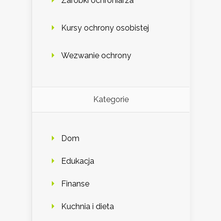
Zarobki ochroniarza
Kursy ochrony osobistej
Wezwanie ochrony
Kategorie
Dom
Edukacja
Finanse
Kuchnia i dieta