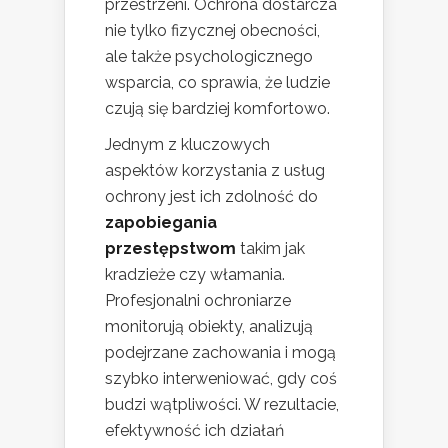
przestrzeni. Ochrona dostarcza
nie tylko fizycznej obecności,
ale także psychologicznego
wsparcia, co sprawia, że ludzie
czują się bardziej komfortowo.
Jednym z kluczowych
aspektów korzystania z usług
ochrony jest ich zdolność do
zapobiegania
przestępstwom
takim jak
kradzieże czy włamania.
Profesjonalni ochroniarze
monitorują obiekty, analizują
podejrzane zachowania i mogą
szybko interweniować, gdy coś
budzi wątpliwości. W rezultacie,
efektywność ich działań