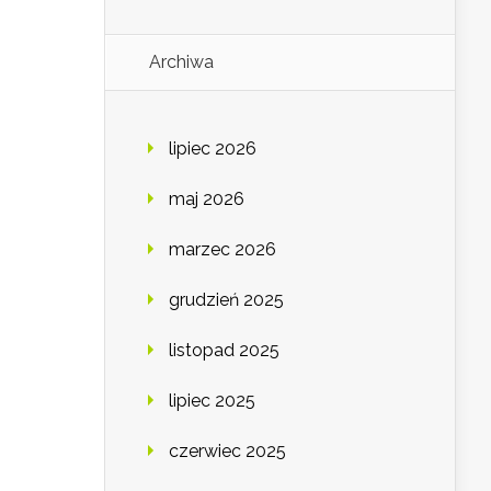
Archiwa
lipiec 2026
maj 2026
marzec 2026
grudzień 2025
listopad 2025
lipiec 2025
czerwiec 2025