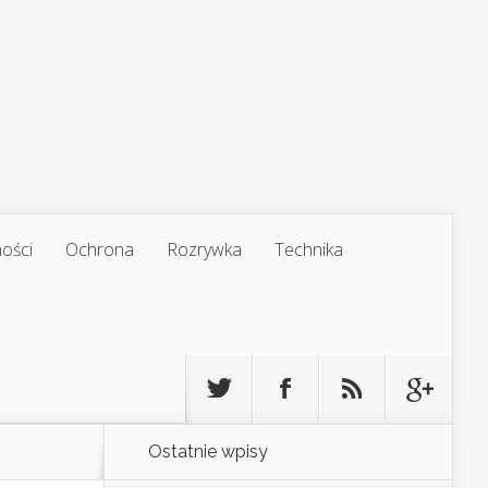
ości
Ochrona
Rozrywka
Technika
Ostatnie wpisy