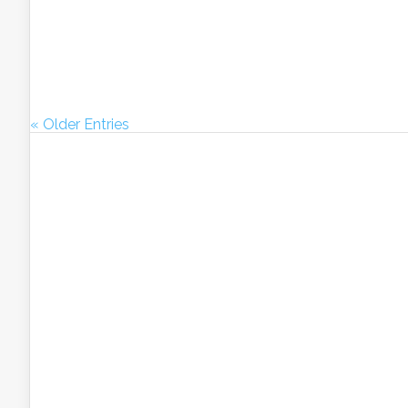
« Older Entries