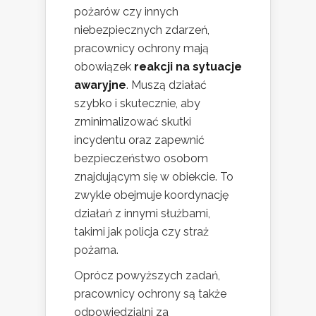
pożarów czy innych
niebezpiecznych zdarzeń,
pracownicy ochrony mają
obowiązek
reakcji na sytuacje
awaryjne
. Muszą działać
szybko i skutecznie, aby
zminimalizować skutki
incydentu oraz zapewnić
bezpieczeństwo osobom
znajdującym się w obiekcie. To
zwykle obejmuje koordynację
działań z innymi służbami,
takimi jak policja czy straż
pożarna.
Oprócz powyższych zadań,
pracownicy ochrony są także
odpowiedzialni za