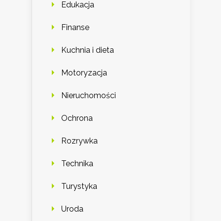
Edukacja
Finanse
Kuchnia i dieta
Motoryzacja
Nieruchomości
Ochrona
Rozrywka
Technika
Turystyka
Uroda