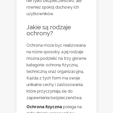
nie tylko bezpieczeństwo, ale
również spokój duchowy ich
użytkowników.
Jakie są rodzaje
ochrony?
Ochrona może być realizowana
na różne sposoby, a jej rodzaje
można podzielić na trzy główne
kategorie: ochronę fizyczną,
techniczną oraz organizacyjną.
Każda z tych form ma swoje
unikalne cechy i zastosowania,
które przyczyniają się do
zapewnienia bezpieczeństwa.
Ochrona fizyczna
polega na