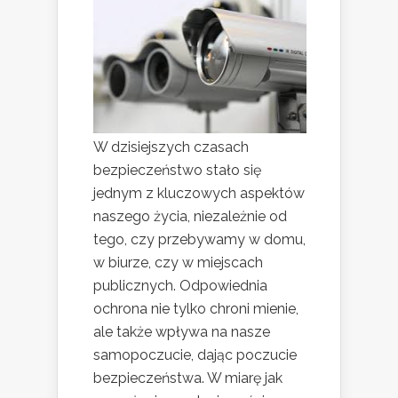
W dzisiejszych czasach
bezpieczeństwo stało się
jednym z kluczowych aspektów
naszego życia, niezależnie od
tego, czy przebywamy w domu,
w biurze, czy w miejscach
publicznych. Odpowiednia
ochrona nie tylko chroni mienie,
ale także wpływa na nasze
samopoczucie, dając poczucie
bezpieczeństwa. W miarę jak