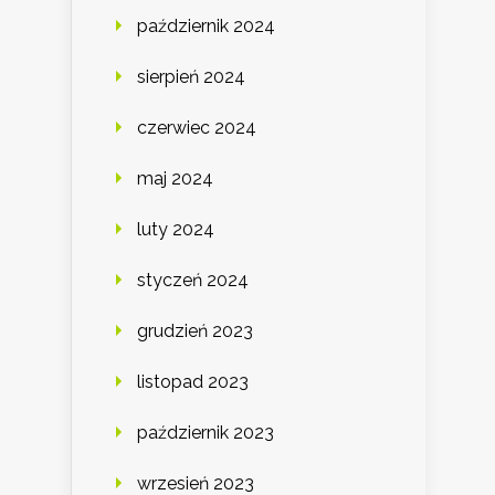
październik 2024
sierpień 2024
czerwiec 2024
maj 2024
luty 2024
styczeń 2024
grudzień 2023
listopad 2023
październik 2023
wrzesień 2023