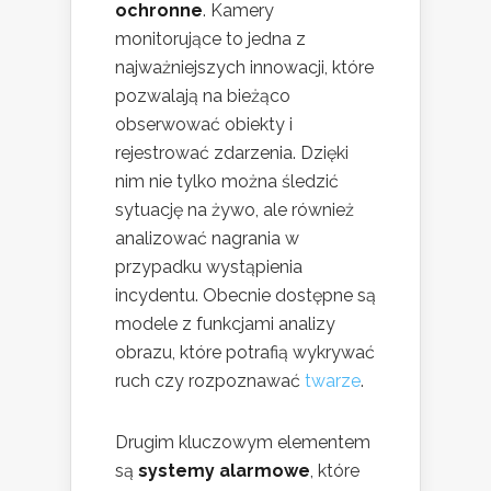
ochronne
. Kamery
monitorujące to jedna z
najważniejszych innowacji, które
pozwalają na bieżąco
obserwować obiekty i
rejestrować zdarzenia. Dzięki
nim nie tylko można śledzić
sytuację na żywo, ale również
analizować nagrania w
przypadku wystąpienia
incydentu. Obecnie dostępne są
modele z funkcjami analizy
obrazu, które potrafią wykrywać
ruch czy rozpoznawać
twarze
.
Drugim kluczowym elementem
są
systemy alarmowe
, które