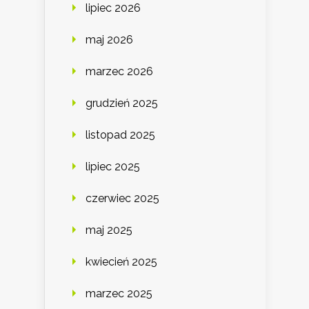
lipiec 2026
maj 2026
marzec 2026
grudzień 2025
listopad 2025
lipiec 2025
czerwiec 2025
maj 2025
kwiecień 2025
marzec 2025