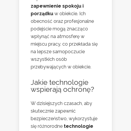
zapewnienie spokoju i
porządku
w obiekcie. Ich
obecność oraz profesjonalne
podejście mogą znacząco
wpłynąć na atmosferę w
miejscu pracy, co przekłada się
na lepsze samopoczucie
wszystkich osób
przebywających w obiekcie.
Jakie technologie
wspierają ochronę?
W dzisiejszych czasach, aby
skutecznie zapewnić
bezpieczeństwo, wykorzystuje
się różnorodne
technologie