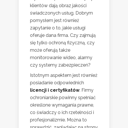
klientów dają obraz jakości
świadczonych usług. Dobrym
pomysłem jest również
zapytanie o to, jakie usługi
oferuje dana firma. Czy zajmują
się tylko ochroną fizyczną, czy
może oferują także
monitorowanie wideo, alarmy
czy systemy zabezpieczeń?
Istotnym aspektem jest również
posiadanie odpowiednich
licencji i certyfikatów
. Firmy
ochroniarskie powinny spełniać
określone wymagania prawne,
co świadczy o ich rzetelności i
profesjonalizmie. Można to
sprawdzić, zaglądając na strony