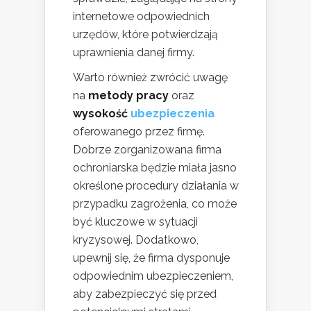
internetowe odpowiednich
urzędów, które potwierdzają
uprawnienia danej firmy.
Warto również zwrócić uwagę
na
metody pracy
oraz
wysokość
ubezpieczenia
oferowanego przez firmę.
Dobrze zorganizowana firma
ochroniarska będzie miała jasno
określone procedury działania w
przypadku zagrożenia, co może
być kluczowe w sytuacji
kryzysowej. Dodatkowo,
upewnij się, że firma dysponuje
odpowiednim ubezpieczeniem,
aby zabezpieczyć się przed