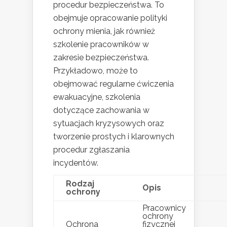
procedur bezpieczeństwa. To
obejmuje opracowanie polityki
ochrony mienia, jak również
szkolenie pracowników w
zakresie bezpieczeństwa.
Przykładowo, może to
obejmować regularne ćwiczenia
ewakuacyjne, szkolenia
dotyczące zachowania w
sytuacjach kryzysowych oraz
tworzenie prostych i klarownych
procedur zgłaszania
incydentów.
Rodzaj
Opis
ochrony
Pracownicy
ochrony
Ochrona
fizycznej