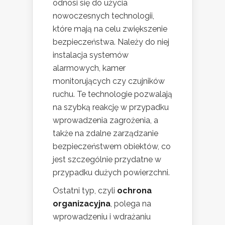
odnosi się do użycia
nowoczesnych technologii,
które mają na celu zwiększenie
bezpieczeństwa. Należy do niej
instalacja systemów
alarmowych, kamer
monitorujących czy czujników
ruchu. Te technologie pozwalają
na szybką reakcję w przypadku
wprowadzenia zagrożenia, a
także na zdalne zarządzanie
bezpieczeństwem obiektów, co
jest szczególnie przydatne w
przypadku dużych powierzchni.
Ostatni typ, czyli
ochrona
organizacyjna
, polega na
wprowadzeniu i wdrażaniu