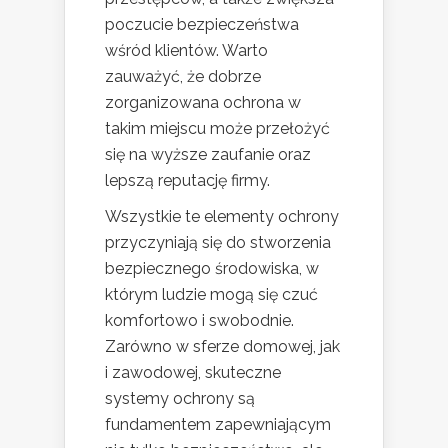
poczucie bezpieczeństwa
wśród klientów. Warto
zauważyć, że dobrze
zorganizowana ochrona w
takim miejscu może przełożyć
się na wyższe zaufanie oraz
lepszą reputację firmy.
Wszystkie te elementy ochrony
przyczyniają się do stworzenia
bezpiecznego środowiska, w
którym ludzie mogą się czuć
komfortowo i swobodnie.
Zarówno w sferze domowej, jak
i zawodowej, skuteczne
systemy ochrony są
fundamentem zapewniającym