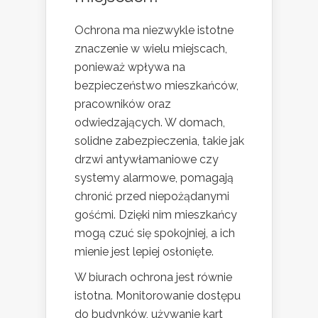
Ochrona ma niezwykle istotne
znaczenie w wielu miejscach,
ponieważ wpływa na
bezpieczeństwo mieszkańców,
pracowników oraz
odwiedzających. W domach,
solidne zabezpieczenia, takie jak
drzwi antywłamaniowe czy
systemy alarmowe, pomagają
chronić przed niepożądanymi
gośćmi. Dzięki nim mieszkańcy
mogą czuć się spokojniej, a ich
mienie jest lepiej osłonięte.
W biurach ochrona jest równie
istotna. Monitorowanie dostępu
do budynków, używanie kart