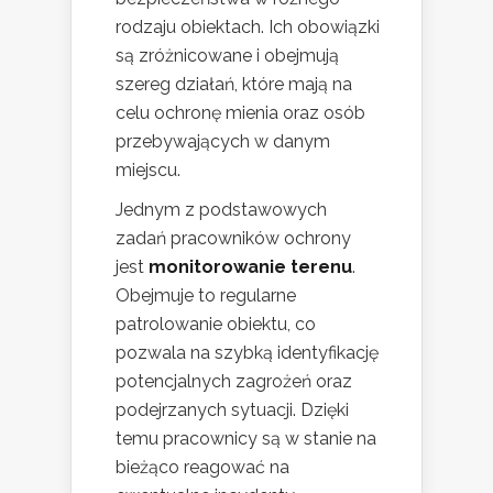
rodzaju obiektach. Ich obowiązki
są zróżnicowane i obejmują
szereg działań, które mają na
celu ochronę mienia oraz osób
przebywających w danym
miejscu.
Jednym z podstawowych
zadań pracowników ochrony
jest
monitorowanie terenu
.
Obejmuje to regularne
patrolowanie obiektu, co
pozwala na szybką identyfikację
potencjalnych zagrożeń oraz
podejrzanych sytuacji. Dzięki
temu pracownicy są w stanie na
bieżąco reagować na