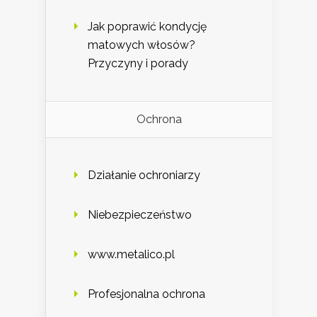
Jak poprawić kondycję
matowych włosów?
Przyczyny i porady
Ochrona
Działanie ochroniarzy
Niebezpieczeństwo
www.metalico.pl
Profesjonalna ochrona