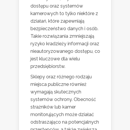
dostępu oraz systemów
kamerowych to tylko niektóre z
działań, które zapewniają
bezpieczeństwo danych i osób.
Takie rozwiązania zmniejszają
ryzyko kradzieży informacji oraz
nieautoryzowanego dostępu, co
jest kluczowe dla wielu
przedsiębiorstw.
Sklepy oraz różnego rodzaju
miejsca publiczne również
wymagają skutecznych
systemów ochrony. Obecność
strażników lub kamer
monitorujących może działać
odstraszająco na potencjalnych
przestępców, a także zwiększa