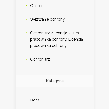
Ochrona
Wezwanie ochrony
Ochroniarz z licencją – kurs
pracownika ochrony. Licencja
pracownika ochrony
Ochroniarz
Kategorie
Dom