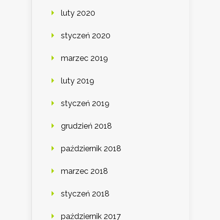
luty 2020
styczeń 2020
marzec 2019
luty 2019
styczeń 2019
grudzień 2018
październik 2018
marzec 2018
styczeń 2018
październik 2017