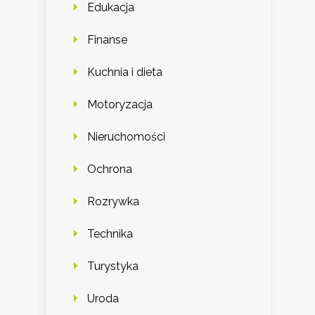
Edukacja
Finanse
Kuchnia i dieta
Motoryzacja
Nieruchomości
Ochrona
Rozrywka
Technika
Turystyka
Uroda