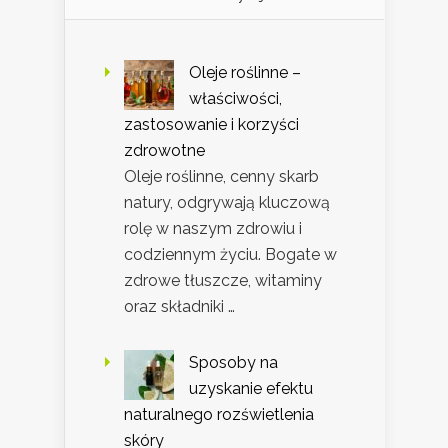
Oleje roślinne –
właściwości,
zastosowanie i korzyści
zdrowotne
Oleje roślinne, cenny skarb
natury, odgrywają kluczową
rolę w naszym zdrowiu i
codziennym życiu. Bogate w
zdrowe tłuszcze, witaminy
oraz składniki …
Sposoby na
uzyskanie efektu
naturalnego rozświetlenia
skóry