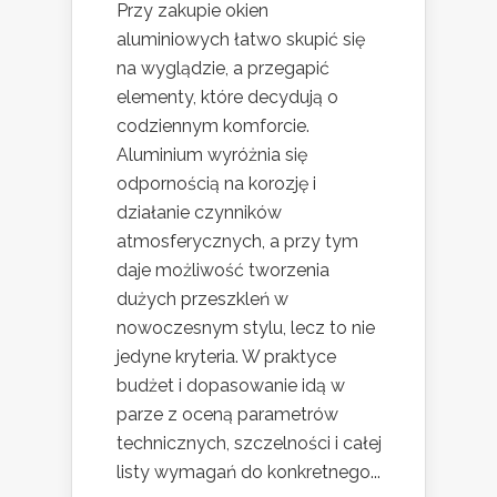
Przy zakupie okien
aluminiowych łatwo skupić się
na wyglądzie, a przegapić
elementy, które decydują o
codziennym komforcie.
Aluminium wyróżnia się
odpornością na korozję i
działanie czynników
atmosferycznych, a przy tym
daje możliwość tworzenia
dużych przeszkleń w
nowoczesnym stylu, lecz to nie
jedyne kryteria. W praktyce
budżet i dopasowanie idą w
parze z oceną parametrów
technicznych, szczelności i całej
listy wymagań do konkretnego...