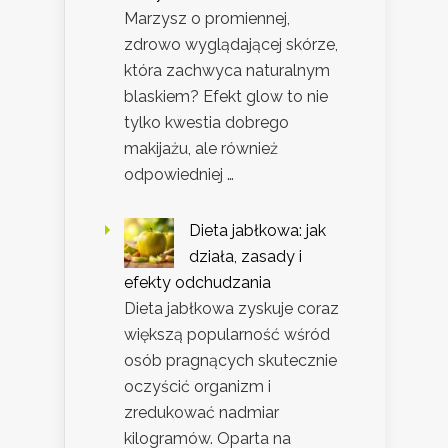
Marzysz o promiennej,
zdrowo wyglądającej skórze,
która zachwyca naturalnym
blaskiem? Efekt glow to nie
tylko kwestia dobrego
makijażu, ale również
odpowiedniej …
Dieta jabłkowa: jak
działa, zasady i
efekty odchudzania
Dieta jabłkowa zyskuje coraz
większą popularność wśród
osób pragnących skutecznie
oczyścić organizm i
zredukować nadmiar
kilogramów. Oparta na