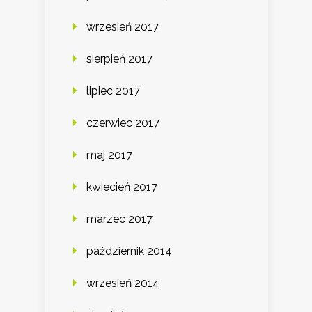
wrzesień 2017
sierpień 2017
lipiec 2017
czerwiec 2017
maj 2017
kwiecień 2017
marzec 2017
październik 2014
wrzesień 2014