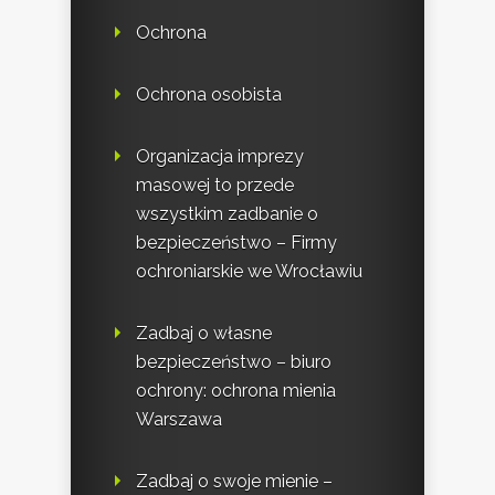
Ochrona
Ochrona osobista
Organizacja imprezy
masowej to przede
wszystkim zadbanie o
bezpieczeństwo – Firmy
ochroniarskie we Wrocławiu
Zadbaj o własne
bezpieczeństwo – biuro
ochrony: ochrona mienia
Warszawa
Zadbaj o swoje mienie –