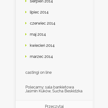
sierpień 2014
lipiec 2014
czerwiec 2014
maj 2014
kwiecień 2014
marzec 2014
castingi on line
Polecamy: sala bankietowa
Jaśmin Kuków, Sucha Beskidzka
Przeczytaj