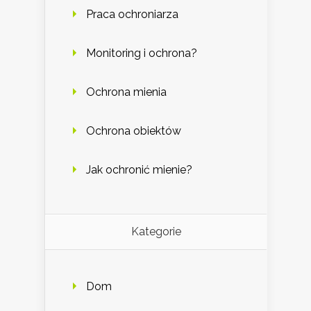
Praca ochroniarza
Monitoring i ochrona?
Ochrona mienia
Ochrona obiektów
Jak ochronić mienie?
Kategorie
Dom