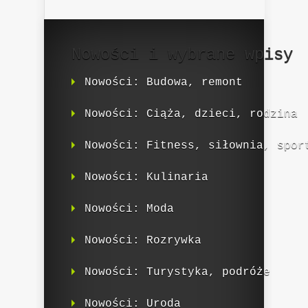
Nowości i wybrane wpisy
Nowości: Budowa, remont
Nowości: Ciąża, dzieci, rodzina
Nowości: Fitness, siłownia, spor
Nowości: Kulinaria
Nowości: Moda
Nowości: Rozrywka
Nowości: Turystyka, podróże
Nowości: Uroda