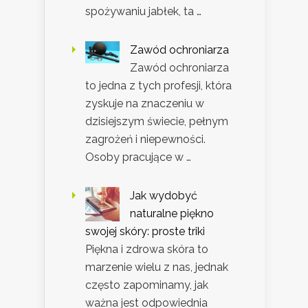
spożywaniu jabłek, ta …
Zawód ochroniarza
Zawód ochroniarza
to jedna z tych profesji, która
zyskuje na znaczeniu w
dzisiejszym świecie, pełnym
zagrożeń i niepewności.
Osoby pracujące w …
Jak wydobyć
naturalne piękno
swojej skóry: proste triki
Piękna i zdrowa skóra to
marzenie wielu z nas, jednak
często zapominamy, jak
ważna jest odpowiednia