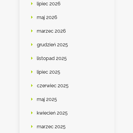
lipiec 2026
maj 2026
marzec 2026
grudzień 2025
listopad 2025
lipiec 2025
czerwiec 2025
maj 2025
kwiecień 2025
marzec 2025