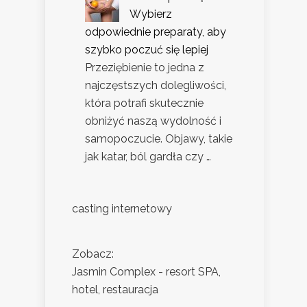
Wybierz
odpowiednie preparaty, aby
szybko poczuć się lepiej
Przeziębienie to jedna z
najczęstszych dolegliwości,
która potrafi skutecznie
obniżyć naszą wydolność i
samopoczucie. Objawy, takie
jak katar, ból gardła czy …
casting internetowy
Zobacz:
Jasmin Complex - resort SPA,
hotel, restauracja