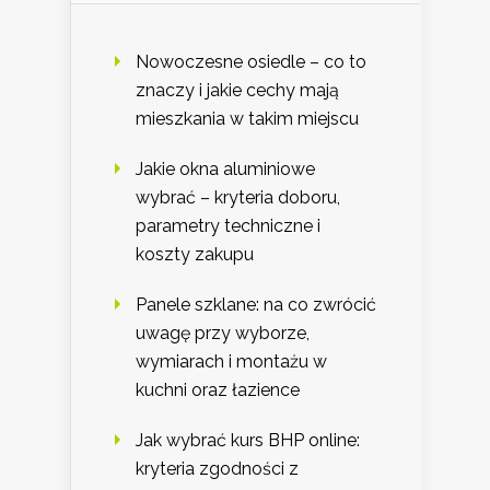
Nowoczesne osiedle – co to
znaczy i jakie cechy mają
mieszkania w takim miejscu
Jakie okna aluminiowe
wybrać – kryteria doboru,
parametry techniczne i
koszty zakupu
Panele szklane: na co zwrócić
uwagę przy wyborze,
wymiarach i montażu w
kuchni oraz łazience
Jak wybrać kurs BHP online:
kryteria zgodności z