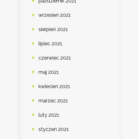
październik 2021
wrzesień 2021
sierpień 2021
lipiec 2021
czerwiec 2021
maj 2021
kwiecień 2021
marzec 2021
luty 2021
styczeń 2021