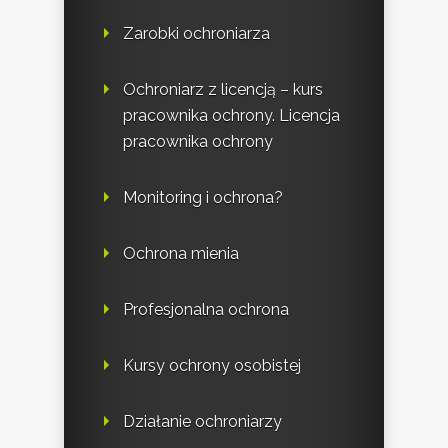
Zarobki ochroniarza
Ochroniarz z licencją – kurs
pracownika ochrony. Licencja
pracownika ochrony
Monitoring i ochrona?
Ochrona mienia
Profesjonalna ochrona
Kursy ochrony osobistej
Działanie ochroniarzy