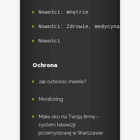
Nowości: Wnętrze
Nowości: Zdrowie, medycyna
Nowości
Ochrona
Jak ochronić mienie?
Monitoring
Małe oko na Twoją firmę –
system telewizji
przemysłowej w Warszawie