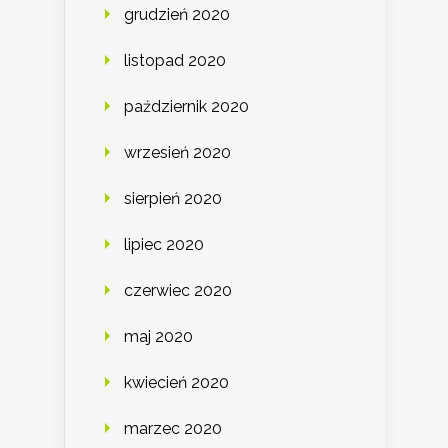
grudzień 2020
listopad 2020
październik 2020
wrzesień 2020
sierpień 2020
lipiec 2020
czerwiec 2020
maj 2020
kwiecień 2020
marzec 2020