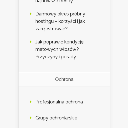
najnowsze trendy
Darmowy okres próbny
hostingu – korzyści i jak
zarejestrować?
Jak poprawić kondycję
matowych włosów?
Przyczyny i porady
Ochrona
Profesjonalna ochrona
Grupy ochroniarskie