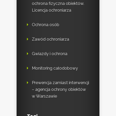
ochrona fizyczna obiektów.
Licencja ochroniarza
Ochrona osób
Zawód ochroniarza
Gwiazdy i ochrona
Monitoring całodobowy
Prewencja zamiast interwencji
– agencja ochrony obiektów
w Warszawie