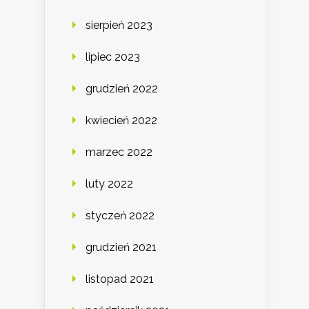
sierpień 2023
lipiec 2023
grudzień 2022
kwiecień 2022
marzec 2022
luty 2022
styczeń 2022
grudzień 2021
listopad 2021