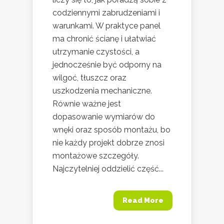
codziennymi zabrudzeniami i
warunkami. W praktyce panel
ma chronić ścianę i ułatwiać
utrzymanie czystości, a
jednocześnie być odporny na
wilgoć, tłuszcz oraz
uszkodzenia mechaniczne.
Równie ważne jest
dopasowanie wymiarów do
wnęki oraz sposób montażu, bo
nie każdy projekt dobrze znosi
montażowe szczegóły.
Najczytelniej oddzielić część...
Read More