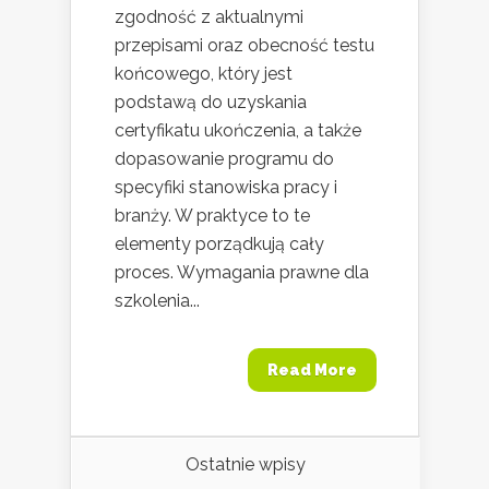
zgodność z aktualnymi
przepisami oraz obecność testu
końcowego, który jest
podstawą do uzyskania
certyfikatu ukończenia, a także
dopasowanie programu do
specyfiki stanowiska pracy i
branży. W praktyce to te
elementy porządkują cały
proces. Wymagania prawne dla
szkolenia...
Read More
Ostatnie wpisy