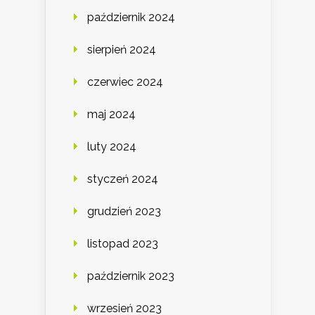
październik 2024
sierpień 2024
czerwiec 2024
maj 2024
luty 2024
styczeń 2024
grudzień 2023
listopad 2023
październik 2023
wrzesień 2023