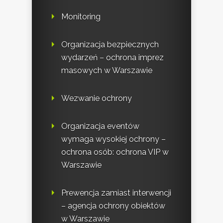
Monitoring
Organizacja bezpiecznych
wydarzeń – ochrona imprez
masowych w Warszawie
Wezwanie ochrony
Organizacja eventów
wymaga wysokiej ochrony –
ochrona osób: ochrona VIP w
Warszawie
Prewencja zamiast interwencji
– agencja ochrony obiektów
w Warszawie