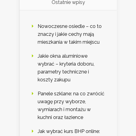
Ostatnie wpisy
Nowoczesne osiedle – co to
znaczy i jakie cechy mają
mieszkania w takim miejscu
Jakie okna aluminiowe
wybrać – kryteria doboru,
parametry techniczne i
koszty zakupu
Panele szklane: na co zwrócić
uwagę przy wyborze,
wymiarach i montażu w
kuchni oraz łazience
Jak wybrać kurs BHP online: