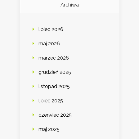
Archiwa
lipiec 2026
maj 2026
marzec 2026
grudzień 2025
listopad 2025
lipiec 2025
czerwiec 2025
maj 2025