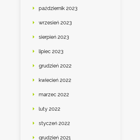
październik 2023
wrzesień 2023
sierpień 2023
lipiec 2023
grudzień 2022
kwiecień 2022
marzec 2022
luty 2022
styczeń 2022
grudzień 2021