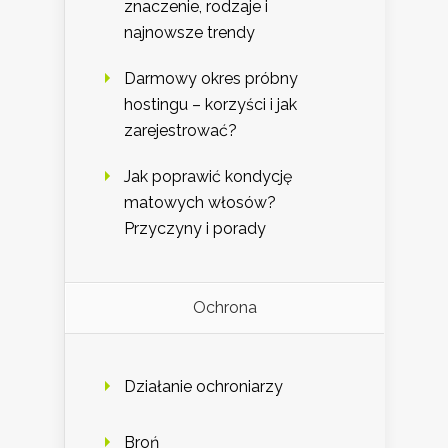
znaczenie, rodzaje i
najnowsze trendy
Darmowy okres próbny
hostingu – korzyści i jak
zarejestrować?
Jak poprawić kondycję
matowych włosów?
Przyczyny i porady
Ochrona
Działanie ochroniarzy
Broń