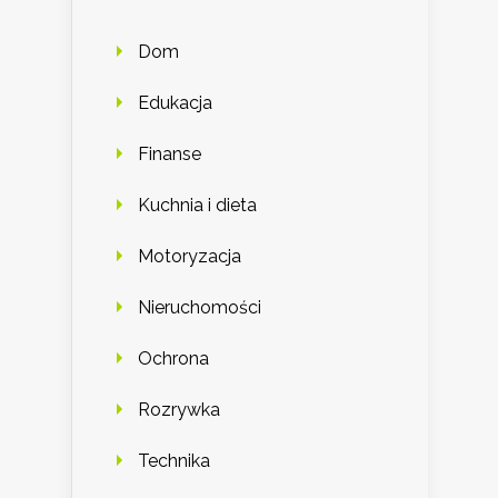
Dom
Edukacja
Finanse
Kuchnia i dieta
Motoryzacja
Nieruchomości
Ochrona
Rozrywka
Technika