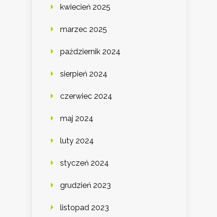
kwiecień 2025
marzec 2025
październik 2024
sierpień 2024
czerwiec 2024
maj 2024
luty 2024
styczeń 2024
grudzień 2023
listopad 2023