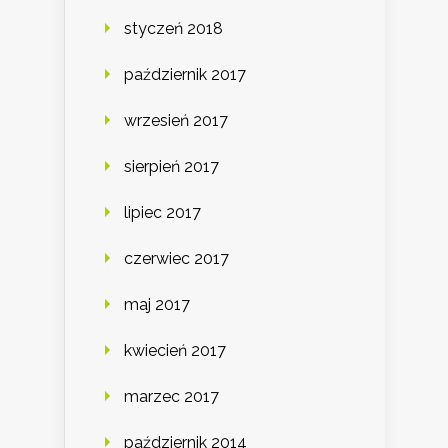
styczeń 2018
październik 2017
wrzesień 2017
sierpień 2017
lipiec 2017
czerwiec 2017
maj 2017
kwiecień 2017
marzec 2017
październik 2014