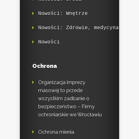
Nowości: Wnętrze
Nowości: Zdrowie, medycyna
Nowości
Ochrona
Organizacja imprezy
masowej to przede
wszystkim zadbanie o
bezpieczeństwo – Firmy
ochroniarskie we Wrocławiu
Ochrona mienia