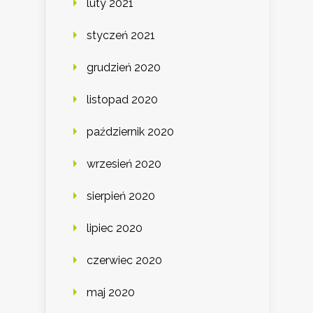
luty 2021
styczeń 2021
grudzień 2020
listopad 2020
październik 2020
wrzesień 2020
sierpień 2020
lipiec 2020
czerwiec 2020
maj 2020