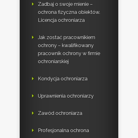
Zadbaj o swoje mienie –
ochrona fizyczna obiektów.
Licencja ochroniarza
Jak zostać pracownikiem
ochrony – kwalifikowany
pracownik ochrony w firmie
ochroniarskiej
Kondycja ochroniarza
Uprawnienia ochroniarzy
Zawód ochroniarza
Profesjonalna ochrona