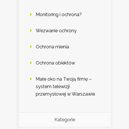
Monitoring i ochrona?
Wezwanie ochrony
Ochrona mienia
Ochrona obiektów
Małe oko na Twoją firmę –
system telewizji
przemysłowej w Warszawie
Kategorie