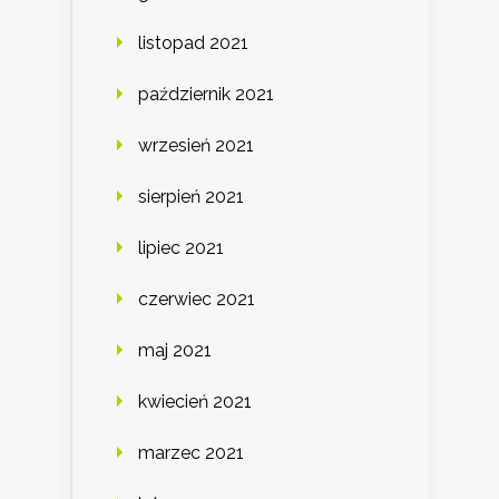
listopad 2021
październik 2021
wrzesień 2021
sierpień 2021
lipiec 2021
czerwiec 2021
maj 2021
kwiecień 2021
marzec 2021