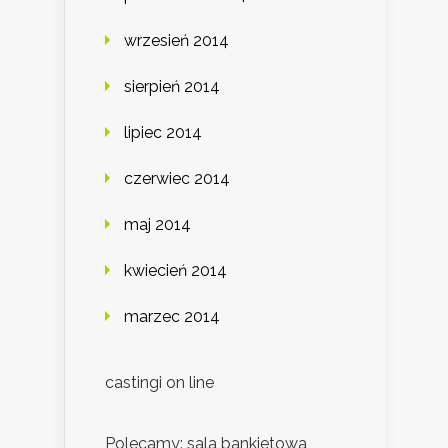
wrzesień 2014
sierpień 2014
lipiec 2014
czerwiec 2014
maj 2014
kwiecień 2014
marzec 2014
castingi on line
Polecamy: sala bankietowa