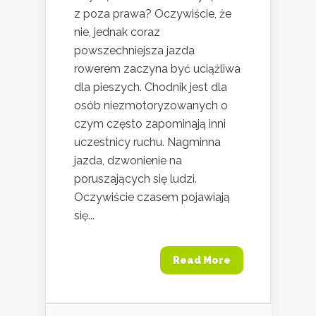
z poza prawa? Oczywiście, że
nie, jednak coraz
powszechniejsza jazda
rowerem zaczyna być uciążliwa
dla pieszych. Chodnik jest dla
osób niezmotoryzowanych o
czym często zapominają inni
uczestnicy ruchu. Nagminna
jazda, dzwonienie na
poruszających się ludzi.
Oczywiście czasem pojawiają
się...
Read More