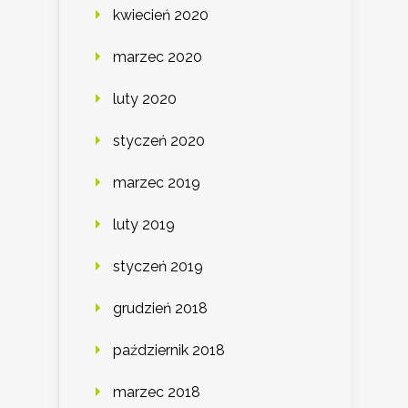
kwiecień 2020
marzec 2020
luty 2020
styczeń 2020
marzec 2019
luty 2019
styczeń 2019
grudzień 2018
październik 2018
marzec 2018