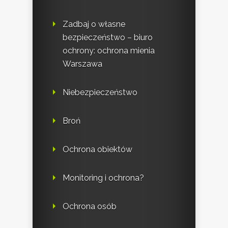
Zadbaj o własne
bezpieczeństwo – biuro
ochrony: ochrona mienia
Warszawa
Niebezpieczeństwo
Broń
Ochrona obiektów
Monitoring i ochrona?
Ochrona osób