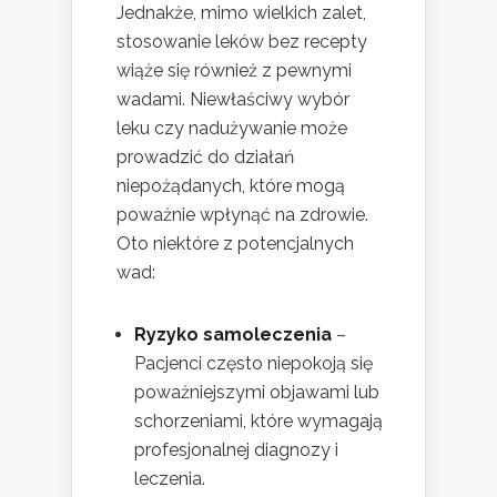
Jednakże, mimo wielkich zalet,
stosowanie leków bez recepty
wiąże się również z pewnymi
wadami. Niewłaściwy wybór
leku czy nadużywanie może
prowadzić do działań
niepożądanych, które mogą
poważnie wpłynąć na zdrowie.
Oto niektóre z potencjalnych
wad:
Ryzyko samoleczenia
–
Pacjenci często niepokoją się
poważniejszymi objawami lub
schorzeniami, które wymagają
profesjonalnej diagnozy i
leczenia.