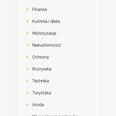
Finanse
Kuchnia i dieta
Motoryzacja
Nieruchomości
Ochrona
Rozrywka
Technika
Turystyka
Uroda