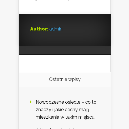
Author:
admin
Ostatnie wpisy
Nowoczesne osiedle – co to
znaczy i jakie cechy mają
mieszkania w takim miejscu