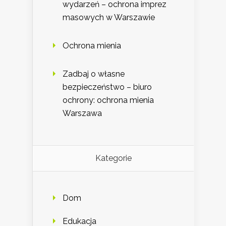
wydarzeń – ochrona imprez
masowych w Warszawie
Ochrona mienia
Zadbaj o własne
bezpieczeństwo – biuro
ochrony: ochrona mienia
Warszawa
Kategorie
Dom
Edukacja