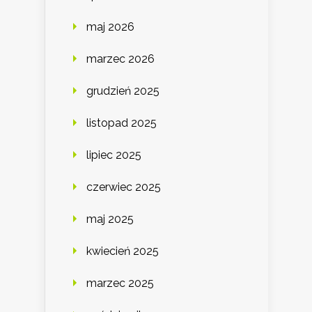
maj 2026
marzec 2026
grudzień 2025
listopad 2025
lipiec 2025
czerwiec 2025
maj 2025
kwiecień 2025
marzec 2025