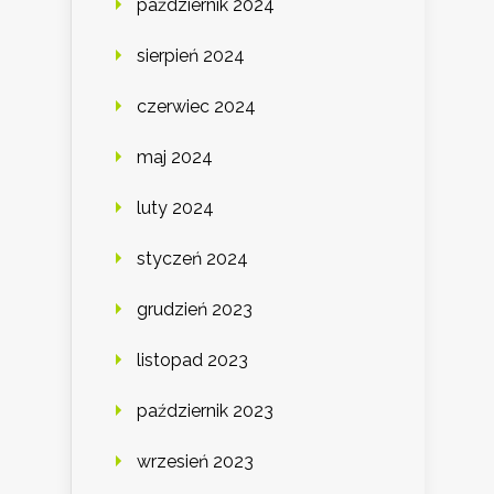
październik 2024
sierpień 2024
czerwiec 2024
maj 2024
luty 2024
styczeń 2024
grudzień 2023
listopad 2023
październik 2023
wrzesień 2023