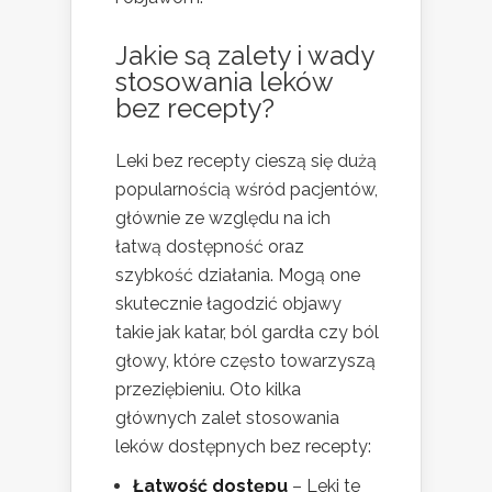
Jakie są zalety i wady
stosowania leków
bez recepty?
Leki bez recepty cieszą się dużą
popularnością wśród pacjentów,
głównie ze względu na ich
łatwą dostępność oraz
szybkość działania. Mogą one
skutecznie łagodzić objawy
takie jak katar, ból gardła czy ból
głowy, które często towarzyszą
przeziębieniu. Oto kilka
głównych zalet stosowania
leków dostępnych bez recepty:
Łatwość dostępu
– Leki te