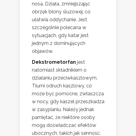
nosa. Działa, zmniejszając
obrzęk błony śluzowej, co
ułatwia oddychanie. Jest
szczególnie polecana w
sytuacjach, gdy katar jest
jednym z dominujących
objawów.
Dekstrometorfan
jest
natomiast składnikiem o
działaniu przeciwkaszlowym.
Tłumi odruch kaszlowy, co
może być pomocne, zwłaszcza
w nocy, gdy kaszel przeszkadza
w zasypianiu. Należy jednak
pamiętać, że niektóre osoby
mogą doświadczać efektów
ubocznych, takich jak senność.