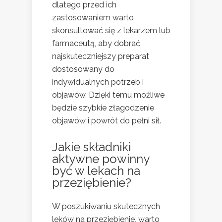
dlatego przed ich
zastosowaniem warto
skonsultować się z lekarzem lub
farmaceutą, aby dobrać
najskuteczniejszy preparat
dostosowany do
indywidualnych potrzeb i
objawów. Dzięki temu możliwe
będzie szybkie złagodzenie
objawów i powrót do pełni sił.
Jakie składniki
aktywne powinny
być w lekach na
przeziębienie?
W poszukiwaniu skutecznych
leków na przeziębienie, warto