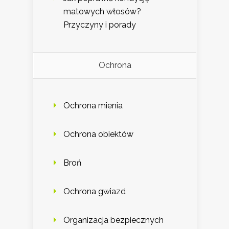
matowych włosów?
Przyczyny i porady
Ochrona
Ochrona mienia
Ochrona obiektów
Broń
Ochrona gwiazd
Organizacja bezpiecznych