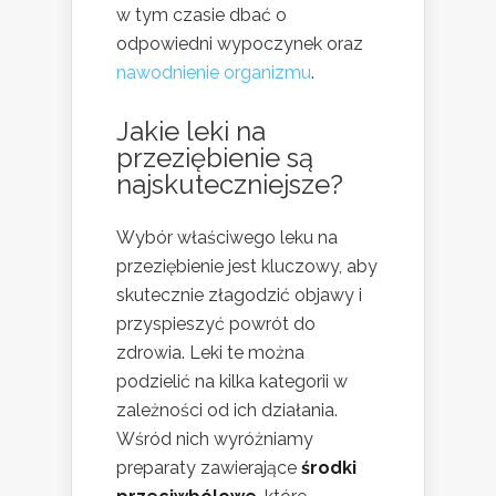
w tym czasie dbać o
odpowiedni wypoczynek oraz
nawodnienie organizmu
.
Jakie leki na
przeziębienie są
najskuteczniejsze?
Wybór właściwego leku na
przeziębienie jest kluczowy, aby
skutecznie złagodzić objawy i
przyspieszyć powrót do
zdrowia. Leki te można
podzielić na kilka kategorii w
zależności od ich działania.
Wśród nich wyróżniamy
preparaty zawierające
środki