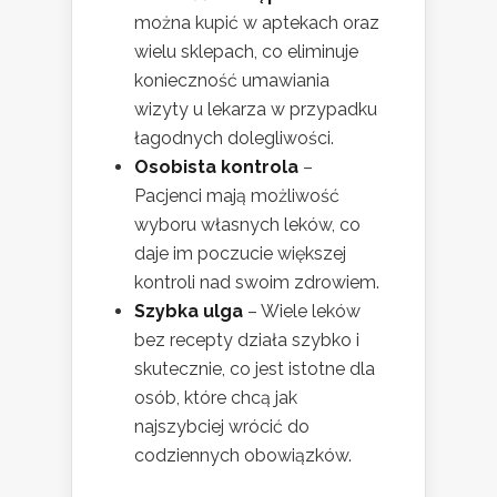
można kupić w aptekach oraz
wielu sklepach, co eliminuje
konieczność umawiania
wizyty u lekarza w przypadku
łagodnych dolegliwości.
Osobista kontrola
–
Pacjenci mają możliwość
wyboru własnych leków, co
daje im poczucie większej
kontroli nad swoim zdrowiem.
Szybka ulga
– Wiele leków
bez recepty działa szybko i
skutecznie, co jest istotne dla
osób, które chcą jak
najszybciej wrócić do
codziennych obowiązków.