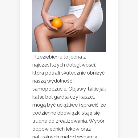
Przeziębienie to jedna z
najczęstszych dolegliwości,
która potrafi skutecznie obniżyć
naszą wydolność i
samopoczucie. Objawy, takie jak
katar, ból gardła czy kaszel,
mogą być uciążliwe i sprawić, że
codzienne obowiązki stają się
trudne do zrealizowania. Wybór
odpowiednich leków oraz
naturalnych metod wsparcia