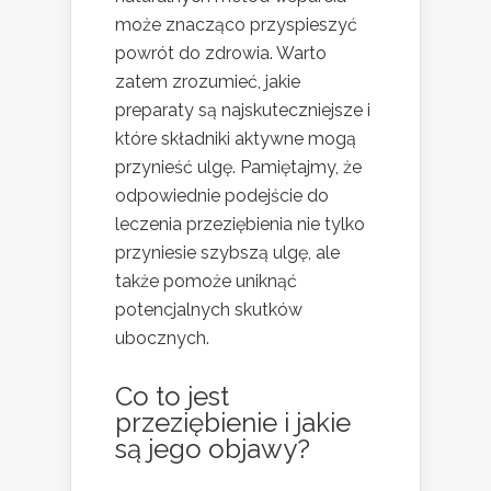
może znacząco przyspieszyć
powrót do zdrowia. Warto
zatem zrozumieć, jakie
preparaty są najskuteczniejsze i
które składniki aktywne mogą
przynieść ulgę. Pamiętajmy, że
odpowiednie podejście do
leczenia przeziębienia nie tylko
przyniesie szybszą ulgę, ale
także pomoże uniknąć
potencjalnych skutków
ubocznych.
Co to jest
przeziębienie i jakie
są jego objawy?