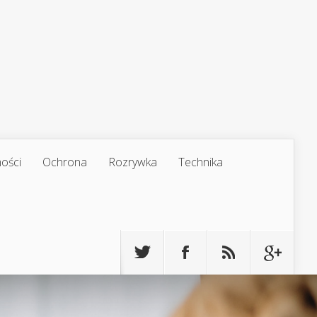
ości
Ochrona
Rozrywka
Technika