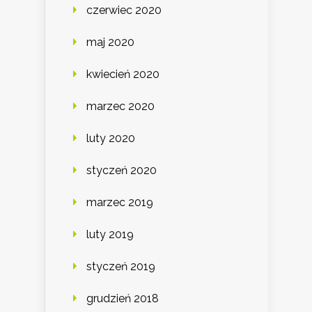
czerwiec 2020
maj 2020
kwiecień 2020
marzec 2020
luty 2020
styczeń 2020
marzec 2019
luty 2019
styczeń 2019
grudzień 2018