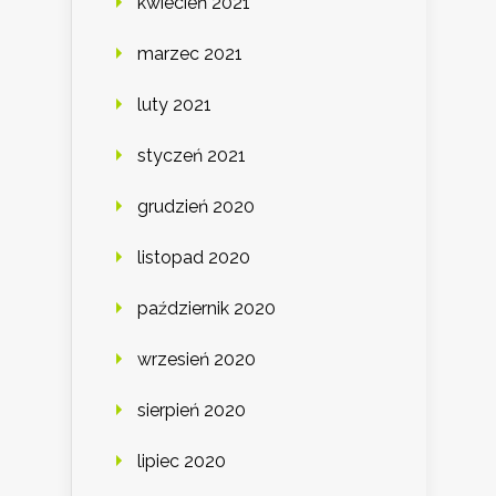
kwiecień 2021
marzec 2021
luty 2021
styczeń 2021
grudzień 2020
listopad 2020
październik 2020
wrzesień 2020
sierpień 2020
lipiec 2020