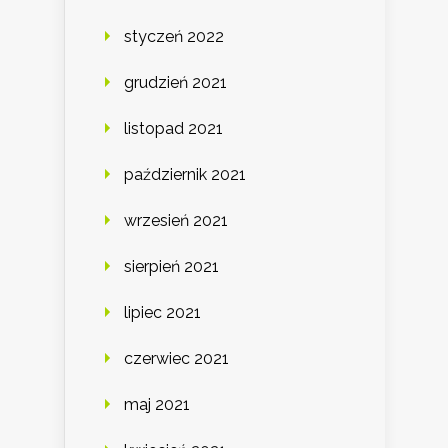
styczeń 2022
grudzień 2021
listopad 2021
październik 2021
wrzesień 2021
sierpień 2021
lipiec 2021
czerwiec 2021
maj 2021