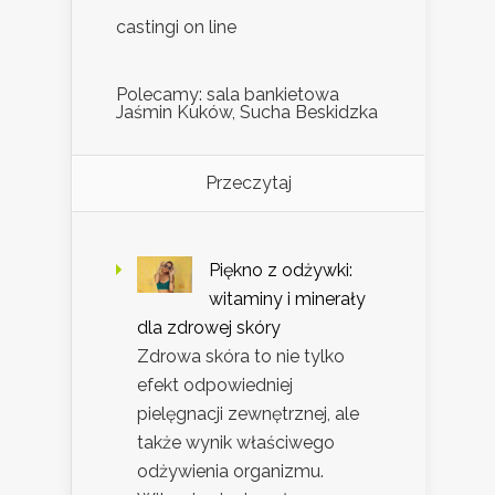
castingi on line
Polecamy: sala bankietowa
Jaśmin Kuków, Sucha Beskidzka
Przeczytaj
Piękno z odżywki:
witaminy i minerały
dla zdrowej skóry
Zdrowa skóra to nie tylko
efekt odpowiedniej
pielęgnacji zewnętrznej, ale
także wynik właściwego
odżywienia organizmu.