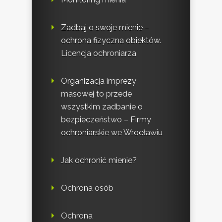
Zadbaj o swoje mienie –
ochrona fizyczna obiektów.
Licencja ochroniarza
Organizacja imprezy
masowej to przede
wszystkim zadbanie o
bezpieczeństwo – Firmy
ochroniarskie we Wrocławiu
Jak ochronić mienie?
Ochrona osób
Ochrona