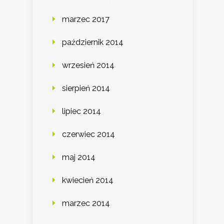
marzec 2017
październik 2014
wrzesień 2014
sierpień 2014
lipiec 2014
czerwiec 2014
maj 2014
kwiecień 2014
marzec 2014