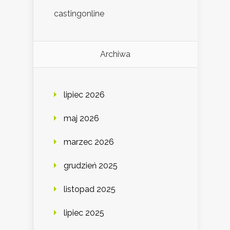
castingonline
Archiwa
lipiec 2026
maj 2026
marzec 2026
grudzień 2025
listopad 2025
lipiec 2025