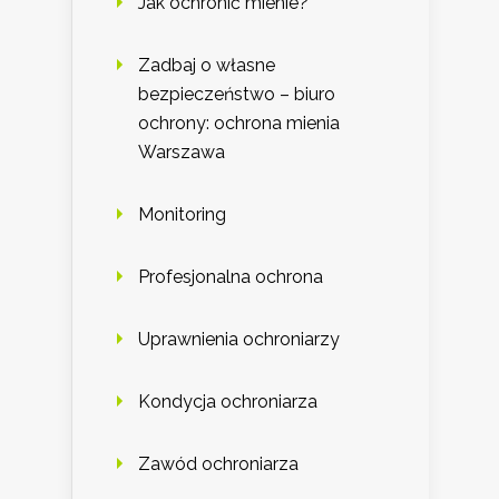
Jak ochronić mienie?
Zadbaj o własne
bezpieczeństwo – biuro
ochrony: ochrona mienia
Warszawa
Monitoring
Profesjonalna ochrona
Uprawnienia ochroniarzy
Kondycja ochroniarza
Zawód ochroniarza