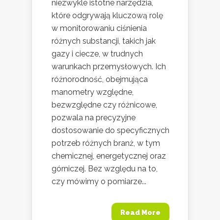
niezwykle istotne narzędzia,
które odgrywają kluczową rolę
w monitorowaniu ciśnienia
różnych substancji, takich jak
gazy i ciecze, w trudnych
warunkach przemysłowych. Ich
różnorodność, obejmująca
manometry względne,
bezwzględne czy różnicowe,
pozwala na precyzyjne
dostosowanie do specyficznych
potrzeb różnych branż, w tym
chemicznej, energetycznej oraz
górniczej. Bez względu na to,
czy mówimy o pomiarze...
Read More