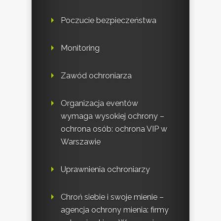
Poczucie bezpieczeństwa
Monitoring
Zawód ochroniarza
Organizacja eventów
wymaga wysokiej ochrony –
ochrona osób: ochrona VIP w
Warszawie
Uprawnienia ochroniarzy
Chroń siebie i swoje mienie –
agencja ochrony mienia: firmy