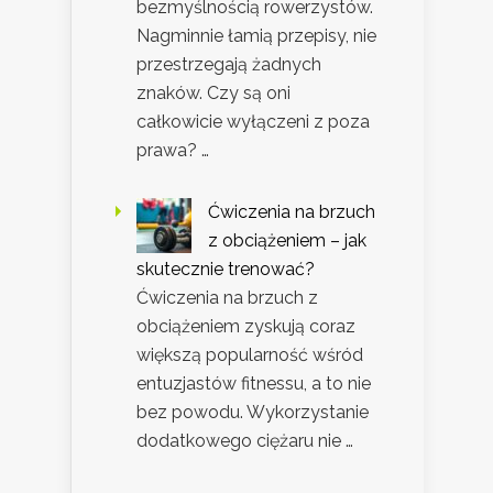
bezmyślnością rowerzystów.
Nagminnie łamią przepisy, nie
przestrzegają żadnych
znaków. Czy są oni
całkowicie wyłączeni z poza
prawa? …
Ćwiczenia na brzuch
z obciążeniem – jak
skutecznie trenować?
Ćwiczenia na brzuch z
obciążeniem zyskują coraz
większą popularność wśród
entuzjastów fitnessu, a to nie
bez powodu. Wykorzystanie
dodatkowego ciężaru nie …