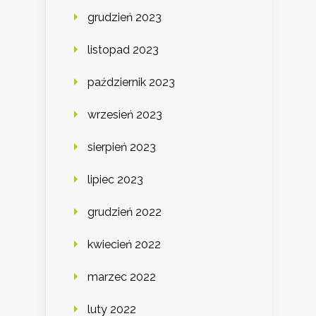
grudzień 2023
listopad 2023
październik 2023
wrzesień 2023
sierpień 2023
lipiec 2023
grudzień 2022
kwiecień 2022
marzec 2022
luty 2022