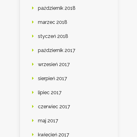
październik 2018
marzec 2018
styczeń 2018
październik 2017
wrzesień 2017
sierpień 2017
lipiec 2017
czerwiec 2017
maj 2017
kwiecień 2017