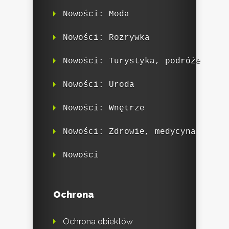
Nowości: Moda
Nowości: Rozrywka
Nowości: Turystyka, podróże
Nowości: Uroda
Nowości: Wnętrze
Nowości: Zdrowie, medycyna
Nowości
Ochrona
Ochrona obiektów