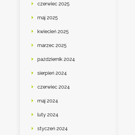
czerwiec 2025
maj 2025
kwiecień 2025
marzec 2025
październik 2024
sierpień 2024
czerwiec 2024
maj 2024
luty 2024
styczeń 2024