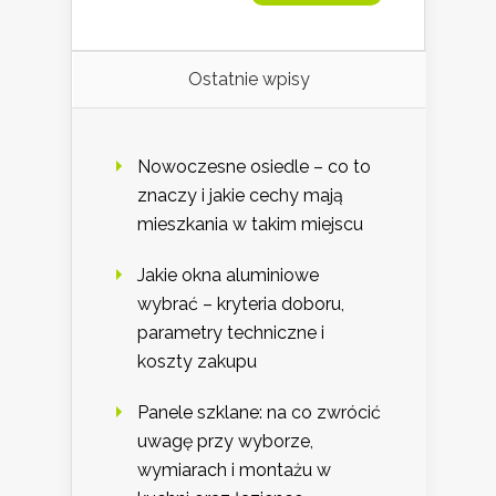
Ostatnie wpisy
Nowoczesne osiedle – co to
znaczy i jakie cechy mają
mieszkania w takim miejscu
Jakie okna aluminiowe
wybrać – kryteria doboru,
parametry techniczne i
koszty zakupu
Panele szklane: na co zwrócić
uwagę przy wyborze,
wymiarach i montażu w