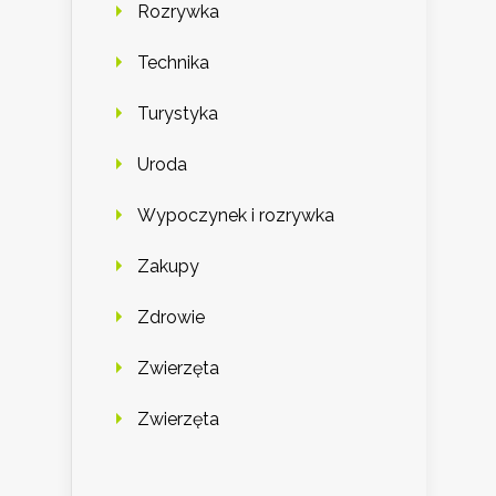
Rozrywka
Technika
Turystyka
Uroda
Wypoczynek i rozrywka
Zakupy
Zdrowie
Zwierzęta
Zwierzęta