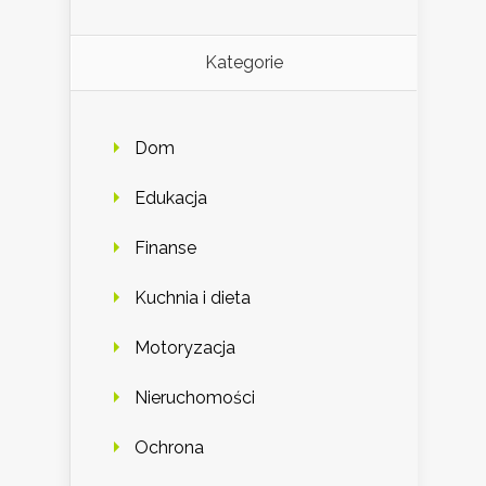
Kategorie
Dom
Edukacja
Finanse
Kuchnia i dieta
Motoryzacja
Nieruchomości
Ochrona