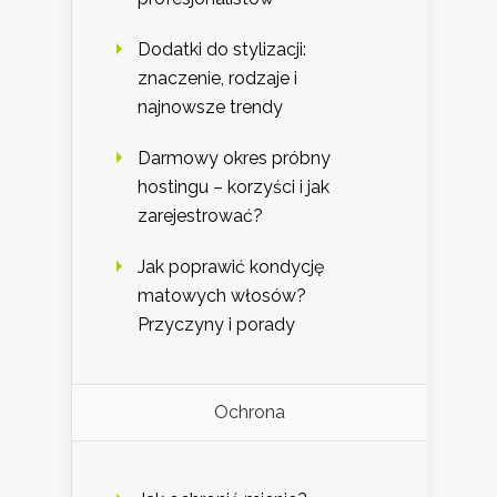
Dodatki do stylizacji:
znaczenie, rodzaje i
najnowsze trendy
Darmowy okres próbny
hostingu – korzyści i jak
zarejestrować?
Jak poprawić kondycję
matowych włosów?
Przyczyny i porady
Ochrona