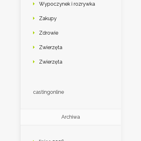
Wypoczynek i rozrywka
Zakupy
Zdrowie
Zwierzęta
Zwierzęta
castingonline
Archiwa