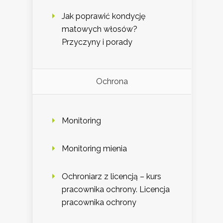
Jak poprawić kondycję
matowych włosów?
Przyczyny i porady
Ochrona
Monitoring
Monitoring mienia
Ochroniarz z licencją – kurs
pracownika ochrony. Licencja
pracownika ochrony