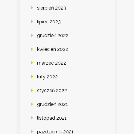
sierpień 2023
lipiec 2023
grudzień 2022
kwiecień 2022
marzec 2022
luty 2022
styczeń 2022
grudzień 2021
listopad 2021
październik 2021