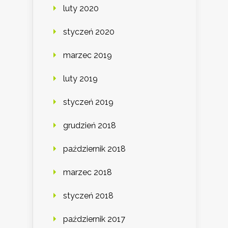
luty 2020
styczeń 2020
marzec 2019
luty 2019
styczeń 2019
grudzień 2018
październik 2018
marzec 2018
styczeń 2018
październik 2017