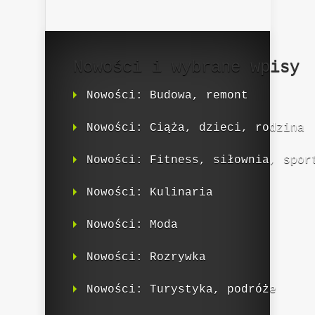
Nowości i wybrane wpisy
Nowości: Budowa, remont
Nowości: Ciąża, dzieci, rodzina
Nowości: Fitness, siłownia, spor
Nowości: Kulinaria
Nowości: Moda
Nowości: Rozrywka
Nowości: Turystyka, podróże