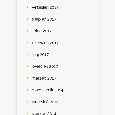
wrzesień 2017
sierpień 2017
lipiec 2017
czerwiec 2017
maj 2017
kwiecień 2017
marzec 2017
październik 2014
wrzesień 2014
sierpień 2014