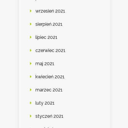
wrzesień 2021
sierpień 2021
lipiec 2021
czerwiec 2021
maj 2021
kwiecień 2021
marzec 2021
luty 2021
styczeń 2021