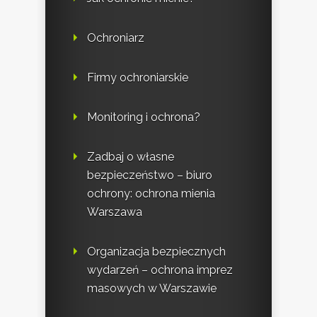
Ochroniarz
Firmy ochroniarskie
Monitoring i ochrona?
Zadbaj o własne
bezpieczeństwo – biuro
ochrony: ochrona mienia
Warszawa
Organizacja bezpiecznych
wydarzeń – ochrona imprez
masowych w Warszawie