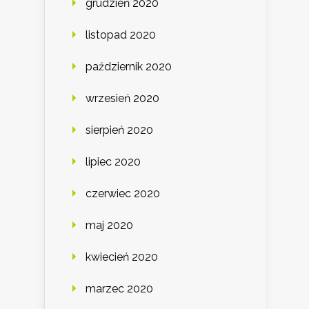
grudzień 2020
listopad 2020
październik 2020
wrzesień 2020
sierpień 2020
lipiec 2020
czerwiec 2020
maj 2020
kwiecień 2020
marzec 2020