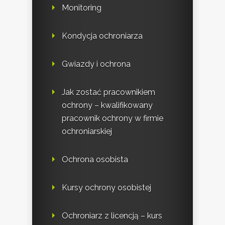
Monitoring
Kondycja ochroniarza
Gwiazdy i ochrona
Jak zostać pracownikiem
ochrony – kwalifikowany
pracownik ochrony w firmie
ochroniarskiej
Ochrona osobista
Kursy ochrony osobistej
Ochroniarz z licencją – kurs