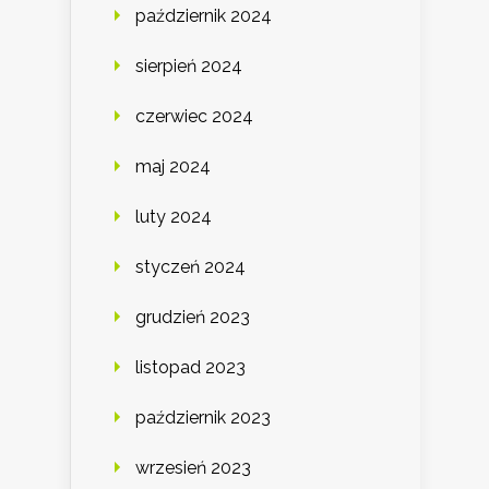
październik 2024
sierpień 2024
czerwiec 2024
maj 2024
luty 2024
styczeń 2024
grudzień 2023
listopad 2023
październik 2023
wrzesień 2023