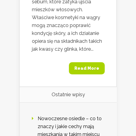
sebum, które zatyka ujścia
mieszków włosowych.
Właściwe kosmetyki na wągry
mogą znacząco poprawić
kondycję skóry, a ich działanie
opiera się na składnikach takich
jak kwasy czy glinka, które...
Read More
Ostatnie wpisy
Nowoczesne osiedle – co to
znaczy i jakie cechy mają
mieszkania w takim miejscu