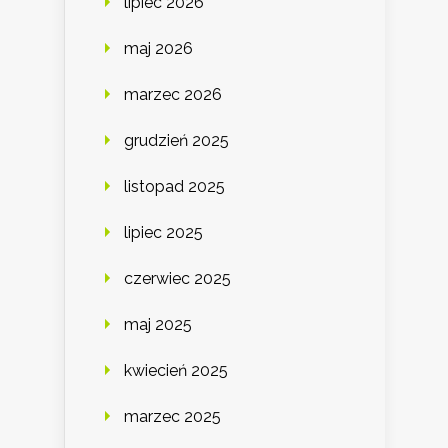
lipiec 2026
maj 2026
marzec 2026
grudzień 2025
listopad 2025
lipiec 2025
czerwiec 2025
maj 2025
kwiecień 2025
marzec 2025