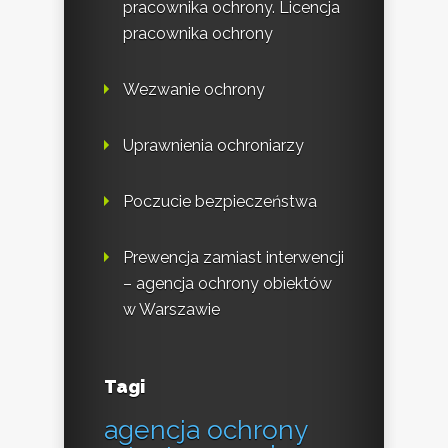
pracownika ochrony. Licencja
pracownika ochrony
Wezwanie ochrony
Uprawnienia ochroniarzy
Poczucie bezpieczeństwa
Prewencja zamiast interwencji
– agencja ochrony obiektów
w Warszawie
Tagi
agencja ochrony