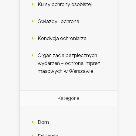
Kursy ochrony osobistej
Gwiazdy i ochrona
Kondycja ochroniarza
Organizacja bezpiecznych
wydarzeń – ochrona imprez
masowych w Warszawie
Kategorie
Dom