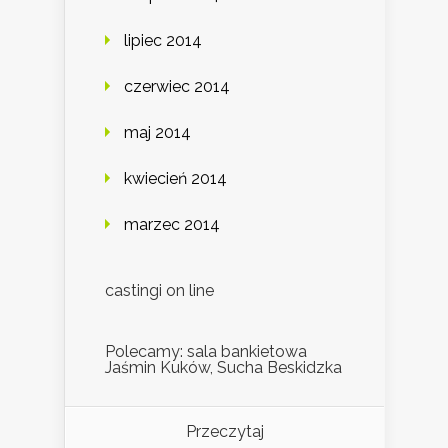
lipiec 2014
czerwiec 2014
maj 2014
kwiecień 2014
marzec 2014
castingi on line
Polecamy: sala bankietowa
Jaśmin Kuków, Sucha Beskidzka
Przeczytaj