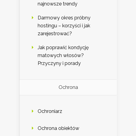
najnowsze trendy
Darmowy okres próbny
hostingu – korzyści i jak
zarejestrować?
Jak poprawić kondycję
matowych włosów?
Przyczyny i porady
Ochrona
Ochroniarz
Ochrona obiektów