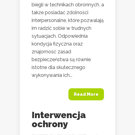
biegli w technikach obronnych, a
także posiadać zdolności
interpersonalne, które pozwalają
im radzić sobie w trudnych
sytuacjach. Odpowiednia
kondycja fizyczna oraz
znajomość zasad
bezpieczeństwa są równie
istotne dla skutecznego
wykonywania ich...
Read More
Interwencja
ochrony