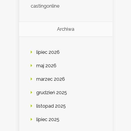
castingonline
Archiwa
lipiec 2026
maj 2026
marzec 2026
grudzień 2025
listopad 2025
lipiec 2025