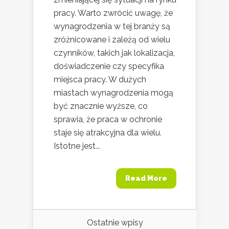
pracy. Warto zwrócić uwagę, że
wynagrodzenia w tej branży są
zróżnicowane i zależą od wielu
czynników, takich jak lokalizacja,
doświadczenie czy specyfika
miejsca pracy. W dużych
miastach wynagrodzenia mogą
być znacznie wyższe, co
sprawia, że praca w ochronie
staje się atrakcyjna dla wielu.
Istotne jest...
Read More
Ostatnie wpisy