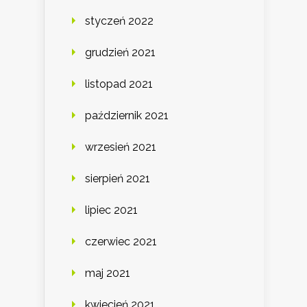
styczeń 2022
grudzień 2021
listopad 2021
październik 2021
wrzesień 2021
sierpień 2021
lipiec 2021
czerwiec 2021
maj 2021
kwiecień 2021