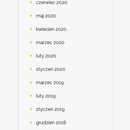
czerwiec 2020
maj 2020
kwiecień 2020
marzec 2020
luty 2020
styczeń 2020
marzec 2019
luty 2019
styczeń 2019
grudzień 2018