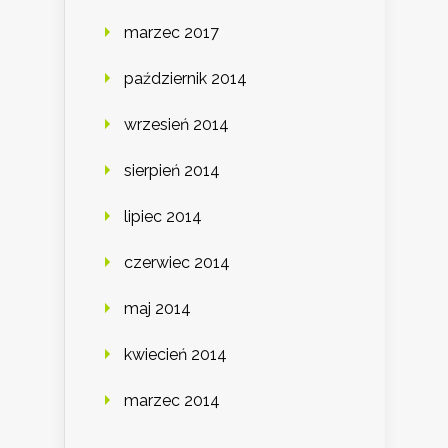
marzec 2017
październik 2014
wrzesień 2014
sierpień 2014
lipiec 2014
czerwiec 2014
maj 2014
kwiecień 2014
marzec 2014