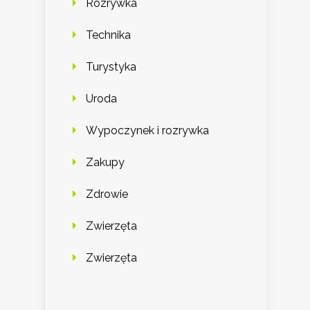
Rozrywka
Technika
Turystyka
Uroda
Wypoczynek i rozrywka
Zakupy
Zdrowie
Zwierzęta
Zwierzęta