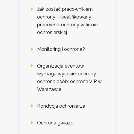
Jak zostać pracownikiem
ochrony – kwalifikowany
pracownik ochrony w firmie
ochroniarskiej
Monitoring i ochrona?
Organizacja eventów
wymaga wysokiej ochrony –
ochrona osób: ochrona VIP w
Warszawie
Kondycja ochroniarza
Ochrona gwiazd