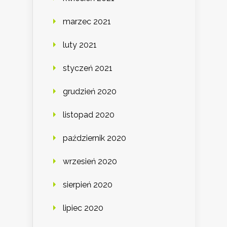
marzec 2021
luty 2021
styczeń 2021
grudzień 2020
listopad 2020
październik 2020
wrzesień 2020
sierpień 2020
lipiec 2020