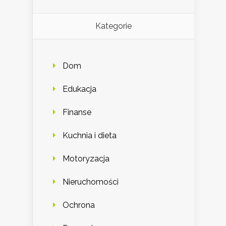
Kategorie
Dom
Edukacja
Finanse
Kuchnia i dieta
Motoryzacja
Nieruchomości
Ochrona