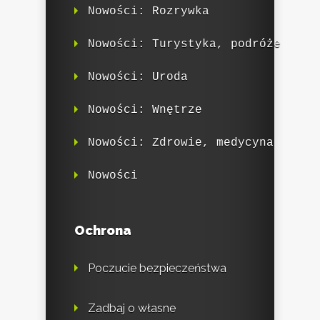
Nowości: Rozrywka
Nowości: Turystyka, podróże
Nowości: Uroda
Nowości: Wnętrze
Nowości: Zdrowie, medycyna
Nowości
Ochrona
Poczucie bezpieczeństwa
Zadbaj o własne