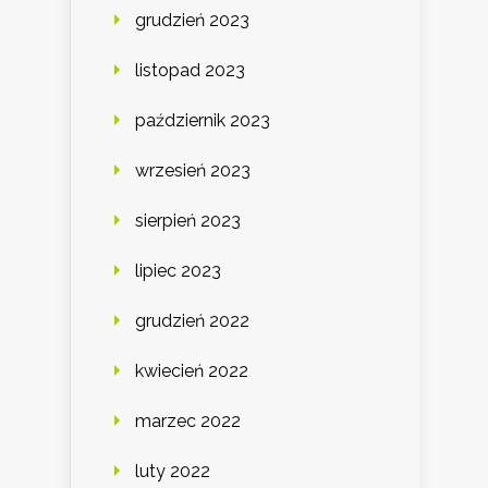
grudzień 2023
listopad 2023
październik 2023
wrzesień 2023
sierpień 2023
lipiec 2023
grudzień 2022
kwiecień 2022
marzec 2022
luty 2022