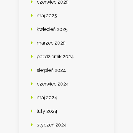
czerwiec 2025
maj 2025
kwiecień 2025
marzec 2025
październik 2024
sierpień 2024
czerwiec 2024
maj 2024
luty 2024
styczeń 2024