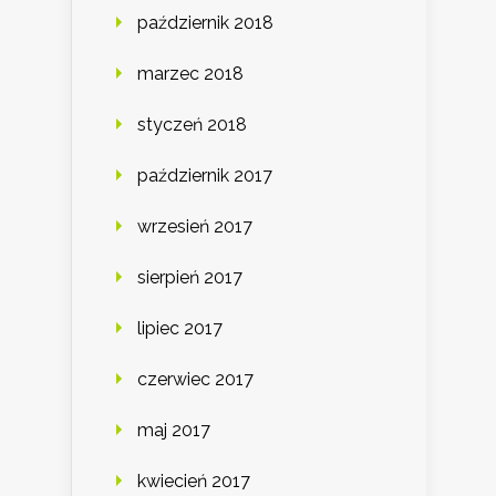
październik 2018
marzec 2018
styczeń 2018
październik 2017
wrzesień 2017
sierpień 2017
lipiec 2017
czerwiec 2017
maj 2017
kwiecień 2017