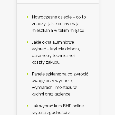
Nowoczesne osiedle – co to
znaczy i jakie cechy mają
mieszkania w takim miejscu
Jakie okna aluminiowe
wybrać – kryteria doboru,
parametry techniczne i
koszty zakupu
Panele szklane: na co zwrócić
uwagę przy wyborze,
wymiarach i montażu w
kuchni oraz łazience
Jak wybrać kurs BHP online:
kryteria zgodności z