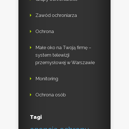
Zawód ochroniarza
Ochrona
Małe oko na Twoją firmę –
system telewizji
przemysłowej w Warszawie
Monitoring
Ochrona osób
Tagi