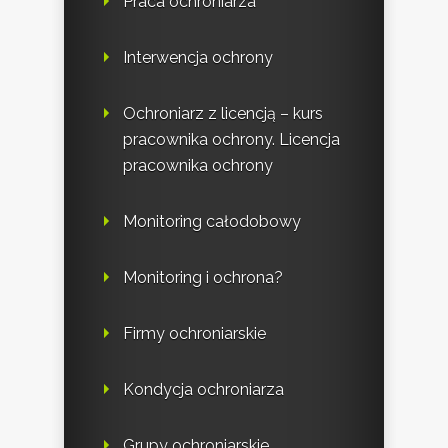
Praca ochroniarza
Interwencja ochrony
Ochroniarz z licencją – kurs
pracownika ochrony. Licencja
pracownika ochrony
Monitoring całodobowy
Monitoring i ochrona?
Firmy ochroniarskie
Kondycja ochroniarza
Grupy ochroniarskie