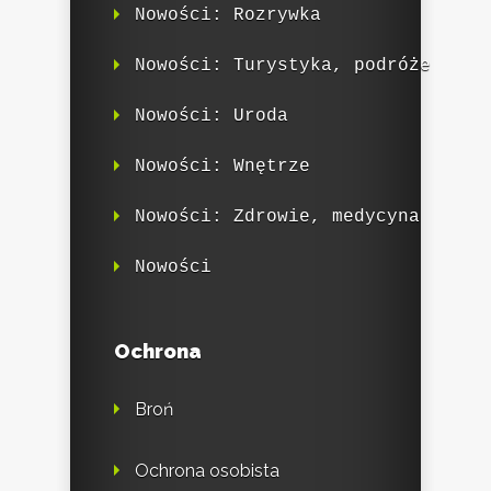
Nowości: Rozrywka
Nowości: Turystyka, podróże
Nowości: Uroda
Nowości: Wnętrze
Nowości: Zdrowie, medycyna
Nowości
Ochrona
Broń
Ochrona osobista