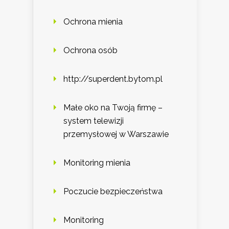
Ochrona mienia
Ochrona osób
http://superdent.bytom.pl
Małe oko na Twoją firmę –
system telewizji
przemysłowej w Warszawie
Monitoring mienia
Poczucie bezpieczeństwa
Monitoring