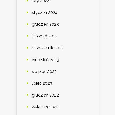
luty 2024
styczeń 2024
grudzień 2023
listopad 2023
październik 2023
wrzesień 2023
sierpień 2023
lipiec 2023
grudzień 2022
kwiecień 2022