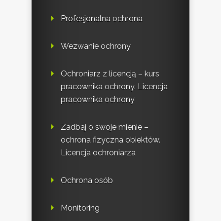
Profesjonalna ochrona
Wezwanie ochrony
Ochroniarz z licencją – kurs
pracownika ochrony. Licencja
pracownika ochrony
Zadbaj o swoje mienie –
ochrona fizyczna obiektów.
Licencja ochroniarza
Ochrona osób
Monitoring