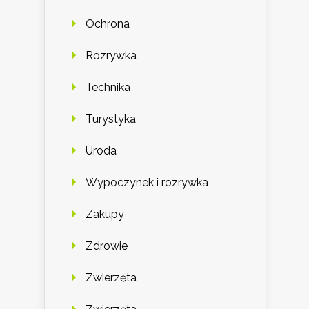
Ochrona
Rozrywka
Technika
Turystyka
Uroda
Wypoczynek i rozrywka
Zakupy
Zdrowie
Zwierzęta