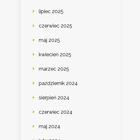
lipiec 2025
czerwiec 2025
maj 2025
kwiecień 2025
marzec 2025
październik 2024
sierpień 2024
czerwiec 2024
maj 2024