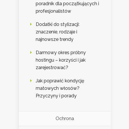
poradnik dla początkujących i
profesjonalistów
Dodatki do stylizacji:
znaczenie, rodzaje i
najnowsze trendy
Darmowy okres próbny
hostingu – korzyści i jak
zarejestrować?
Jak poprawić kondycję
matowych włosów?
Przyczyny i porady
Ochrona