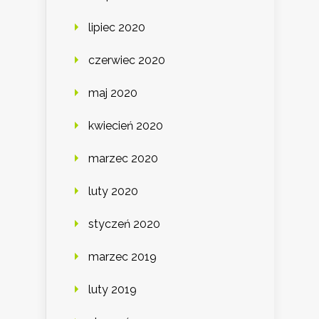
lipiec 2020
czerwiec 2020
maj 2020
kwiecień 2020
marzec 2020
luty 2020
styczeń 2020
marzec 2019
luty 2019