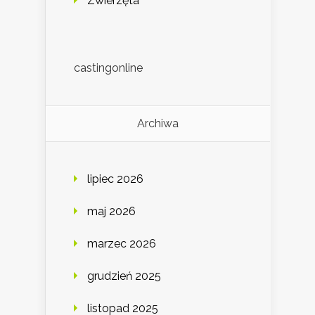
Zwierzęta
castingonline
Archiwa
lipiec 2026
maj 2026
marzec 2026
grudzień 2025
listopad 2025