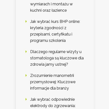
wymiarach i montażu w
kuchni oraz łazience
Jak wybrać kurs BHP online:
kryteria zgodności z
przepisami, certyfikatu i
programu szkolenia
Dlaczego regularne wizyty u
stomatologa są kluczowe dla
zdrowia jamy ustnej?
Zrozumienie manometrii
przemysłowej: Kluczowe
informacje dla branży
Jak wybrać odpowiednie
elektrody do zgrzewania: