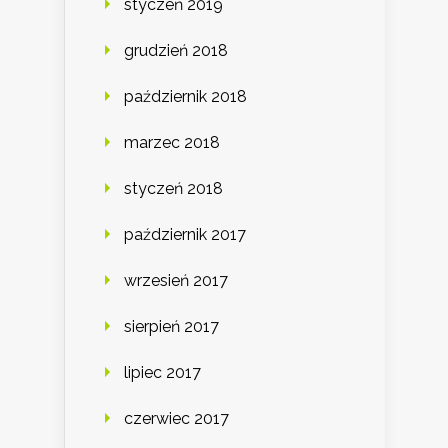
styczeń 2019
grudzień 2018
październik 2018
marzec 2018
styczeń 2018
październik 2017
wrzesień 2017
sierpień 2017
lipiec 2017
czerwiec 2017