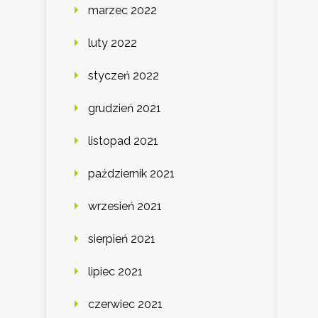
marzec 2022
luty 2022
styczeń 2022
grudzień 2021
listopad 2021
październik 2021
wrzesień 2021
sierpień 2021
lipiec 2021
czerwiec 2021