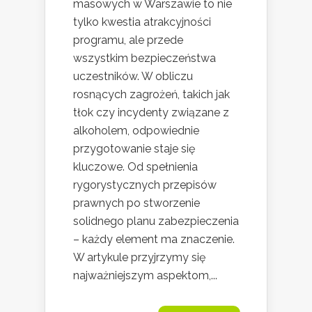
masowych w Warszawie to nie
tylko kwestia atrakcyjności
programu, ale przede
wszystkim bezpieczeństwa
uczestników. W obliczu
rosnących zagrożeń, takich jak
tłok czy incydenty związane z
alkoholem, odpowiednie
przygotowanie staje się
kluczowe. Od spełnienia
rygorystycznych przepisów
prawnych po stworzenie
solidnego planu zabezpieczenia
– każdy element ma znaczenie.
W artykule przyjrzymy się
najważniejszym aspektom,...