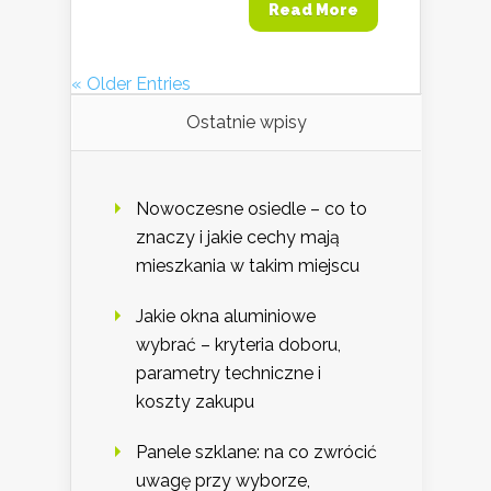
Read More
« Older Entries
Ostatnie wpisy
Nowoczesne osiedle – co to
znaczy i jakie cechy mają
mieszkania w takim miejscu
Jakie okna aluminiowe
wybrać – kryteria doboru,
parametry techniczne i
koszty zakupu
Panele szklane: na co zwrócić
uwagę przy wyborze,