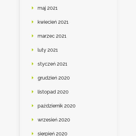
maj 2021
kwiecień 2021
marzec 2021
luty 2021
styczeń 2021
grudzień 2020
listopad 2020
październik 2020
wrzesień 2020
sierpień 2020