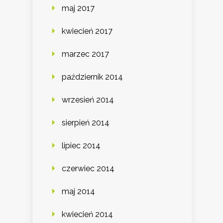
maj 2017
kwiecień 2017
marzec 2017
październik 2014
wrzesień 2014
sierpień 2014
lipiec 2014
czerwiec 2014
maj 2014
kwiecień 2014