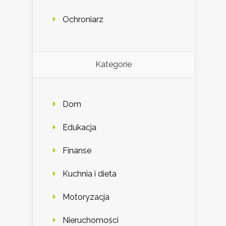
Ochroniarz
Kategorie
Dom
Edukacja
Finanse
Kuchnia i dieta
Motoryzacja
Nieruchomości