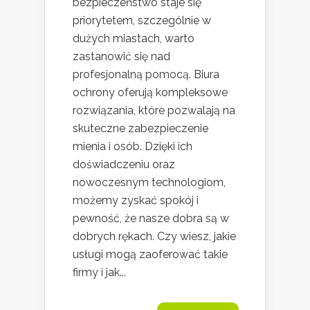
bezpieczeństwo staje się
priorytetem, szczególnie w
dużych miastach, warto
zastanowić się nad
profesjonalną pomocą. Biura
ochrony oferują kompleksowe
rozwiązania, które pozwalają na
skuteczne zabezpieczenie
mienia i osób. Dzięki ich
doświadczeniu oraz
nowoczesnym technologiom,
możemy zyskać spokój i
pewność, że nasze dobra są w
dobrych rękach. Czy wiesz, jakie
usługi mogą zaoferować takie
firmy i jak...