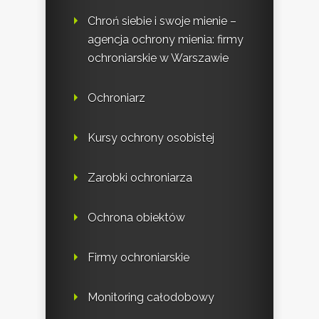
Chroń siebie i swoje mienie –
agencja ochrony mienia: firmy
ochroniarskie w Warszawie
Ochroniarz
Kursy ochrony osobistej
Zarobki ochroniarza
Ochrona obiektów
Firmy ochroniarskie
Monitoring całodobowy