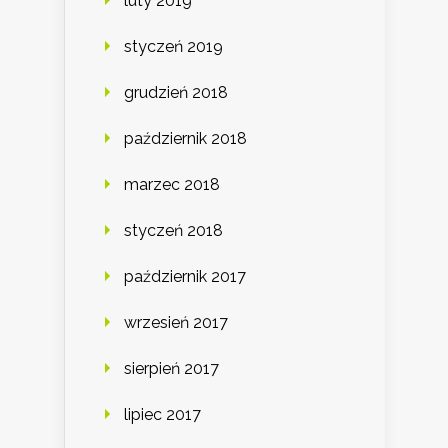
luty 2019
styczeń 2019
grudzień 2018
październik 2018
marzec 2018
styczeń 2018
październik 2017
wrzesień 2017
sierpień 2017
lipiec 2017