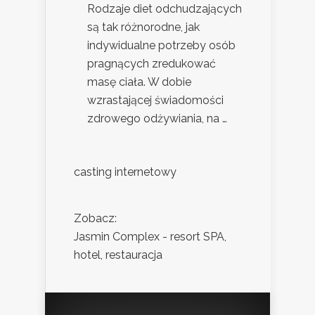
Rodzaje diet odchudzających
są tak różnorodne, jak
indywidualne potrzeby osób
pragnących zredukować
masę ciała. W dobie
wzrastającej świadomości
zdrowego odżywiania, na …
casting internetowy
Zobacz:
Jasmin Complex - resort SPA,
hotel, restauracja