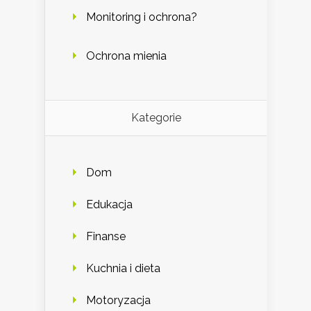
Monitoring i ochrona?
Ochrona mienia
Kategorie
Dom
Edukacja
Finanse
Kuchnia i dieta
Motoryzacja