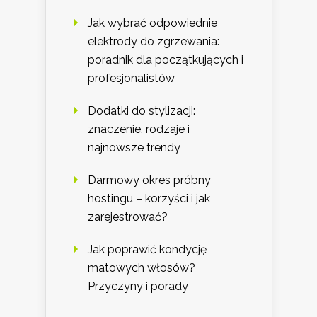
Jak wybrać odpowiednie
elektrody do zgrzewania:
poradnik dla początkujących i
profesjonalistów
Dodatki do stylizacji:
znaczenie, rodzaje i
najnowsze trendy
Darmowy okres próbny
hostingu – korzyści i jak
zarejestrować?
Jak poprawić kondycję
matowych włosów?
Przyczyny i porady