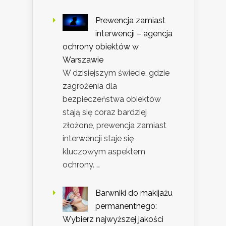
Prewencja zamiast
interwencji – agencja
ochrony obiektów w
Warszawie
W dzisiejszym świecie, gdzie
zagrożenia dla
bezpieczeństwa obiektów
stają się coraz bardziej
złożone, prewencja zamiast
interwencji staje się
kluczowym aspektem
ochrony. …
Barwniki do makijażu
permanentnego:
Wybierz najwyższej jakości