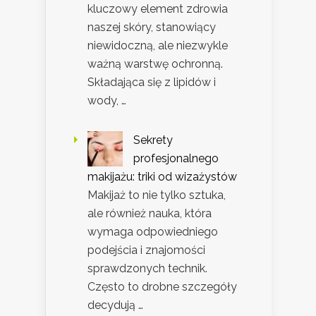
kluczowy element zdrowia
naszej skóry, stanowiący
niewidoczną, ale niezwykle
ważną warstwę ochronną.
Składająca się z lipidów i
wody, …
Sekrety
profesjonalnego
makijażu: triki od wizażystów
Makijaż to nie tylko sztuka,
ale również nauka, która
wymaga odpowiedniego
podejścia i znajomości
sprawdzonych technik.
Często to drobne szczegóły
decydują …