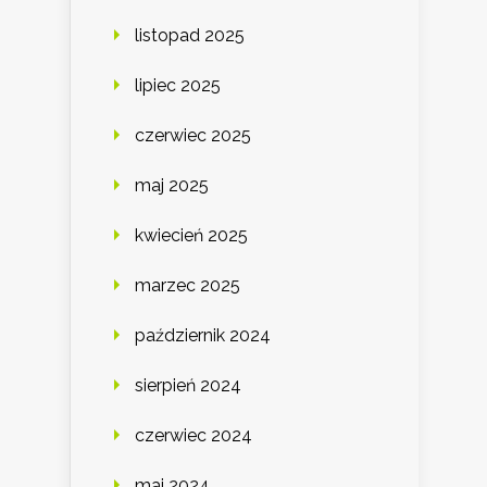
listopad 2025
lipiec 2025
czerwiec 2025
maj 2025
kwiecień 2025
marzec 2025
październik 2024
sierpień 2024
czerwiec 2024
maj 2024