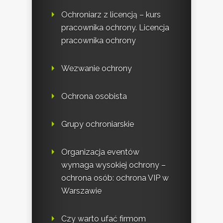
Ochroniarz z licencją – kurs
pracownika ochrony. Licencja
pracownika ochrony
Wezwanie ochrony
Ochrona osobista
Grupy ochroniarskie
Organizacja eventów
wymaga wysokiej ochrony –
ochrona osób: ochrona VIP w
Warszawie
Czy warto ufać firmom