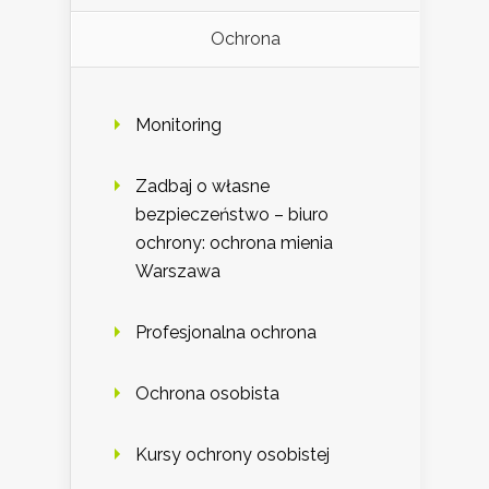
Ochrona
Monitoring
Zadbaj o własne
bezpieczeństwo – biuro
ochrony: ochrona mienia
Warszawa
Profesjonalna ochrona
Ochrona osobista
Kursy ochrony osobistej