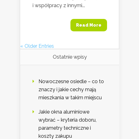
i współpracy z innymi...
Read More
« Older Entries
Ostatnie wpisy
Nowoczesne osiedle – co to
znaczy i jakie cechy mają
mieszkania w takim miejscu
Jakie okna aluminiowe
wybrać – kryteria doboru,
parametry techniczne i
koszty zakupu