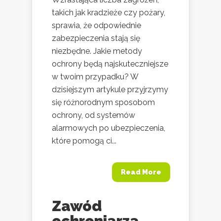
takich jak kradzieże czy pożary,
sprawia, że odpowiednie
zabezpieczenia stają się
niezbędne. Jakie metody
ochrony będą najskuteczniejsze
w twoim przypadku? W
dzisiejszym artykule przyjrzymy
się różnorodnym sposobom
ochrony, od systemów
alarmowych po ubezpieczenia,
które pomogą ci...
Read More
Zawód
ochroniarza