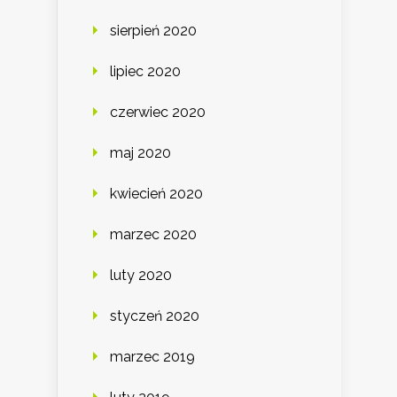
sierpień 2020
lipiec 2020
czerwiec 2020
maj 2020
kwiecień 2020
marzec 2020
luty 2020
styczeń 2020
marzec 2019