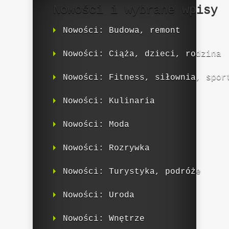
Nowości i wybrane wpisy
Nowości: Budowa, remont
Nowości: Ciąża, dzieci, rodzina
Nowości: Fitness, siłownia, spor
Nowości: Kulinaria
Nowości: Moda
Nowości: Rozrywka
Nowości: Turystyka, podróże
Nowości: Uroda
Nowości: Wnętrze