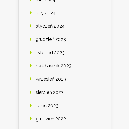
luty 2024
styczeń 2024
grudzień 2023
listopad 2023
październik 2023
wrzesień 2023
sierpień 2023
lipiec 2023
grudzień 2022