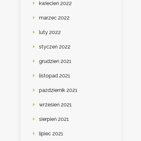
kwiecień 2022
marzec 2022
luty 2022
styczeń 2022
grudzień 2021
listopad 2021
październik 2021
wrzesień 2021
sierpień 2021
lipiec 2021