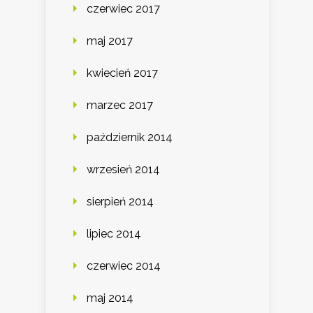
czerwiec 2017
maj 2017
kwiecień 2017
marzec 2017
październik 2014
wrzesień 2014
sierpień 2014
lipiec 2014
czerwiec 2014
maj 2014