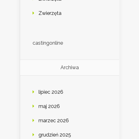
Zwierzęta
castingonline
Archiwa
lipiec 2026
maj 2026
marzec 2026
grudzień 2025