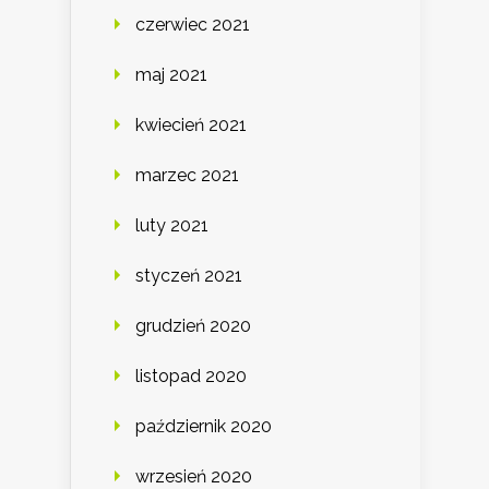
czerwiec 2021
maj 2021
kwiecień 2021
marzec 2021
luty 2021
styczeń 2021
grudzień 2020
listopad 2020
październik 2020
wrzesień 2020