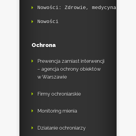
Nowości: Zdrowie, medycyna
Nowości
Ochrona
Prewencja zamiast interwencji
– agencja ochrony obiektów
w Warszawie
Firmy ochroniarskie
Monitoring mienia
Działanie ochroniarzy