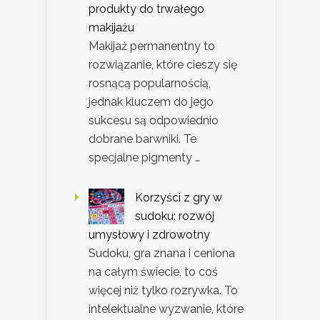
produkty do trwałego
makijażu
Makijaż permanentny to
rozwiązanie, które cieszy się
rosnącą popularnością,
jednak kluczem do jego
sukcesu są odpowiednio
dobrane barwniki. Te
specjalne pigmenty …
Korzyści z gry w
sudoku: rozwój
umysłowy i zdrowotny
Sudoku, gra znana i ceniona
na całym świecie, to coś
więcej niż tylko rozrywka. To
intelektualne wyzwanie, które