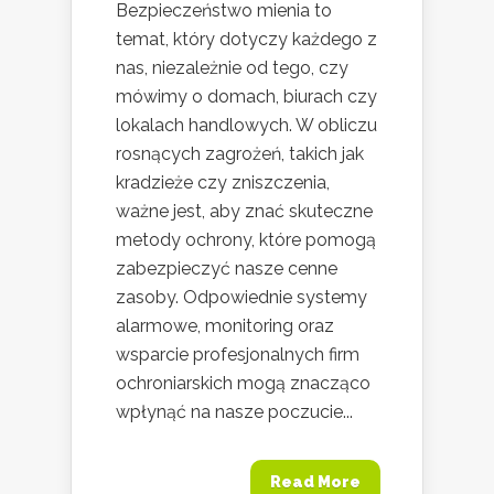
Bezpieczeństwo mienia to
temat, który dotyczy każdego z
nas, niezależnie od tego, czy
mówimy o domach, biurach czy
lokalach handlowych. W obliczu
rosnących zagrożeń, takich jak
kradzieże czy zniszczenia,
ważne jest, aby znać skuteczne
metody ochrony, które pomogą
zabezpieczyć nasze cenne
zasoby. Odpowiednie systemy
alarmowe, monitoring oraz
wsparcie profesjonalnych firm
ochroniarskich mogą znacząco
wpłynąć na nasze poczucie...
Read More