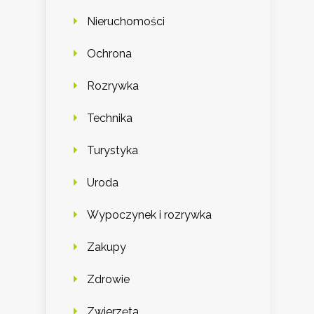
Nieruchomości
Ochrona
Rozrywka
Technika
Turystyka
Uroda
Wypoczynek i rozrywka
Zakupy
Zdrowie
Zwierzęta