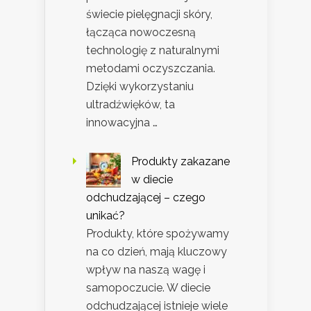
świecie pielęgnacji skóry,
łącząca nowoczesną
technologię z naturalnymi
metodami oczyszczania.
Dzięki wykorzystaniu
ultradźwięków, ta
innowacyjna …
Produkty zakazane
w diecie
odchudzającej – czego
unikać?
Produkty, które spożywamy
na co dzień, mają kluczowy
wpływ na naszą wagę i
samopoczucie. W diecie
odchudzającej istnieje wiele