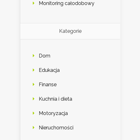
Monitoring całodobowy
Kategorie
Dom
Edukacja
Finanse
Kuchnia i dieta
Motoryzacja
Nieruchomości