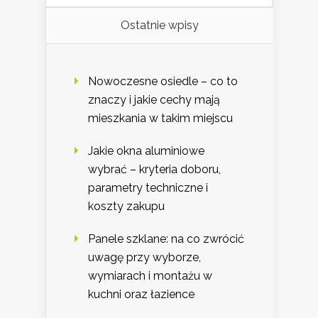
Ostatnie wpisy
Nowoczesne osiedle – co to
znaczy i jakie cechy mają
mieszkania w takim miejscu
Jakie okna aluminiowe
wybrać – kryteria doboru,
parametry techniczne i
koszty zakupu
Panele szklane: na co zwrócić
uwagę przy wyborze,
wymiarach i montażu w
kuchni oraz łazience