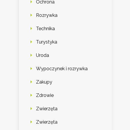
Ochrona
Rozrywka
Technika
Turystyka
Uroda
Wypoczynek i rozrywka
Zakupy
Zdrowie
Zwierzęta
Zwierzęta