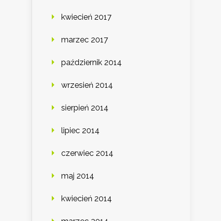
kwiecień 2017
marzec 2017
październik 2014
wrzesień 2014
sierpień 2014
lipiec 2014
czerwiec 2014
maj 2014
kwiecień 2014