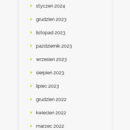
styczeń 2024
grudzień 2023
listopad 2023
październik 2023
wrzesień 2023
sierpień 2023
lipiec 2023
grudzień 2022
kwiecień 2022
marzec 2022