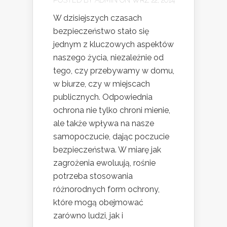
W dzisiejszych czasach
bezpieczeństwo stało się
jednym z kluczowych aspektów
naszego życia, niezależnie od
tego, czy przebywamy w domu,
w biurze, czy w miejscach
publicznych. Odpowiednia
ochrona nie tylko chroni mienie,
ale także wpływa na nasze
samopoczucie, dając poczucie
bezpieczeństwa. W miarę jak
zagrożenia ewoluują, rośnie
potrzeba stosowania
różnorodnych form ochrony,
które mogą obejmować
zarówno ludzi, jak i