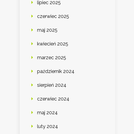
lipiec 2025
czerwiec 2025
maj 2025
kwiecień 2025
marzec 2025
październik 2024
sierpień 2024
czerwiec 2024
maj 2024
luty 2024