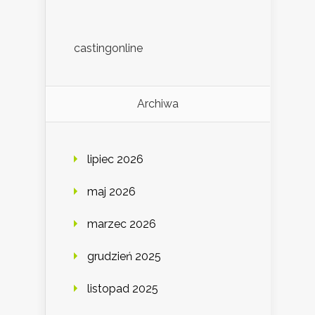
castingonline
Archiwa
lipiec 2026
maj 2026
marzec 2026
grudzień 2025
listopad 2025