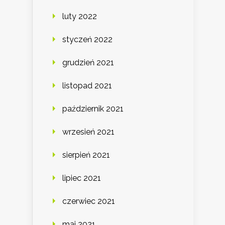
luty 2022
styczeń 2022
grudzień 2021
listopad 2021
październik 2021
wrzesień 2021
sierpień 2021
lipiec 2021
czerwiec 2021
maj 2021