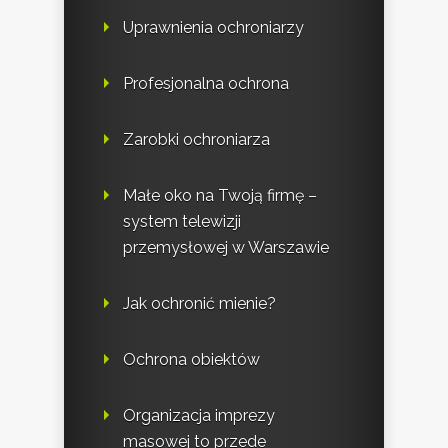
Uprawnienia ochroniarzy
Profesjonalna ochrona
Zarobki ochroniarza
Małe oko na Twoją firmę –
system telewizji
przemysłowej w Warszawie
Jak ochronić mienie?
Ochrona obiektów
Organizacja imprezy
masowej to przede