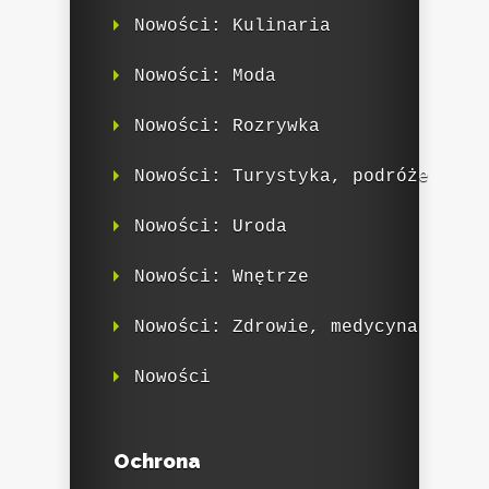
Nowości: Kulinaria
Nowości: Moda
Nowości: Rozrywka
Nowości: Turystyka, podróże
Nowości: Uroda
Nowości: Wnętrze
Nowości: Zdrowie, medycyna
Nowości
Ochrona