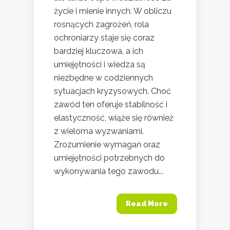
życie i mienie innych. W obliczu
rosnących zagrożeń, rola
ochroniarzy staje się coraz
bardziej kluczowa, a ich
umiejętności i wiedza są
niezbędne w codziennych
sytuacjach kryzysowych. Choć
zawód ten oferuje stabilność i
elastyczność, wiąże się również
z wieloma wyzwaniami.
Zrozumienie wymagań oraz
umiejętności potrzebnych do
wykonywania tego zawodu...
Read More