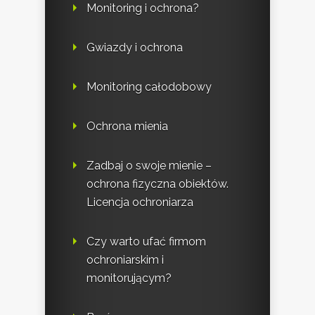
Monitoring i ochrona?
Gwiazdy i ochrona
Monitoring całodobowy
Ochrona mienia
Zadbaj o swoje mienie –
ochrona fizyczna obiektów.
Licencja ochroniarza
Czy warto ufać firmom
ochroniarskim i
monitorującym?