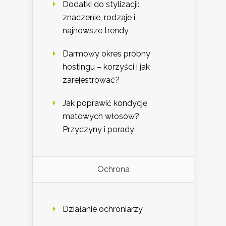
Dodatki do stylizacji:
znaczenie, rodzaje i
najnowsze trendy
Darmowy okres próbny
hostingu – korzyści i jak
zarejestrować?
Jak poprawić kondycję
matowych włosów?
Przyczyny i porady
Ochrona
Działanie ochroniarzy