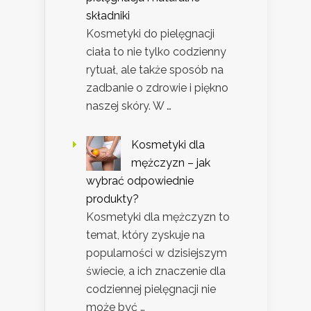
składniki
Kosmetyki do pielęgnacji
ciała to nie tylko codzienny
rytuał, ale także sposób na
zadbanie o zdrowie i piękno
naszej skóry. W …
Kosmetyki dla
mężczyzn – jak
wybrać odpowiednie
produkty?
Kosmetyki dla mężczyzn to
temat, który zyskuje na
popularności w dzisiejszym
świecie, a ich znaczenie dla
codziennej pielęgnacji nie
może być …