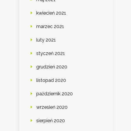
kwiecień 2021
marzec 2021
luty 2021
styczeń 2021
grudzień 2020
listopad 2020
październik 2020
wrzesień 2020
sierpień 2020