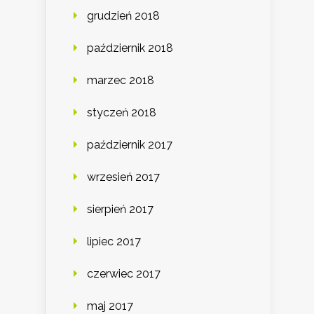
grudzień 2018
październik 2018
marzec 2018
styczeń 2018
październik 2017
wrzesień 2017
sierpień 2017
lipiec 2017
czerwiec 2017
maj 2017