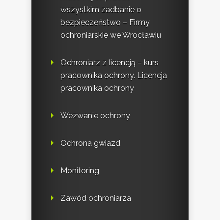
wszystkim zadbanie o
bezpieczeństwo – Firmy
ochroniarskie we Wrocławiu
Ochroniarz z licencją – kurs
pracownika ochrony. Licencja
pracownika ochrony
Wezwanie ochrony
Ochrona gwiazd
Monitoring
Zawód ochroniarza