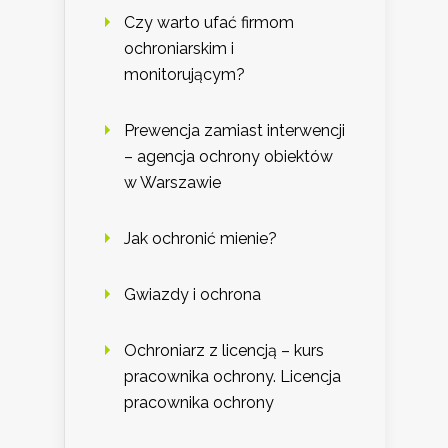
Czy warto ufać firmom
ochroniarskim i
monitorującym?
Prewencja zamiast interwencji
– agencja ochrony obiektów
w Warszawie
Jak ochronić mienie?
Gwiazdy i ochrona
Ochroniarz z licencją – kurs
pracownika ochrony. Licencja
pracownika ochrony