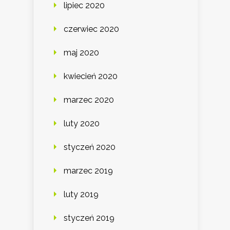
lipiec 2020
czerwiec 2020
maj 2020
kwiecień 2020
marzec 2020
luty 2020
styczeń 2020
marzec 2019
luty 2019
styczeń 2019