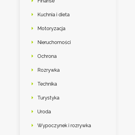
Finanse
Kuchnia i dieta
Motoryzacja
Nieruchomości
Ochrona
Rozrywka
Technika
Turystyka
Uroda
Wypoczynek i rozrywka