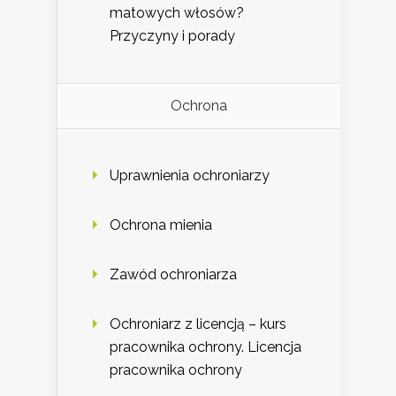
matowych włosów?
Przyczyny i porady
Ochrona
Uprawnienia ochroniarzy
Ochrona mienia
Zawód ochroniarza
Ochroniarz z licencją – kurs
pracownika ochrony. Licencja
pracownika ochrony