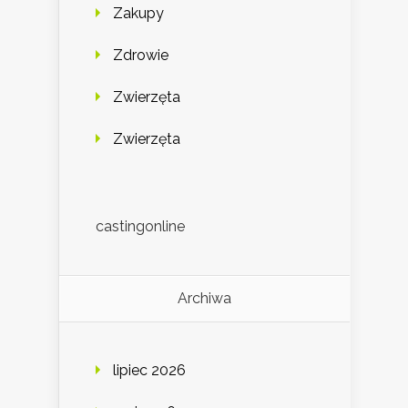
Zakupy
Zdrowie
Zwierzęta
Zwierzęta
castingonline
Archiwa
lipiec 2026