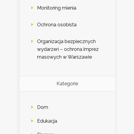
Monitoring mienia
Ochrona osobista
Organizacja bezpiecznych
wydarzeń – ochrona imprez
masowych w Warszawie
Kategorie
Dom
Edukacja