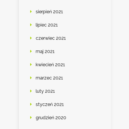
sierpień 2021
lipiec 2021
czerwiec 2021
maj 2021
kwiecień 2021
marzec 2021
luty 2021
styczeń 2021
grudzień 2020