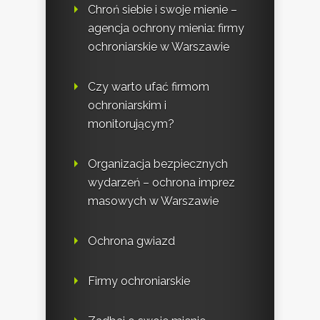
Chroń siebie i swoje mienie –
agencja ochrony mienia: firmy
ochroniarskie w Warszawie
Czy warto ufać firmom
ochroniarskim i
monitorującym?
Organizacja bezpiecznych
wydarzeń – ochrona imprez
masowych w Warszawie
Ochrona gwiazd
Firmy ochroniarskie