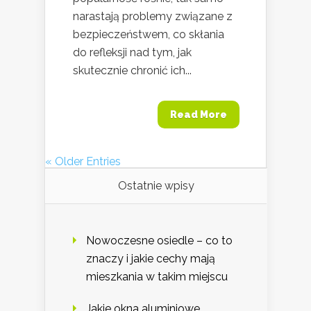
narastają problemy związane z
bezpieczeństwem, co skłania
do refleksji nad tym, jak
skutecznie chronić ich...
Read More
« Older Entries
Ostatnie wpisy
Nowoczesne osiedle – co to
znaczy i jakie cechy mają
mieszkania w takim miejscu
Jakie okna aluminiowe