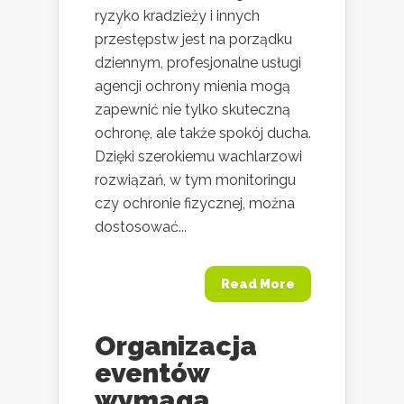
ryzyko kradzieży i innych
przestępstw jest na porządku
dziennym, profesjonalne usługi
agencji ochrony mienia mogą
zapewnić nie tylko skuteczną
ochronę, ale także spokój ducha.
Dzięki szerokiemu wachlarzowi
rozwiązań, w tym monitoringu
czy ochronie fizycznej, można
dostosować...
Read More
Organizacja
eventów
wymaga