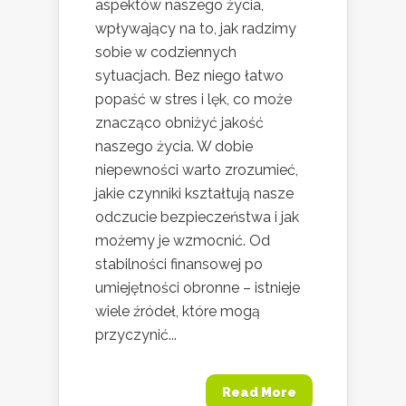
aspektów naszego życia,
wpływający na to, jak radzimy
sobie w codziennych
sytuacjach. Bez niego łatwo
popaść w stres i lęk, co może
znacząco obniżyć jakość
naszego życia. W dobie
niepewności warto zrozumieć,
jakie czynniki kształtują nasze
odczucie bezpieczeństwa i jak
możemy je wzmocnić. Od
stabilności finansowej po
umiejętności obronne – istnieje
wiele źródeł, które mogą
przyczynić...
Read More