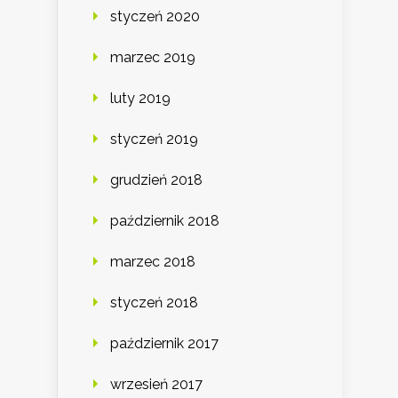
styczeń 2020
marzec 2019
luty 2019
styczeń 2019
grudzień 2018
październik 2018
marzec 2018
styczeń 2018
październik 2017
wrzesień 2017