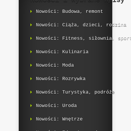
Nowości: Budowa, remont
Nowości: Ciąża, dzieci, rodzina
Nowości: Fitness, siłownia, spor
Nowości: Kulinaria
Nowości: Moda
Nowości: Rozrywka
Nowości: Turystyka, podróże
Nowości: Uroda
Nowości: Wnętrze