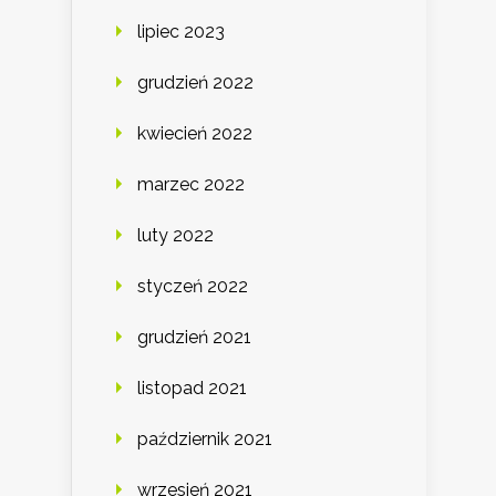
lipiec 2023
grudzień 2022
kwiecień 2022
marzec 2022
luty 2022
styczeń 2022
grudzień 2021
listopad 2021
październik 2021
wrzesień 2021