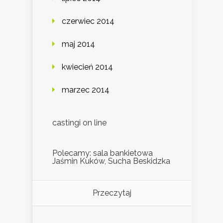
czerwiec 2014
maj 2014
kwiecień 2014
marzec 2014
castingi on line
Polecamy: sala bankietowa
Jaśmin Kuków, Sucha Beskidzka
Przeczytaj