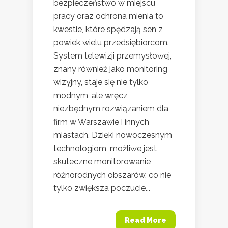
bezpieczeństwo w miejscu
pracy oraz ochrona mienia to
kwestie, które spędzają sen z
powiek wielu przedsiębiorcom.
System telewizji przemysłowej,
znany również jako monitoring
wizyjny, staje się nie tylko
modnym, ale wręcz
niezbędnym rozwiązaniem dla
firm w Warszawie i innych
miastach. Dzięki nowoczesnym
technologiom, możliwe jest
skuteczne monitorowanie
różnorodnych obszarów, co nie
tylko zwiększa poczucie...
Read More