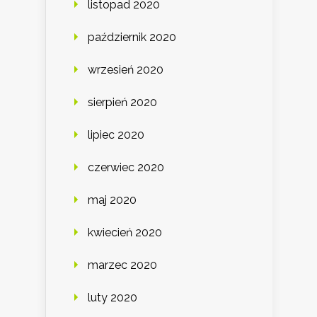
listopad 2020
październik 2020
wrzesień 2020
sierpień 2020
lipiec 2020
czerwiec 2020
maj 2020
kwiecień 2020
marzec 2020
luty 2020