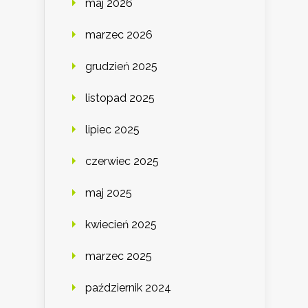
maj 2026
marzec 2026
grudzień 2025
listopad 2025
lipiec 2025
czerwiec 2025
maj 2025
kwiecień 2025
marzec 2025
październik 2024