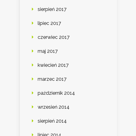
sierpień 2017
lipiec 2017
czerwiec 2017
maj 2017
kwiecień 2017
marzec 2017
październik 2014
wrzesień 2014
sierpień 2014
lipiec 2014