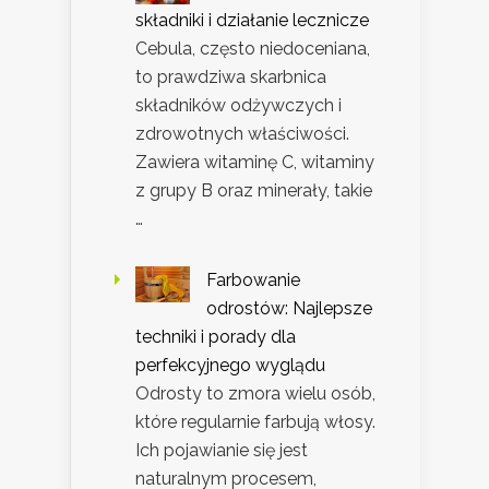
składniki i działanie lecznicze
Cebula, często niedoceniana,
to prawdziwa skarbnica
składników odżywczych i
zdrowotnych właściwości.
Zawiera witaminę C, witaminy
z grupy B oraz minerały, takie
…
Farbowanie
odrostów: Najlepsze
techniki i porady dla
perfekcyjnego wyglądu
Odrosty to zmora wielu osób,
które regularnie farbują włosy.
Ich pojawianie się jest
naturalnym procesem,