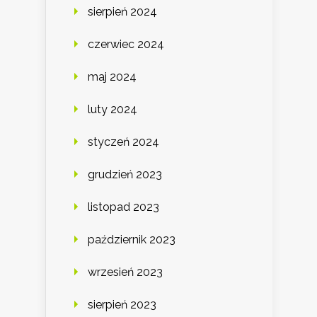
sierpień 2024
czerwiec 2024
maj 2024
luty 2024
styczeń 2024
grudzień 2023
listopad 2023
październik 2023
wrzesień 2023
sierpień 2023