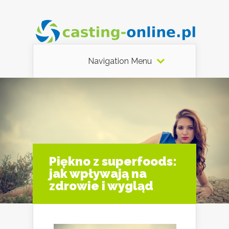
Navigation Menu
Piękno z superfoods:
jak wpływają na
zdrowie i wygląd