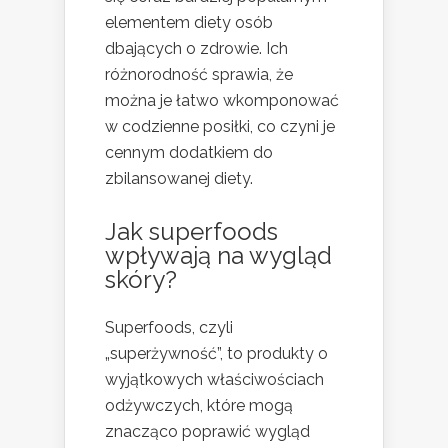
elementem diety osób
dbających o zdrowie. Ich
różnorodność sprawia, że
można je łatwo wkomponować
w codzienne posiłki, co czyni je
cennym dodatkiem do
zbilansowanej diety.
Jak superfoods
wpływają na wygląd
skóry?
Superfoods, czyli
„superżywność”, to produkty o
wyjątkowych właściwościach
odżywczych, które mogą
znacząco poprawić wygląd