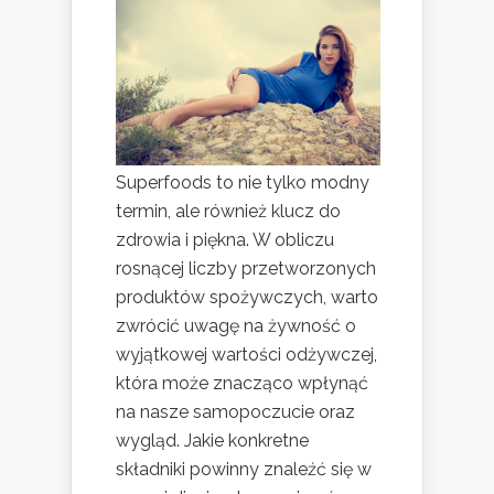
Superfoods to nie tylko modny
termin, ale również klucz do
zdrowia i piękna. W obliczu
rosnącej liczby przetworzonych
produktów spożywczych, warto
zwrócić uwagę na żywność o
wyjątkowej wartości odżywczej,
która może znacząco wpłynąć
na nasze samopoczucie oraz
wygląd. Jakie konkretne
składniki powinny znaleźć się w