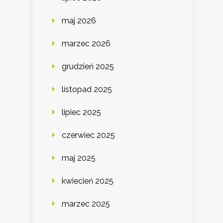
maj 2026
marzec 2026
grudzień 2025
listopad 2025
lipiec 2025
czerwiec 2025
maj 2025
kwiecień 2025
marzec 2025