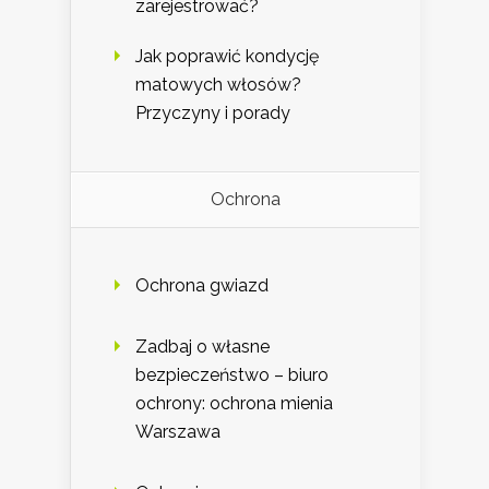
zarejestrować?
Jak poprawić kondycję
matowych włosów?
Przyczyny i porady
Ochrona
Ochrona gwiazd
Zadbaj o własne
bezpieczeństwo – biuro
ochrony: ochrona mienia
Warszawa