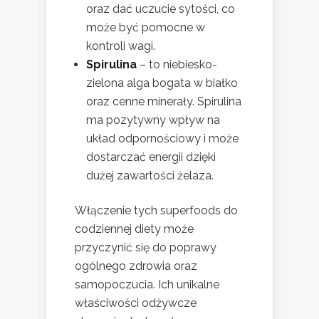
oraz dać uczucie sytości, co
może być pomocne w
kontroli wagi.
Spirulina
– to niebiesko-
zielona alga bogata w białko
oraz cenne minerały. Spirulina
ma pozytywny wpływ na
układ odpornościowy i może
dostarczać energii dzięki
dużej zawartości żelaza.
Włączenie tych superfoods do
codziennej diety może
przyczynić się do poprawy
ogólnego zdrowia oraz
samopoczucia. Ich unikalne
właściwości odżywcze