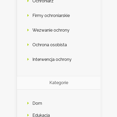
Ochroniarz
Firmy ochroniarskie
Wezwanie ochrony
Ochrona osobista
Interwencja ochrony
Kategorie
Dom
Edukacja