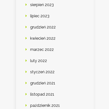
sierpień 2023
lipiec 2023
grudzień 2022
kwiecień 2022
marzec 2022
luty 2022
styczeń 2022
grudzień 2021
listopad 2021
październik 2021