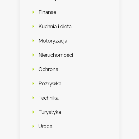
Finanse
Kuchnia i dieta
Motoryzacja
Nieruchomości
Ochrona
Rozrywka
Technika
Turystyka
Uroda