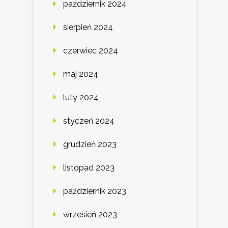
październik 2024
sierpień 2024
czerwiec 2024
maj 2024
luty 2024
styczeń 2024
grudzień 2023
listopad 2023
październik 2023
wrzesień 2023