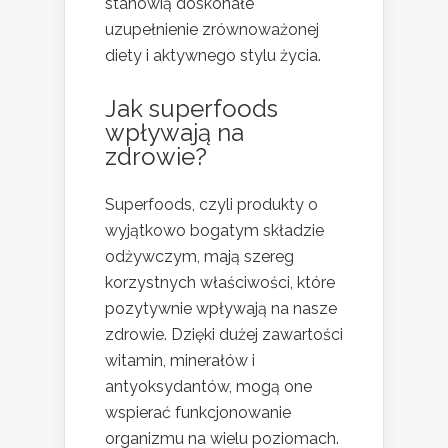
stanowią doskonałe
uzupełnienie zrównoważonej
diety i aktywnego stylu życia.
Jak superfoods
wpływają na
zdrowie?
Superfoods, czyli produkty o
wyjątkowo bogatym składzie
odżywczym, mają szereg
korzystnych właściwości, które
pozytywnie wpływają na nasze
zdrowie. Dzięki dużej zawartości
witamin, minerałów i
antyoksydantów, mogą one
wspierać funkcjonowanie
organizmu na wielu poziomach.