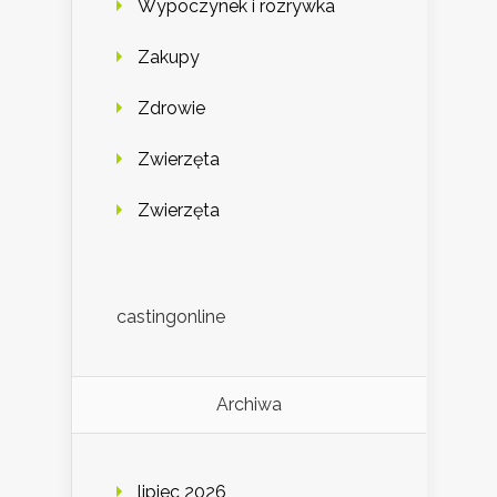
Wypoczynek i rozrywka
Zakupy
Zdrowie
Zwierzęta
Zwierzęta
castingonline
Archiwa
lipiec 2026