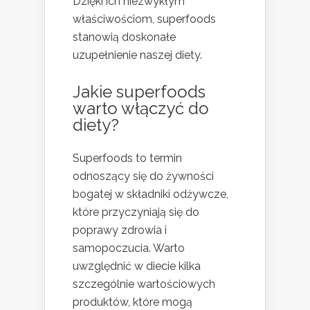
Dzięki ich niezwykłym
właściwościom, superfoods
stanowią doskonałe
uzupełnienie naszej diety.
Jakie superfoods
warto włączyć do
diety?
Superfoods to termin
odnoszący się do żywności
bogatej w składniki odżywcze,
które przyczyniają się do
poprawy zdrowia i
samopoczucia. Warto
uwzględnić w diecie kilka
szczególnie wartościowych
produktów, które mogą