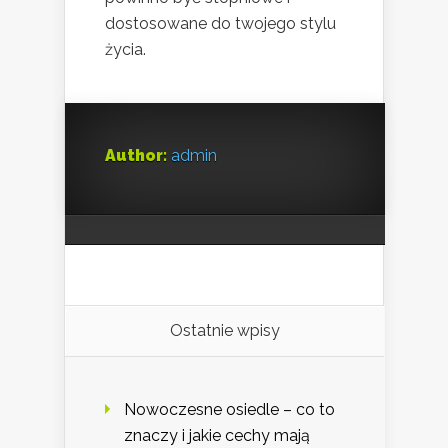
dostosowane do twojego stylu
życia.
Author:
admin
Ostatnie wpisy
Nowoczesne osiedle – co to
znaczy i jakie cechy mają