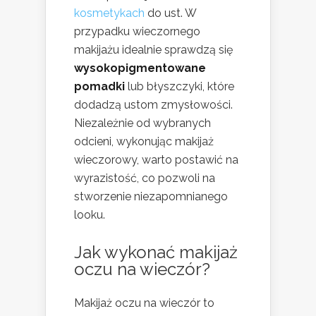
kosmetykach
do ust. W
przypadku wieczornego
makijażu idealnie sprawdzą się
wysokopigmentowane
pomadki
lub błyszczyki, które
dodadzą ustom zmysłowości.
Niezależnie od wybranych
odcieni, wykonując makijaż
wieczorowy, warto postawić na
wyrazistość, co pozwoli na
stworzenie niezapomnianego
looku.
Jak wykonać makijaż
oczu na wieczór?
Makijaż oczu na wieczór to