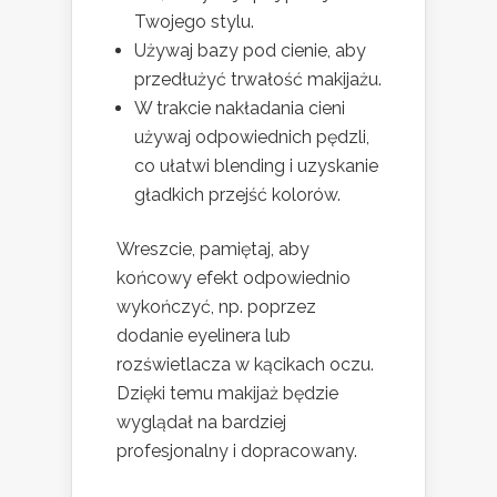
Twojego stylu.
Używaj bazy pod cienie, aby
przedłużyć trwałość makijażu.
W trakcie nakładania cieni
używaj odpowiednich pędzli,
co ułatwi blending i uzyskanie
gładkich przejść kolorów.
Wreszcie, pamiętaj, aby
końcowy efekt odpowiednio
wykończyć, np. poprzez
dodanie eyelinera lub
rozświetlacza w kącikach oczu.
Dzięki temu makijaż będzie
wyglądał na bardziej
profesjonalny i dopracowany.