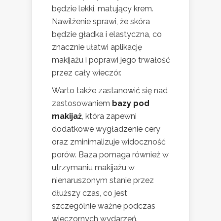
będzie lekki, matujący krem.
Nawilżenie sprawi, że skóra
będzie gładka i elastyczna, co
znacznie ułatwi aplikację
makijażu i poprawi jego trwałość
przez cały wieczór.
Warto także zastanowić się nad
zastosowaniem
bazy pod
makijaż
, która zapewni
dodatkowe wygładzenie cery
oraz zminimalizuje widoczność
porów. Baza pomaga również w
utrzymaniu makijażu w
nienaruszonym stanie przez
dłuższy czas, co jest
szczególnie ważne podczas
wieczornych wydarzeń.