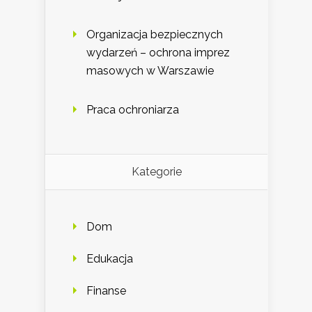
Organizacja bezpiecznych
wydarzeń – ochrona imprez
masowych w Warszawie
Praca ochroniarza
Kategorie
Dom
Edukacja
Finanse