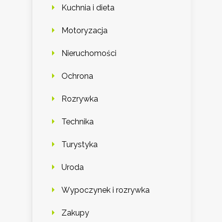
Kuchnia i dieta
Motoryzacja
Nieruchomości
Ochrona
Rozrywka
Technika
Turystyka
Uroda
Wypoczynek i rozrywka
Zakupy