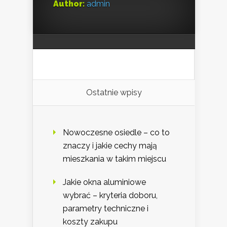
Author:
admin
Ostatnie wpisy
Nowoczesne osiedle – co to
znaczy i jakie cechy mają
mieszkania w takim miejscu
Jakie okna aluminiowe
wybrać – kryteria doboru,
parametry techniczne i
koszty zakupu