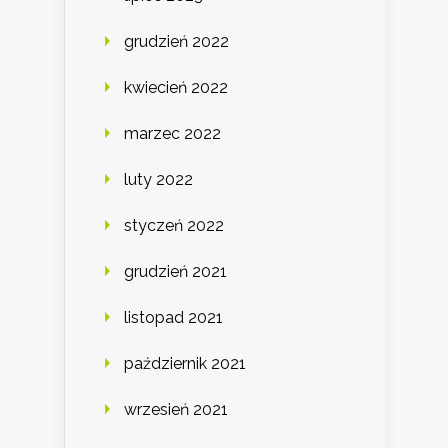
grudzień 2022
kwiecień 2022
marzec 2022
luty 2022
styczeń 2022
grudzień 2021
listopad 2021
październik 2021
wrzesień 2021