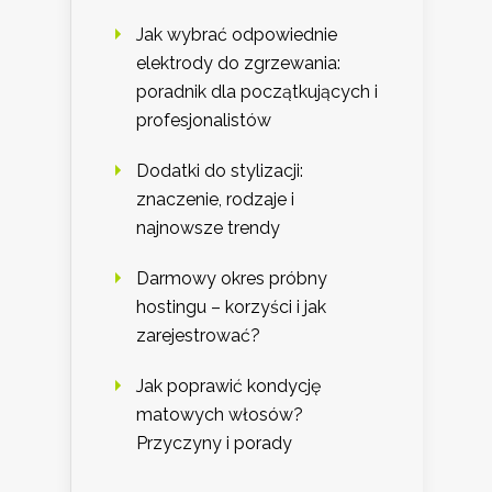
Jak wybrać odpowiednie
elektrody do zgrzewania:
poradnik dla początkujących i
profesjonalistów
Dodatki do stylizacji:
znaczenie, rodzaje i
najnowsze trendy
Darmowy okres próbny
hostingu – korzyści i jak
zarejestrować?
Jak poprawić kondycję
matowych włosów?
Przyczyny i porady