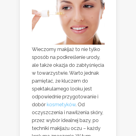
Wieczorny makijaż to nie tylko
sposób na podkreślenie urody,
ale także okazja do zabłyśnięcia
w towarzystwie. Warto jednak
pamiętać, że kluczem do
spektakularnego looku jest
odpowiednie przygotowanie i
dobór
kosmetyków
. Od
oczyszczenia i nawilżenia skóry,
przez wybór idealnej bazy, po
techniki makijażu oczu – każdy