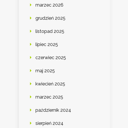
marzec 2026
grudzień 2025
listopad 2025
lipiec 2025
czerwiec 2025
maj 2025
kwiecień 2025
marzec 2025
październik 2024
sierpień 2024