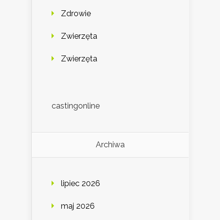
Zdrowie
Zwierzęta
Zwierzęta
castingonline
Archiwa
lipiec 2026
maj 2026