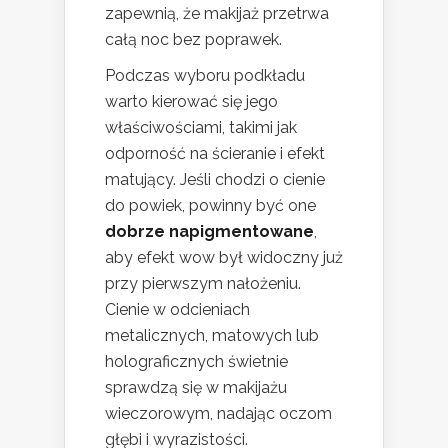
zapewnią, że makijaż przetrwa
całą noc bez poprawek.
Podczas wyboru podkładu
warto kierować się jego
właściwościami, takimi jak
odporność na ścieranie i efekt
matujący. Jeśli chodzi o cienie
do powiek, powinny być one
dobrze napigmentowane
,
aby efekt wow był widoczny już
przy pierwszym nałożeniu.
Cienie w odcieniach
metalicznych, matowych lub
holograficznych świetnie
sprawdzą się w makijażu
wieczorowym, nadając oczom
głębi i wyrazistości.