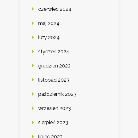
czerwiec 2024
maj 2024
luty 2024
styczeń 2024
grudzień 2023
listopad 2023
październik 2023
wrzesień 2023
sierpień 2023
lipiec 2023