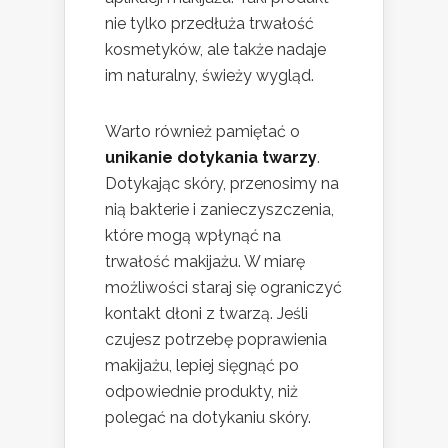
nie tylko przedłuża trwałość
kosmetyków, ale także nadaje
im naturalny, świeży wygląd.
Warto również pamiętać o
unikanie dotykania twarzy
.
Dotykając skóry, przenosimy na
nią bakterie i zanieczyszczenia,
które mogą wpłynąć na
trwałość makijażu. W miarę
możliwości staraj się ograniczyć
kontakt dłoni z twarzą. Jeśli
czujesz potrzebę poprawienia
makijażu, lepiej sięgnąć po
odpowiednie produkty, niż
polegać na dotykaniu skóry.