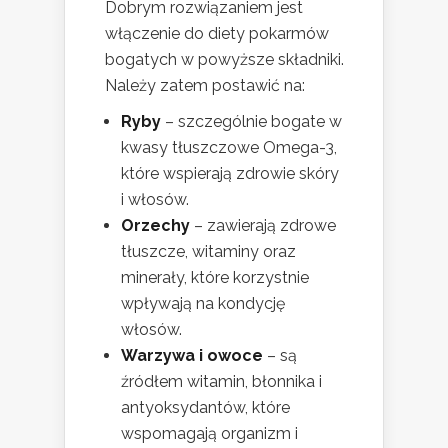
Dobrym rozwiązaniem jest
włączenie do diety pokarmów
bogatych w powyższe składniki.
Należy zatem postawić na:
Ryby
– szczególnie bogate w
kwasy tłuszczowe Omega-3,
które wspierają zdrowie skóry
i włosów.
Orzechy
– zawierają zdrowe
tłuszcze, witaminy oraz
minerały, które korzystnie
wpływają na kondycję
włosów.
Warzywa i owoce
– są
źródłem witamin, błonnika i
antyoksydantów, które
wspomagają organizm i