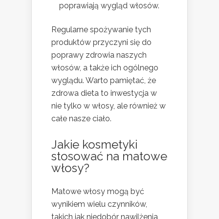
poprawiają wygląd włosów.
Regularne spożywanie tych
produktów przyczyni się do
poprawy zdrowia naszych
włosów, a także ich ogólnego
wyglądu. Warto pamiętać, że
zdrowa dieta to inwestycja w
nie tylko w włosy, ale również w
całe nasze ciało.
Jakie kosmetyki
stosować na matowe
włosy?
Matowe włosy mogą być
wynikiem wielu czynników,
takich jak niedobór nawilżenia,