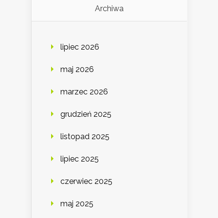
Archiwa
lipiec 2026
maj 2026
marzec 2026
grudzień 2025
listopad 2025
lipiec 2025
czerwiec 2025
maj 2025