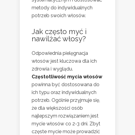
metody do indywidualnych
potrzeb swoich włosów.
Jak często myć i
nawilżać włosy?
Odpowiednia pielęgnacja
włosów jest kluczowa dla ich
zdrowia i wyglądu.
Częstotliwość mycia włosów
powinna być dostosowana do
ich typu oraz indywidualnych
potrzeb. Ogólnie przyjmuje się,
że dla większości osób
najlepszym rozwiązaniem jest
mycie włosów co 2-3 dni. Zbyt
częste mycie może prowadzić