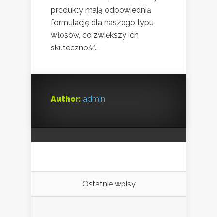
produkty mają odpowiednią
formulację dla naszego typu
włosów, co zwiększy ich
skuteczność.
Author:
admin
Ostatnie wpisy