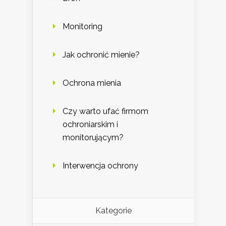
Monitoring
Jak ochronić mienie?
Ochrona mienia
Czy warto ufać firmom
ochroniarskim i
monitorującym?
Interwencja ochrony
Kategorie