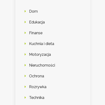
Dom
Edukacja
Finanse
Kuchnia i dieta
Motoryzacja
Nieruchomości
Ochrona
Rozrywka
Technika