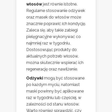
włosów
jest równie istotne.
Regularne stosowanie odżywek
oraz masek do włosów może
znacznie poprawić ich kondycję.
Zaleca się, aby takie zabiegi
pielęgnacyjne wykonywać co
najmniej raz w tygodniu.
Dostosowując produkty do
aktualnych potrzeb włosów,
można skutecznie wspierać ich
regenerację oraz nawilżenie.
Odżywki
mogą być stosowane
po każdym myciu, natomiast
maski powinny być aplikowane
raz w tygodniu lub częściej, w
zależności od stanu włosów.
Warto również sprawdzić, czy