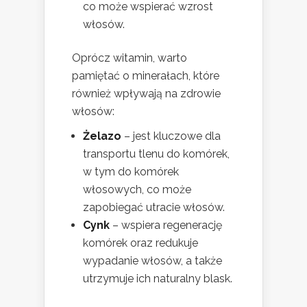
co może wspierać wzrost
włosów.
Oprócz witamin, warto
pamiętać o minerałach, które
również wpływają na zdrowie
włosów:
Żelazo
– jest kluczowe dla
transportu tlenu do komórek,
w tym do komórek
włosowych, co może
zapobiegać utracie włosów.
Cynk
– wspiera regenerację
komórek oraz redukuje
wypadanie włosów, a także
utrzymuje ich naturalny blask.