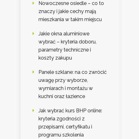
Nowoczesne osiedle – co to
znaczy i jakie cechy mają
mieszkania w takim miejscu
Jakie okna aluminiowe
wybrać – kryteria doboru,
parametry techniczne i
koszty zakupu
Panele szklane: na co zwrócić
uwagę przy wyborze,
wymiarach i montażu w
kuchni oraz łazience
Jak wybrać kurs BHP online:
kryteria zgodności z
przepisami, certyfikatu i
programu szkolenia