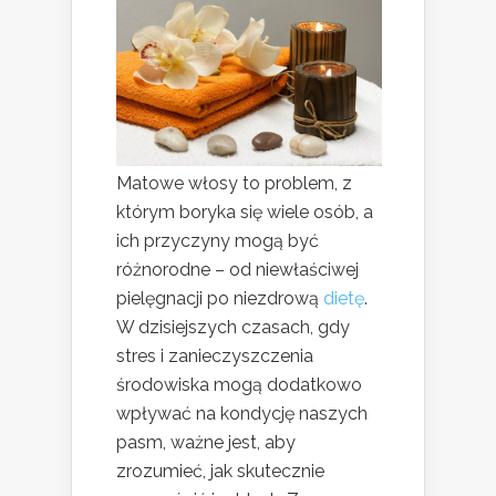
Matowe włosy to problem, z
którym boryka się wiele osób, a
ich przyczyny mogą być
różnorodne – od niewłaściwej
pielęgnacji po niezdrową
dietę
.
W dzisiejszych czasach, gdy
stres i zanieczyszczenia
środowiska mogą dodatkowo
wpływać na kondycję naszych
pasm, ważne jest, aby
zrozumieć, jak skutecznie