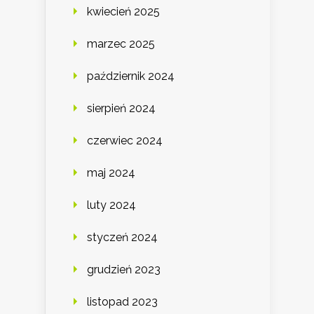
kwiecień 2025
marzec 2025
październik 2024
sierpień 2024
czerwiec 2024
maj 2024
luty 2024
styczeń 2024
grudzień 2023
listopad 2023