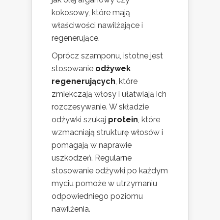
kokosowy, które mają
właściwości nawilżające i
regenerujące.
Oprócz szamponu, istotne jest
stosowanie
odżywek
regenerujących
, które
zmiękczają włosy i ułatwiają ich
rozczesywanie. W składzie
odżywki szukaj
protein
, które
wzmacniają strukturę włosów i
pomagają w naprawie
uszkodzeń. Regularne
stosowanie odżywki po każdym
myciu pomoże w utrzymaniu
odpowiedniego poziomu
nawilżenia.