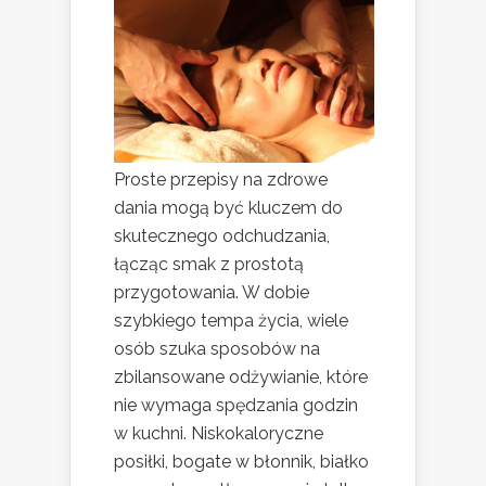
Proste przepisy na zdrowe
dania mogą być kluczem do
skutecznego odchudzania,
łącząc smak z prostotą
przygotowania. W dobie
szybkiego tempa życia, wiele
osób szuka sposobów na
zbilansowane odżywianie, które
nie wymaga spędzania godzin
w kuchni. Niskokaloryczne
posiłki, bogate w błonnik, białko