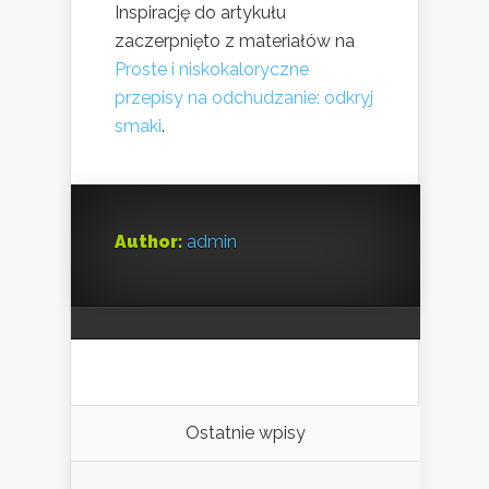
Inspirację do artykułu
zaczerpnięto z materiałów na
Proste i niskokaloryczne
przepisy na odchudzanie: odkryj
smaki
.
Author:
admin
Ostatnie wpisy