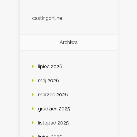
castingonline
Archiwa
lipiec 2026
maj 2026
marzec 2026
grudzień 2025
listopad 2025
lipiec 2025