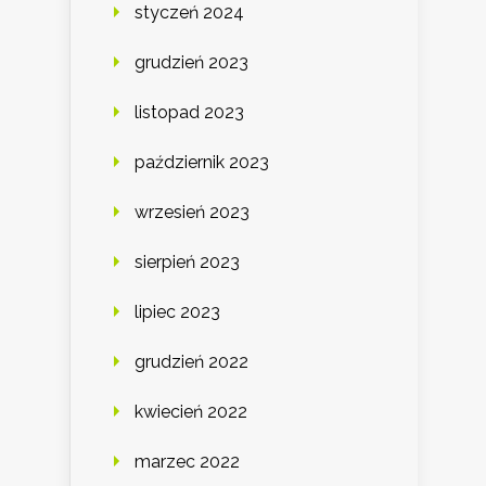
styczeń 2024
grudzień 2023
listopad 2023
październik 2023
wrzesień 2023
sierpień 2023
lipiec 2023
grudzień 2022
kwiecień 2022
marzec 2022