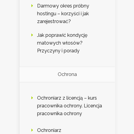
Darmowy okres próbny
hostingu – korzyści i jak
zarejestrować?
Jak poprawić kondycję
matowych włosów?
Przyczyny i porady
Ochrona
Ochroniarz z licencją – kurs
pracownika ochrony. Licencja
pracownika ochrony
Ochroniarz