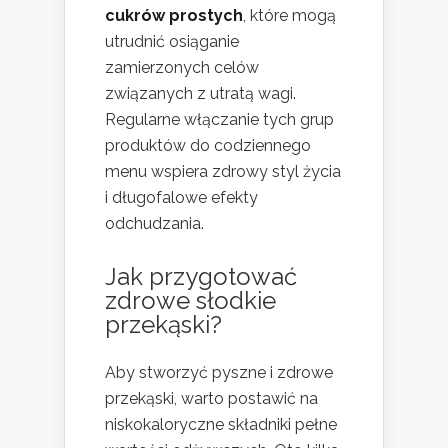
cukrów prostych
, które mogą
utrudnić osiąganie
zamierzonych celów
związanych z utratą wagi.
Regularne włączanie tych grup
produktów do codziennego
menu wspiera zdrowy styl życia
i długofalowe efekty
odchudzania.
Jak przygotować
zdrowe słodkie
przekąski?
Aby stworzyć pyszne i zdrowe
przekąski, warto postawić na
niskokaloryczne składniki pełne