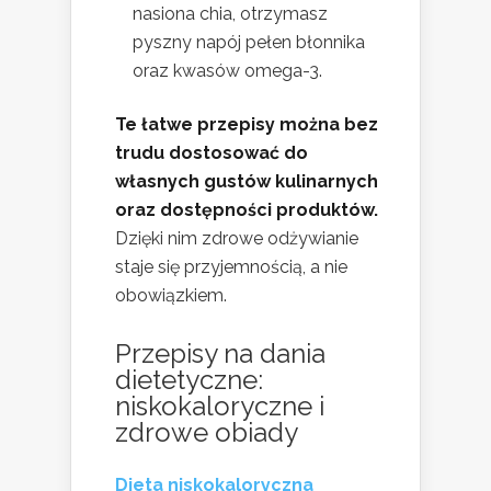
nasiona chia, otrzymasz
pyszny napój pełen błonnika
oraz kwasów omega-3.
Te łatwe przepisy można bez
trudu dostosować do
własnych gustów kulinarnych
oraz dostępności produktów.
Dzięki nim zdrowe odżywianie
staje się przyjemnością, a nie
obowiązkiem.
Przepisy na dania
dietetyczne:
niskokaloryczne i
zdrowe obiady
Dieta niskokaloryczna