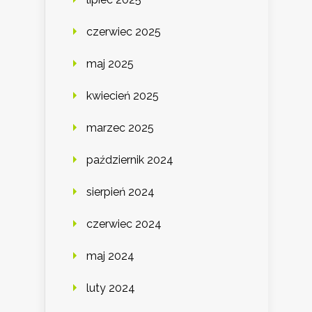
czerwiec 2025
maj 2025
kwiecień 2025
marzec 2025
październik 2024
sierpień 2024
czerwiec 2024
maj 2024
luty 2024