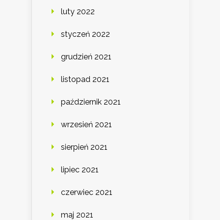
luty 2022
styczeń 2022
grudzień 2021
listopad 2021
październik 2021
wrzesień 2021
sierpień 2021
lipiec 2021
czerwiec 2021
maj 2021