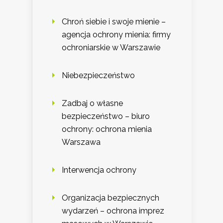
Chroń siebie i swoje mienie –
agencja ochrony mienia: firmy
ochroniarskie w Warszawie
Niebezpieczeństwo
Zadbaj o własne
bezpieczeństwo – biuro
ochrony: ochrona mienia
Warszawa
Interwencja ochrony
Organizacja bezpiecznych
wydarzeń – ochrona imprez