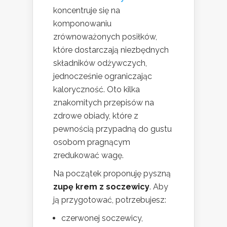
koncentruje się na
komponowaniu
zrównoważonych posiłków,
które dostarczają niezbędnych
składników odżywczych,
jednocześnie ograniczając
kaloryczność. Oto kilka
znakomitych przepisów na
zdrowe obiady, które z
pewnością przypadną do gustu
osobom pragnącym
zredukować wagę.
Na początek proponuję pyszną
zupę krem z soczewicy
. Aby
ją przygotować, potrzebujesz:
czerwonej soczewicy,