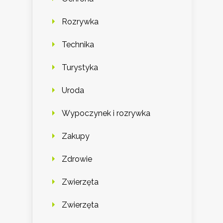
Rozrywka
Technika
Turystyka
Uroda
Wypoczynek i rozrywka
Zakupy
Zdrowie
Zwierzęta
Zwierzęta