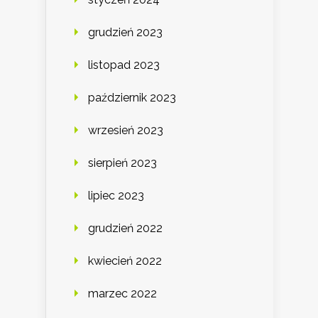
grudzień 2023
listopad 2023
październik 2023
wrzesień 2023
sierpień 2023
lipiec 2023
grudzień 2022
kwiecień 2022
marzec 2022