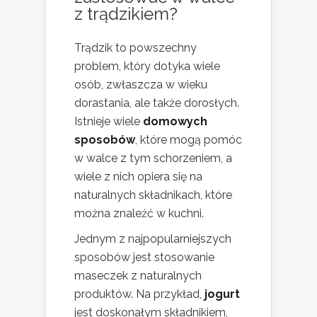
z trądzikiem?
Trądzik to powszechny
problem, który dotyka wiele
osób, zwłaszcza w wieku
dorastania, ale także dorosłych.
Istnieje wiele
domowych
sposobów
, które mogą pomóc
w walce z tym schorzeniem, a
wiele z nich opiera się na
naturalnych składnikach, które
można znaleźć w kuchni.
Jednym z najpopularniejszych
sposobów jest stosowanie
maseczek z naturalnych
produktów. Na przykład,
jogurt
jest doskonałym składnikiem,