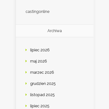
castingonline
Archiwa
lipiec 2026
maj 2026
marzec 2026
grudzień 2025
listopad 2025
lipiec 2025