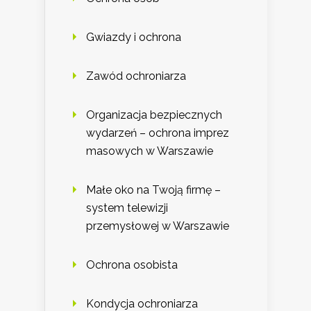
Gwiazdy i ochrona
Zawód ochroniarza
Organizacja bezpiecznych
wydarzeń – ochrona imprez
masowych w Warszawie
Małe oko na Twoją firmę –
system telewizji
przemysłowej w Warszawie
Ochrona osobista
Kondycja ochroniarza