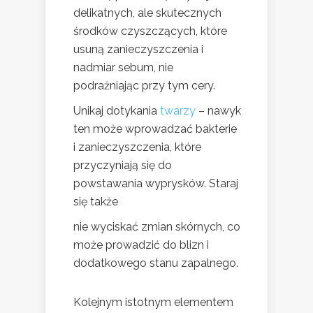
delikatnych, ale skutecznych
środków czyszczących, które
usuną zanieczyszczenia i
nadmiar sebum, nie
podrażniając przy tym cery.
Unikaj dotykania
twarzy
– nawyk
ten może wprowadzać bakterie
i zanieczyszczenia, które
przyczyniają się do
powstawania wyprysków. Staraj
się także
nie wyciskać zmian skórnych, co
może prowadzić do blizn i
dodatkowego stanu zapalnego.
Kolejnym istotnym elementem