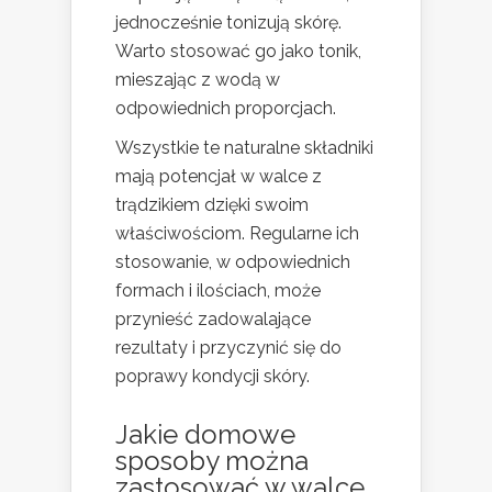
jednocześnie tonizują skórę.
Warto stosować go jako tonik,
mieszając z wodą w
odpowiednich proporcjach.
Wszystkie te naturalne składniki
mają potencjał w walce z
trądzikiem dzięki swoim
właściwościom. Regularne ich
stosowanie, w odpowiednich
formach i ilościach, może
przynieść zadowalające
rezultaty i przyczynić się do
poprawy kondycji skóry.
Jakie domowe
sposoby można
zastosować w walce