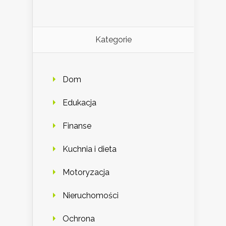
Kategorie
Dom
Edukacja
Finanse
Kuchnia i dieta
Motoryzacja
Nieruchomości
Ochrona