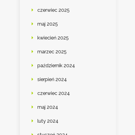
czerwiec 2025
maj 2025
kwiecień 2025
marzec 2025
październik 2024
sierpień 2024
czerwiec 2024
maj 2024
luty 2024
styczeń 2024