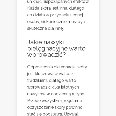
uniknąć niepożądanych efektów.
Każda skóra jest inna, dlatego
co działa w przypadku jednej
osoby, niekoniecznie musi być
skuteczne dla innej.
Jakie nawyki
pielęgnacyjne warto
wprowadzić?
Odpowiednia pielęgnacja skóry
jest kluczowa w walce z
trądzikiem, dlatego warto
wprowadzić kilka istotnych
nawyków w codzienną rutynę.
Przede wszystkim, regularne
oczyszczanie skóry powinno
stać się podstawą. Używaj