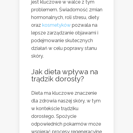
jest kluczowe w walce z tym
problemem. Świadomość zmian
hormonalnych, roli stresu, diety
oraz
kosmetyków
pozwala na
lepsze zarządzanie objawami i
podejmowanie skutecznych
działań w celu poprawy stanu
skóry.
Jak dieta wpływa na
trądzik dorosły?
Dieta ma kluczowe znaczenie
dla zdrowia naszej skóry, w tym
w kontekście trądziku
dorosłego. Spożycie
odpowiednich pokarmów może
wspierać procesy regeneracyjne