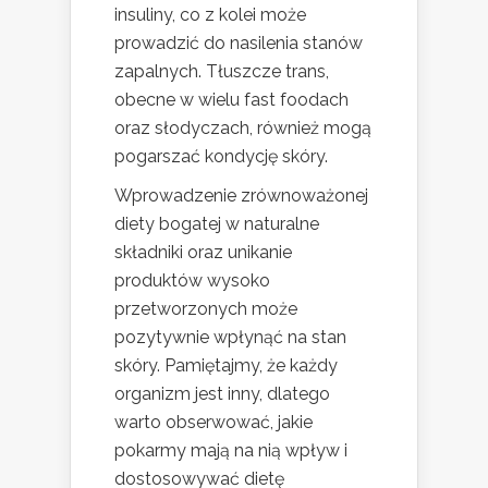
insuliny, co z kolei może
prowadzić do nasilenia stanów
zapalnych. Tłuszcze trans,
obecne w wielu fast foodach
oraz słodyczach, również mogą
pogarszać kondycję skóry.
Wprowadzenie zrównoważonej
diety bogatej w naturalne
składniki oraz unikanie
produktów wysoko
przetworzonych może
pozytywnie wpłynąć na stan
skóry. Pamiętajmy, że każdy
organizm jest inny, dlatego
warto obserwować, jakie
pokarmy mają na nią wpływ i
dostosowywać dietę