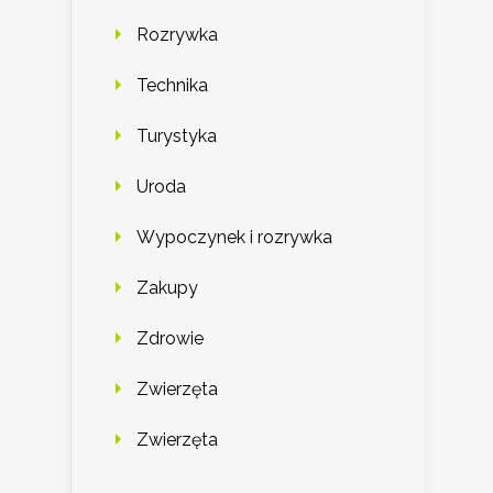
Rozrywka
Technika
Turystyka
Uroda
Wypoczynek i rozrywka
Zakupy
Zdrowie
Zwierzęta
Zwierzęta