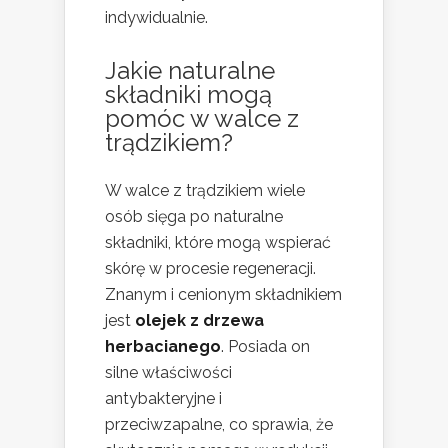
indywidualnie.
Jakie naturalne
składniki mogą
pomóc w walce z
trądzikiem?
W walce z trądzikiem wiele
osób sięga po naturalne
składniki, które mogą wspierać
skórę w procesie regeneracji.
Znanym i cenionym składnikiem
jest
olejek z drzewa
herbacianego
. Posiada on
silne właściwości
antybakteryjne i
przeciwzapalne, co sprawia, że