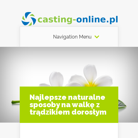
Navigation Menu
Najlepsze naturalne
sposoby na walkę z
trądzikiem dorosłym