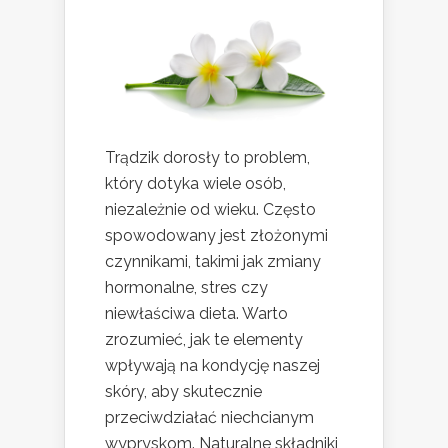
Trądzik dorosły to problem,
który dotyka wiele osób,
niezależnie od wieku. Często
spowodowany jest złożonymi
czynnikami, takimi jak zmiany
hormonalne, stres czy
niewłaściwa dieta. Warto
zrozumieć, jak te elementy
wpływają na kondycję naszej
skóry, aby skutecznie
przeciwdziałać niechcianym
wypryskom. Naturalne składniki