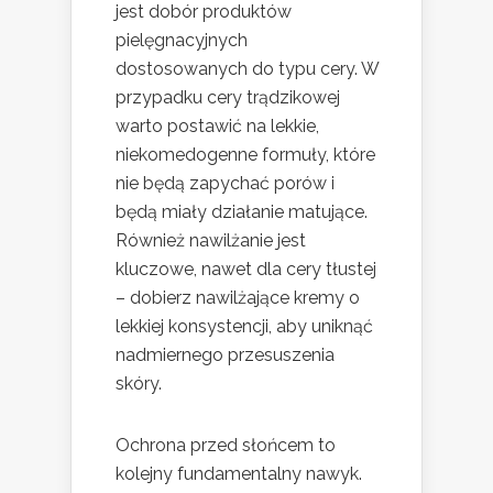
jest dobór produktów
pielęgnacyjnych
dostosowanych do typu cery. W
przypadku cery trądzikowej
warto postawić na lekkie,
niekomedogenne formuły, które
nie będą zapychać porów i
będą miały działanie matujące.
Również nawilżanie jest
kluczowe, nawet dla cery tłustej
– dobierz nawilżające kremy o
lekkiej konsystencji, aby uniknąć
nadmiernego przesuszenia
skóry.
Ochrona przed słońcem to
kolejny fundamentalny nawyk.