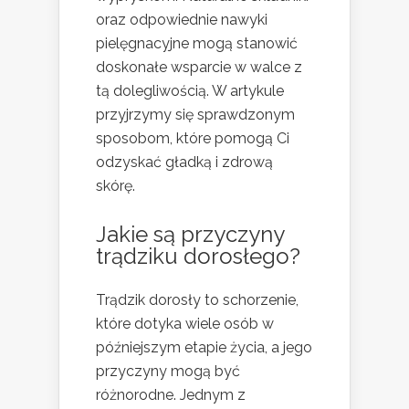
oraz odpowiednie nawyki
pielęgnacyjne mogą stanowić
doskonałe wsparcie w walce z
tą dolegliwością. W artykule
przyjrzymy się sprawdzonym
sposobom, które pomogą Ci
odzyskać gładką i zdrową
skórę.
Jakie są przyczyny
trądziku dorosłego?
Trądzik dorosły to schorzenie,
które dotyka wiele osób w
późniejszym etapie życia, a jego
przyczyny mogą być
różnorodne. Jednym z