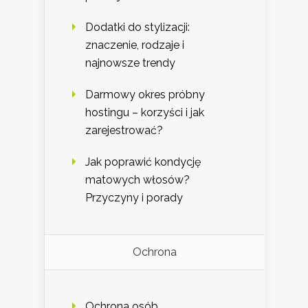
Dodatki do stylizacji:
znaczenie, rodzaje i
najnowsze trendy
Darmowy okres próbny
hostingu – korzyści i jak
zarejestrować?
Jak poprawić kondycję
matowych włosów?
Przyczyny i porady
Ochrona
Ochrona osób