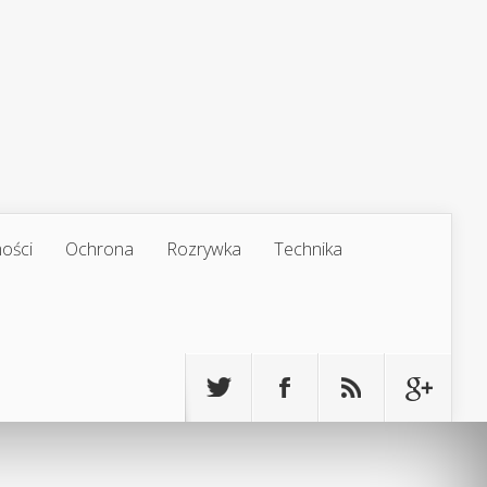
ości
Ochrona
Rozrywka
Technika