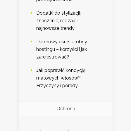
Dodatki do stylizacji:
znaczenie, rodzaje i
najnowsze trendy
Darmowy okres próbny
hostingu – korzyści i jak
zarejestrować?
Jak poprawić kondycję
matowych włosów?
Przyczyny i porady
Ochrona