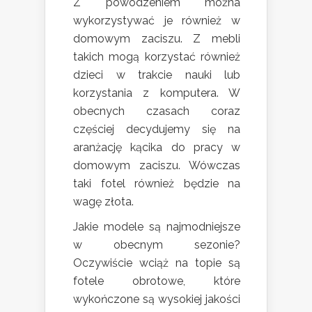
Z powodzeniem można
wykorzystywać je również w
domowym zaciszu. Z mebli
takich mogą korzystać również
dzieci w trakcie nauki lub
korzystania z komputera. W
obecnych czasach coraz
częściej decydujemy się na
aranżację kącika do pracy w
domowym zaciszu. Wówczas
taki fotel również będzie na
wagę złota.
Jakie modele są najmodniejsze
w obecnym sezonie?
Oczywiście wciąż na topie są
fotele obrotowe, które
wykończone są wysokiej jakości