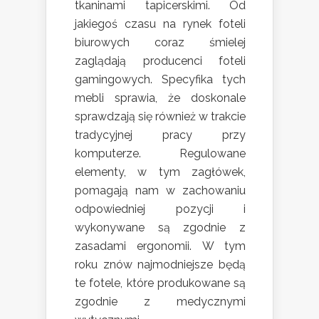
tkaninami tapicerskimi. Od
jakiegoś czasu na rynek foteli
biurowych coraz śmielej
zaglądają producenci foteli
gamingowych. Specyfika tych
mebli sprawia, że doskonale
sprawdzają się również w trakcie
tradycyjnej pracy przy
komputerze. Regulowane
elementy, w tym zagłówek,
pomagają nam w zachowaniu
odpowiedniej pozycji i
wykonywane są zgodnie z
zasadami ergonomii. W tym
roku znów najmodniejsze będą
te fotele, które produkowane są
zgodnie z medycznymi