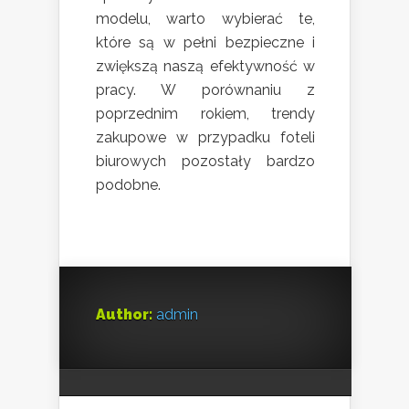
modelu, warto wybierać te,
które są w pełni bezpieczne i
zwiększą naszą efektywność w
pracy. W porównaniu z
poprzednim rokiem, trendy
zakupowe w przypadku foteli
biurowych pozostały bardzo
podobne.
Author:
admin