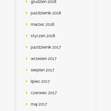
grudzień 2018
październik 2018
marzec 2018
styczeń 2018
październik 2017
wrzesień 2017
sierpień 2017
lipiec 2017
czerwiec 2017
maj 2017