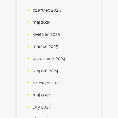
czerwiec 2025
maj 2025
kwiecień 2025
marzec 2025
październik 2024
sierpień 2024
czerwiec 2024
maj 2024
luty 2024