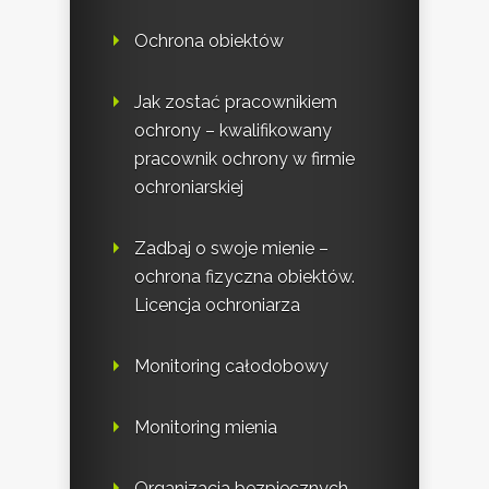
Ochrona obiektów
Jak zostać pracownikiem
ochrony – kwalifikowany
pracownik ochrony w firmie
ochroniarskiej
Zadbaj o swoje mienie –
ochrona fizyczna obiektów.
Licencja ochroniarza
Monitoring całodobowy
Monitoring mienia
Organizacja bezpiecznych