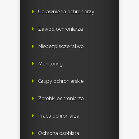
Uprawnienia ochroniarzy
Zawód ochroniarza
Niebezpieczeństwo
Monitoring
Grupy ochroniarskie
Zarobki ochroniarza
Praca ochroniarza
Ochrona osobista