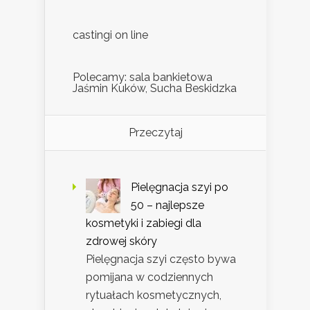
castingi on line
Polecamy: sala bankietowa
Jaśmin Kuków, Sucha Beskidzka
Przeczytaj
Pielęgnacja szyi po
50 – najlepsze
kosmetyki i zabiegi dla
zdrowej skóry
Pielęgnacja szyi często bywa
pomijana w codziennych
rytuałach kosmetycznych,