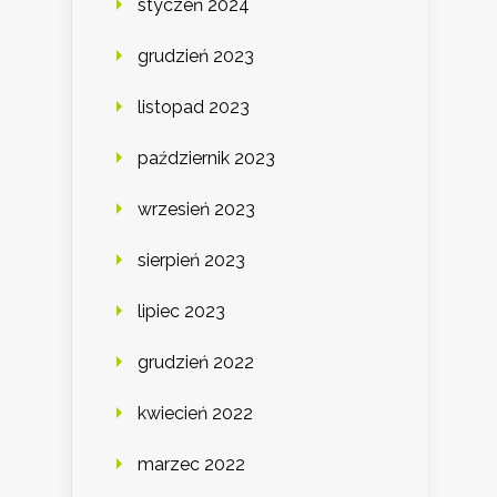
styczeń 2024
grudzień 2023
listopad 2023
październik 2023
wrzesień 2023
sierpień 2023
lipiec 2023
grudzień 2022
kwiecień 2022
marzec 2022