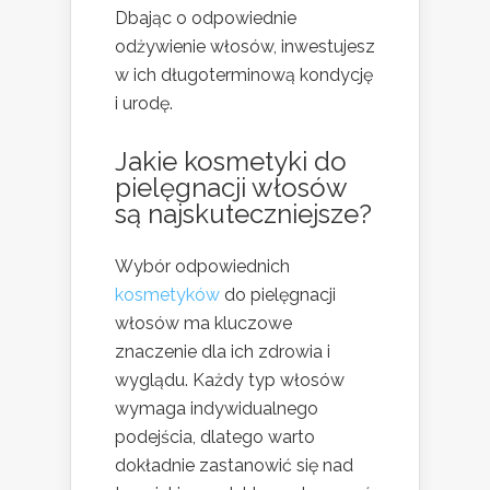
Dbając o odpowiednie
odżywienie włosów, inwestujesz
w ich długoterminową kondycję
i urodę.
Jakie kosmetyki do
pielęgnacji włosów
są najskuteczniejsze?
Wybór odpowiednich
kosmetyków
do pielęgnacji
włosów ma kluczowe
znaczenie dla ich zdrowia i
wyglądu. Każdy typ włosów
wymaga indywidualnego
podejścia, dlatego warto
dokładnie zastanowić się nad