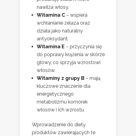
nawilża włosy.
Witamina C
– wspiera
wchłanianie żelaza oraz
działa jako naturalny
antyoksydant.
Witamina E
– przyczynia się
do poprawy krążenia w skórze
głowy, co sprzyja wzrostowi
włosów.
Witaminy z grupy B
– mają
kluczowe znaczenie dla
energetycznego
metabolizmu komórek
włosów i ich wzrostu.
Wprowadzenie do diety
produktów zawierających te