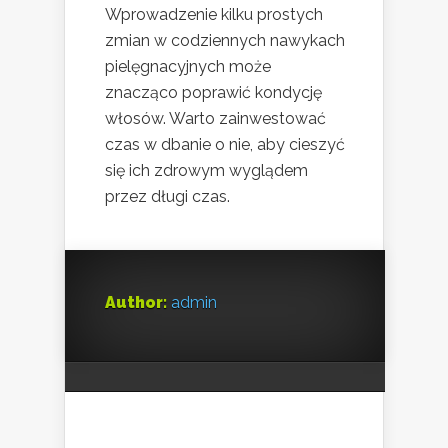
Wprowadzenie kilku prostych
zmian w codziennych nawykach
pielęgnacyjnych może
znacząco poprawić kondycję
włosów. Warto zainwestować
czas w dbanie o nie, aby cieszyć
się ich zdrowym wyglądem
przez długi czas.
Author:
admin