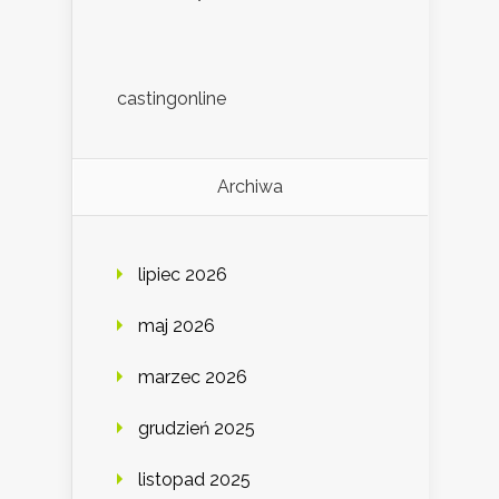
castingonline
Archiwa
lipiec 2026
maj 2026
marzec 2026
grudzień 2025
listopad 2025