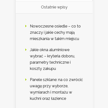
Ostatnie wpisy
Nowoczesne osiedle – co to
znaczy i jakie cechy mają
mieszkania w takim miejscu
Jakie okna aluminiowe
wybrać – kryteria doboru,
parametry techniczne i
koszty zakupu
Panele szklane: na co zwrócić
uwagę przy wyborze,
wymiarach i montażu w
kuchni oraz łazience