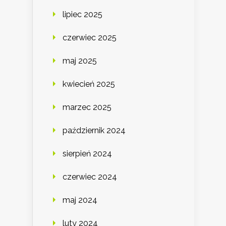
lipiec 2025
czerwiec 2025
maj 2025
kwiecień 2025
marzec 2025
październik 2024
sierpień 2024
czerwiec 2024
maj 2024
luty 2024