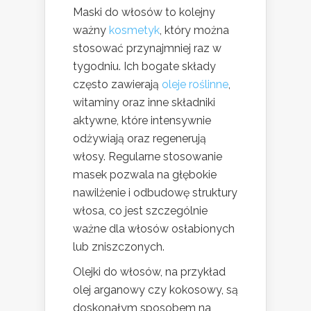
Maski do włosów to kolejny
ważny
kosmetyk
, który można
stosować przynajmniej raz w
tygodniu. Ich bogate składy
często zawierają
oleje roślinne
,
witaminy oraz inne składniki
aktywne, które intensywnie
odżywiają oraz regenerują
włosy. Regularne stosowanie
masek pozwala na głębokie
nawilżenie i odbudowę struktury
włosa, co jest szczególnie
ważne dla włosów osłabionych
lub zniszczonych.
Olejki do włosów, na przykład
olej arganowy czy kokosowy, są
doskonałym sposobem na