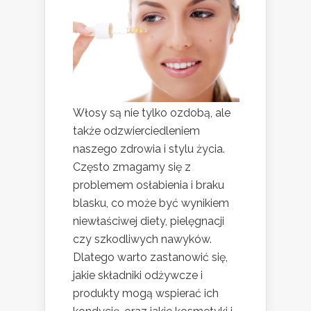
Włosy są nie tylko ozdobą, ale
także odzwierciedleniem
naszego zdrowia i stylu życia.
Często zmagamy się z
problemem osłabienia i braku
blasku, co może być wynikiem
niewłaściwej diety, pielęgnacji
czy szkodliwych nawyków.
Dlatego warto zastanowić się,
jakie składniki odżywcze i
produkty mogą wspierać ich