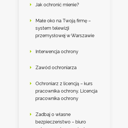
Jak ochronić mienie?
Małe oko na Twoją firmę –
system telewizji
przemysłowej w Warszawie
Interwencja ochrony
Zawód ochroniarza
Ochroniarz z licencją – kurs
pracownika ochrony. Licencja
pracownika ochrony
Zadbaj o własne
bezpieczeństwo – biuro