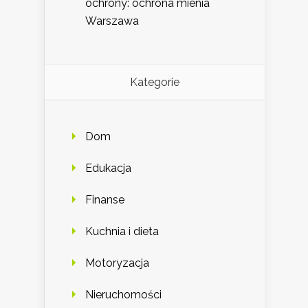
ochrony: ochrona mienia
Warszawa
Kategorie
Dom
Edukacja
Finanse
Kuchnia i dieta
Motoryzacja
Nieruchomości