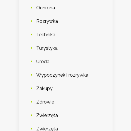
Ochrona
Rozrywka
Technika
Turystyka
Uroda
Wypoczynek i rozrywka
Zakupy
Zdrowie
Zwierzęta
Zwierzęta