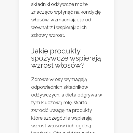
składniki odżywcze może
znacząco wpłynąć na kondycję
włosów, wzmacniając je od
wewnątrz i wspierając ich
zdrowy wzrost.
Jakie produkty
spożywcze wspierają
wzrost włosów?
Zdrowe włosy wymagają
odpowiednich składników
odżywczych, a dieta odgrywa w
tym kluczową rolę. Warto
zwrócić uwagę na produkty,
które szczególnie wspierają
wzrost włosów i ich ogólną