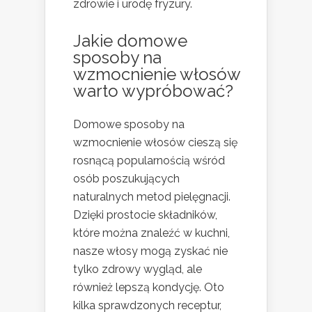
zdrowie i urodę fryzury.
Jakie domowe
sposoby na
wzmocnienie włosów
warto wypróbować?
Domowe sposoby na
wzmocnienie włosów cieszą się
rosnącą popularnością wśród
osób poszukujących
naturalnych metod pielęgnacji.
Dzięki prostocie składników,
które można znaleźć w kuchni,
nasze włosy mogą zyskać nie
tylko zdrowy wygląd, ale
również lepszą kondycję. Oto
kilka sprawdzonych receptur,