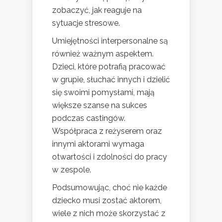
zobaczyć, jak reaguje na
sytuacje stresowe.
Umiejętności interpersonalne są
również ważnym aspektem.
Dzieci, które potrafią pracować
w grupie, słuchać innych i dzielić
się swoimi pomysłami, mają
większe szanse na sukces
podczas castingów.
Współpraca z reżyserem oraz
innymi aktorami wymaga
otwartości i zdolności do pracy
w zespole.
Podsumowując, choć nie każde
dziecko musi zostać aktorem,
wiele z nich może skorzystać z