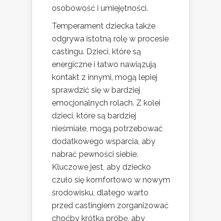
osobowość i umiejętności.
Temperament dziecka także
odgrywa istotną rolę w procesie
castingu. Dzieci, które są
energiczne i łatwo nawiązują
kontakt z innymi, mogą lepiej
sprawdzić się w bardziej
emocjonalnych rolach. Z kolei
dzieci, które są bardziej
nieśmiałe, mogą potrzebować
dodatkowego wsparcia, aby
nabrać pewności siebie.
Kluczowe jest, aby dziecko
czuło się komfortowo w nowym
środowisku, dlatego warto
przed castingiem zorganizować
choćby krótką próbę, aby