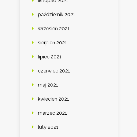
listopad 2021
październik 2021
wrzesień 2021
sierpień 2021
lipiec 2021
czerwiec 2021
maj 2021
kwiecień 2021
marzec 2021
luty 2021