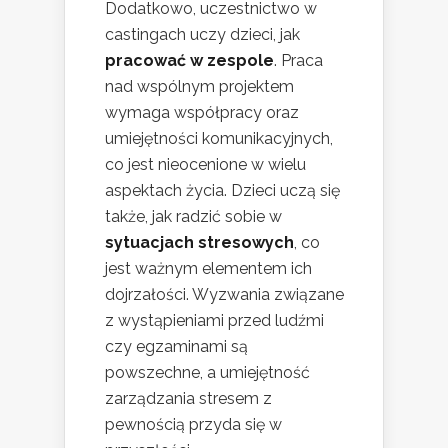
Dodatkowo, uczestnictwo w
castingach uczy dzieci, jak
pracować w zespole
. Praca
nad wspólnym projektem
wymaga współpracy oraz
umiejętności komunikacyjnych,
co jest nieocenione w wielu
aspektach życia. Dzieci uczą się
także, jak radzić sobie w
sytuacjach stresowych
, co
jest ważnym elementem ich
dojrzałości. Wyzwania związane
z wystąpieniami przed ludźmi
czy egzaminami są
powszechne, a umiejętność
zarządzania stresem z
pewnością przyda się w