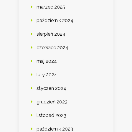
marzec 2025
październik 2024
sierpień 2024
czerwiec 2024
maj 2024
luty 2024
styczeń 2024
grudzień 2023
listopad 2023
październik 2023