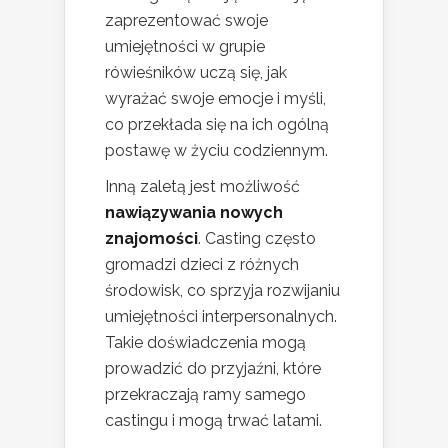
zaprezentować swoje
umiejętności w grupie
rówieśników uczą się, jak
wyrażać swoje emocje i myśli,
co przekłada się na ich ogólną
postawę w życiu codziennym.
Inną zaletą jest możliwość
nawiązywania nowych
znajomości
. Casting często
gromadzi dzieci z różnych
środowisk, co sprzyja rozwijaniu
umiejętności interpersonalnych.
Takie doświadczenia mogą
prowadzić do przyjaźni, które
przekraczają ramy samego
castingu i mogą trwać latami.