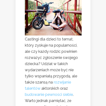
Castingi dla dzieci to temat,
który zyskuje na popularności,
ale czy każdy rodzic powinien
rozważyć zgłoszenie swojego
dziecka? Udział w takich
wydarzeniach może być nie
tylko wspaniałą przygodą, ale
także szansą na
rozwijanie
talentów
aktorskich oraz
budowanie pewności siebie
.
Warto jednak pamiętać, że