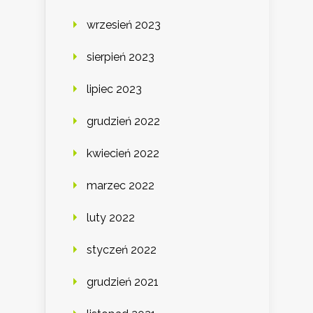
wrzesień 2023
sierpień 2023
lipiec 2023
grudzień 2022
kwiecień 2022
marzec 2022
luty 2022
styczeń 2022
grudzień 2021