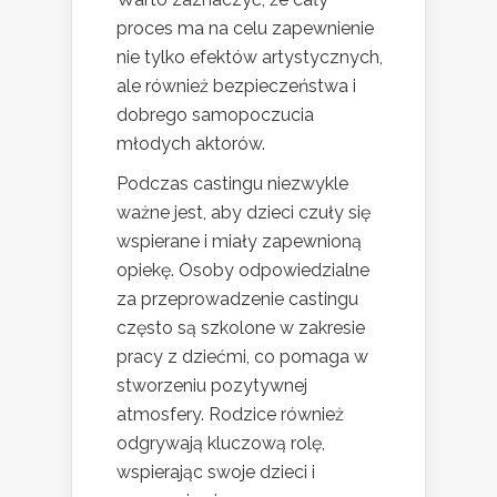
proces ma na celu zapewnienie
nie tylko efektów artystycznych,
ale również bezpieczeństwa i
dobrego samopoczucia
młodych aktorów.
Podczas castingu niezwykle
ważne jest, aby dzieci czuły się
wspierane i miały zapewnioną
opiekę. Osoby odpowiedzialne
za przeprowadzenie castingu
często są szkolone w zakresie
pracy z dziećmi, co pomaga w
stworzeniu pozytywnej
atmosfery. Rodzice również
odgrywają kluczową rolę,
wspierając swoje dzieci i