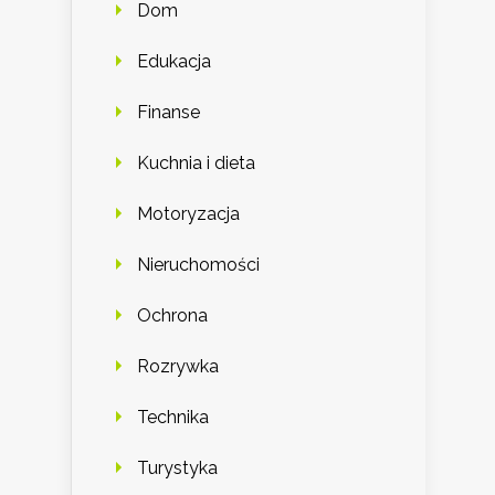
Dom
Edukacja
Finanse
Kuchnia i dieta
Motoryzacja
Nieruchomości
Ochrona
Rozrywka
Technika
Turystyka