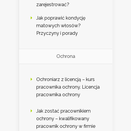
zarejestrować?
Jak poprawić kondycję
matowych włosów?
Przyczyny i porady
Ochrona
Ochroniarz z licencją – kurs
pracownika ochrony. Licencja
pracownika ochrony
Jak zostać pracownikiem
ochrony – kwalifikowany
pracownik ochrony w firmie