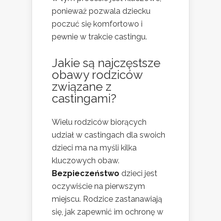
ponieważ pozwala dziecku
poczuć się komfortowo i
pewnie w trakcie castingu.
Jakie są najczęstsze
obawy rodziców
związane z
castingami?
Wielu rodziców biorących
udział w castingach dla swoich
dzieci ma na myśli kilka
kluczowych obaw.
Bezpieczeństwo
dzieci jest
oczywiście na pierwszym
miejscu. Rodzice zastanawiają
się, jak zapewnić im ochronę w