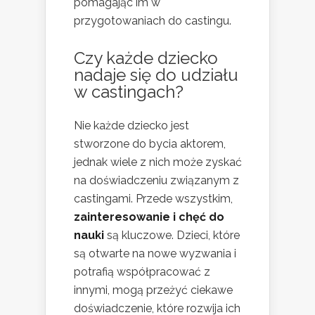
pomagając im w
przygotowaniach do castingu.
Czy każde dziecko
nadaje się do udziału
w castingach?
Nie każde dziecko jest
stworzone do bycia aktorem,
jednak wiele z nich może zyskać
na doświadczeniu związanym z
castingami. Przede wszystkim,
zainteresowanie i chęć do
nauki
są kluczowe. Dzieci, które
są otwarte na nowe wyzwania i
potrafią współpracować z
innymi, mogą przeżyć ciekawe
doświadczenie, które rozwija ich