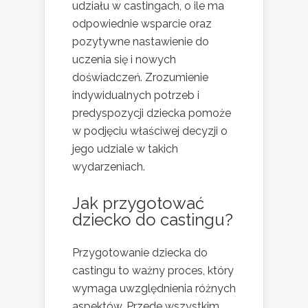
udziału w castingach, o ile ma
odpowiednie wsparcie oraz
pozytywne nastawienie do
uczenia się i nowych
doświadczeń. Zrozumienie
indywidualnych potrzeb i
predyspozycji dziecka pomoże
w podjęciu właściwej decyzji o
jego udziale w takich
wydarzeniach.
Jak przygotować
dziecko do castingu?
Przygotowanie dziecka do
castingu to ważny proces, który
wymaga uwzględnienia różnych
aspektów. Przede wszystkim