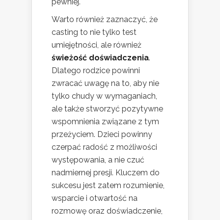
pewniej.
Warto również zaznaczyć, że
casting to nie tylko test
umiejętności, ale również
świeżość doświadczenia
.
Dlatego rodzice powinni
zwracać uwagę na to, aby nie
tylko chudy w wymaganiach,
ale także stworzyć pozytywne
wspomnienia związane z tym
przeżyciem. Dzieci powinny
czerpać radość z możliwości
występowania, a nie czuć
nadmiernej presji. Kluczem do
sukcesu jest zatem rozumienie,
wsparcie i otwartość na
rozmowę oraz doświadczenie,