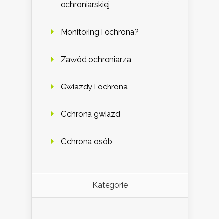
ochroniarskiej
Monitoring i ochrona?
Zawód ochroniarza
Gwiazdy i ochrona
Ochrona gwiazd
Ochrona osób
Kategorie