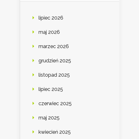
lipiec 2026
maj 2026
marzec 2026
grudzień 2025
listopad 2025
lipiec 2025
czerwiec 2025
maj 2025
kwiecień 2025