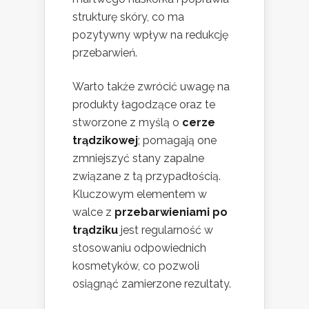
strukturę skóry, co ma
pozytywny wpływ na redukcję
przebarwień.
Warto także zwrócić uwagę na
produkty łagodzące oraz te
stworzone z myślą o
cerze
trądzikowej
; pomagają one
zmniejszyć stany zapalne
związane z tą przypadłością.
Kluczowym elementem w
walce z
przebarwieniami po
trądziku
jest regularność w
stosowaniu odpowiednich
kosmetyków, co pozwoli
osiągnąć zamierzone rezultaty.