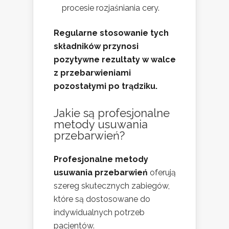
procesie rozjaśniania cery.
Regularne stosowanie tych
składników przynosi
pozytywne rezultaty w walce
z przebarwieniami
pozostałymi po trądziku.
Jakie są profesjonalne
metody usuwania
przebarwień?
Profesjonalne metody
usuwania przebarwień
oferują
szereg skutecznych zabiegów,
które są dostosowane do
indywidualnych potrzeb
pacjentów.