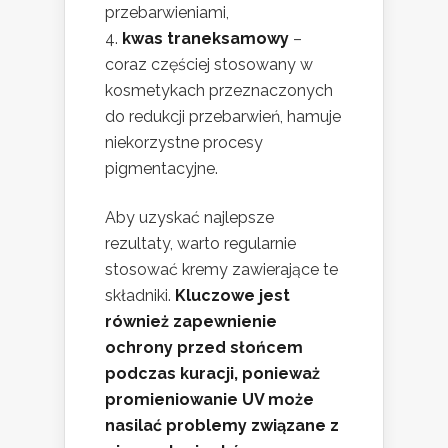
przebarwieniami,
kwas traneksamowy
–
coraz częściej stosowany w
kosmetykach przeznaczonych
do redukcji przebarwień, hamuje
niekorzystne procesy
pigmentacyjne.
Aby uzyskać najlepsze
rezultaty, warto regularnie
stosować kremy zawierające te
składniki.
Kluczowe jest
również zapewnienie
ochrony przed słońcem
podczas kuracji, ponieważ
promieniowanie UV może
nasilać problemy związane z