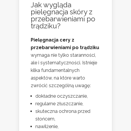
Jak wygląda
pielęgnacja skóry z
przebarwieniami po
trądziku?
Pielęgnacja cery z
przebarwieniami po trądziku
wymaga nie tylko staranności,
ale i systematyczności. Istnieje
kilka fundamentalnych
aspektów, na które warto
zwrócić szczególną uwagę:
dokładne oczyszczanie,
regularne złuszczanie,
skuteczna ochrona przed
słońcem,
nawilżenie,