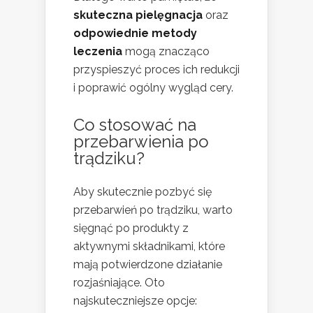
skuteczna pielęgnacja
oraz
odpowiednie metody
leczenia
mogą znacząco
przyspieszyć proces ich redukcji
i poprawić ogólny wygląd cery.
Co stosować na
przebarwienia po
trądziku?
Aby skutecznie pozbyć się
przebarwień po trądziku, warto
sięgnąć po produkty z
aktywnymi składnikami, które
mają potwierdzone działanie
rozjaśniające. Oto
najskuteczniejsze opcje: