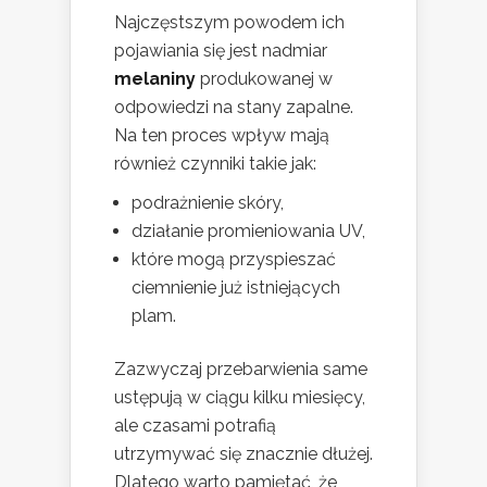
Najczęstszym powodem ich
pojawiania się jest nadmiar
melaniny
produkowanej w
odpowiedzi na stany zapalne.
Na ten proces wpływ mają
również czynniki takie jak:
podrażnienie skóry,
działanie promieniowania UV,
które mogą przyspieszać
ciemnienie już istniejących
plam.
Zazwyczaj przebarwienia same
ustępują w ciągu kilku miesięcy,
ale czasami potrafią
utrzymywać się znacznie dłużej.
Dlatego warto pamiętać, że