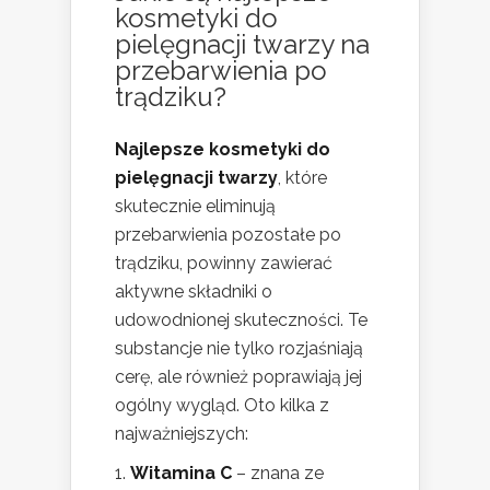
kosmetyki do
pielęgnacji twarzy na
przebarwienia po
trądziku?
Najlepsze kosmetyki do
pielęgnacji twarzy
, które
skutecznie eliminują
przebarwienia pozostałe po
trądziku, powinny zawierać
aktywne składniki o
udowodnionej skuteczności. Te
substancje nie tylko rozjaśniają
cerę, ale również poprawiają jej
ogólny wygląd. Oto kilka z
najważniejszych:
Witamina C
– znana ze