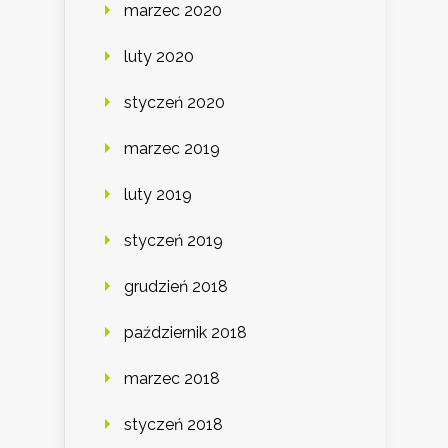
marzec 2020
luty 2020
styczeń 2020
marzec 2019
luty 2019
styczeń 2019
grudzień 2018
październik 2018
marzec 2018
styczeń 2018