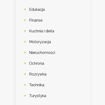
Edukacja
Finanse
Kuchnia i dieta
Motoryzacja
Nieruchomości
Ochrona
Rozrywka
Technika
Turystyka