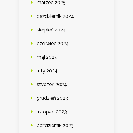
marzec 2025
październik 2024
sierpień 2024
czerwiec 2024
maj 2024
luty 2024
styczeń 2024
grudzień 2023
listopad 2023
październik 2023