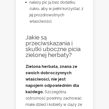
należy pić ją bez dodatku
cukru, aby w pełni korzystać z
jej prozdrowotnych
właściwości.
Jakie są
przeciwskazania i
skutki uboczne picia
zielonej herbaty?
Zielona herbata, znana ze
swoich dobroczynnych
właściwości, nie jest
napojem odpowiednim dla
każdego.
Szczególną
ostrożność powinny zachować
małe dzieci i kobiety w ciąży ze