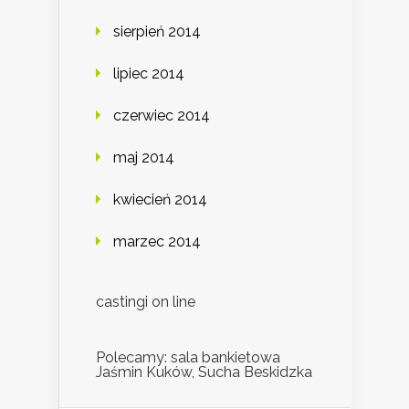
sierpień 2014
lipiec 2014
czerwiec 2014
maj 2014
kwiecień 2014
marzec 2014
castingi on line
Polecamy: sala bankietowa
Jaśmin Kuków, Sucha Beskidzka