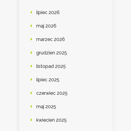
lipiec 2026
maj 2026
marzec 2026
grudzień 2025
listopad 2025
lipiec 2025
czerwiec 2025
maj 2025
kwiecień 2025