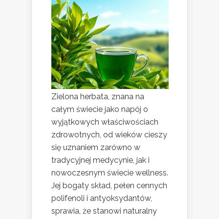
Zielona herbata, znana na
całym świecie jako napój o
wyjątkowych właściwościach
zdrowotnych, od wieków cieszy
się uznaniem zarówno w
tradycyjnej medycynie, jak i
nowoczesnym świecie wellness.
Jej bogaty skład, pełen cennych
polifenoli i antyoksydantów,
sprawia, że stanowi naturalny