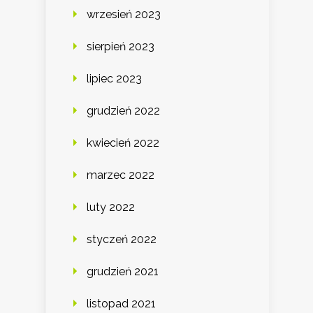
wrzesień 2023
sierpień 2023
lipiec 2023
grudzień 2022
kwiecień 2022
marzec 2022
luty 2022
styczeń 2022
grudzień 2021
listopad 2021