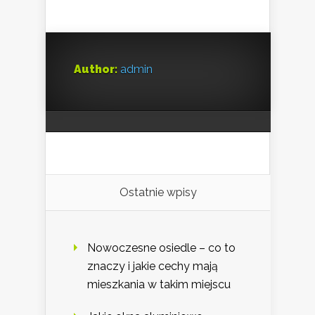
Author:
admin
Ostatnie wpisy
Nowoczesne osiedle – co to
znaczy i jakie cechy mają
mieszkania w takim miejscu