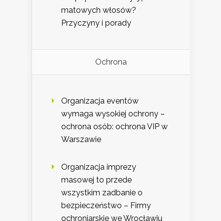
matowych włosów?
Przyczyny i porady
Ochrona
Organizacja eventów
wymaga wysokiej ochrony –
ochrona osób: ochrona VIP w
Warszawie
Organizacja imprezy
masowej to przede
wszystkim zadbanie o
bezpieczeństwo – Firmy
ochroniarskie we Wrocławiu