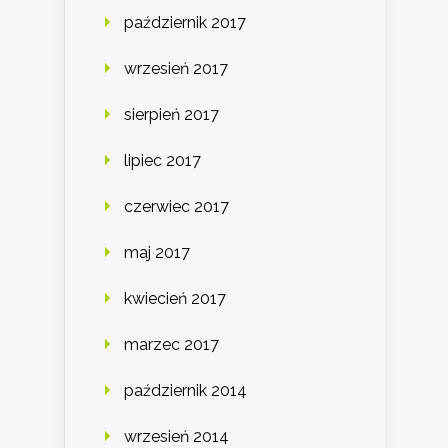
październik 2017
wrzesień 2017
sierpień 2017
lipiec 2017
czerwiec 2017
maj 2017
kwiecień 2017
marzec 2017
październik 2014
wrzesień 2014