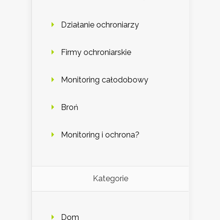
Działanie ochroniarzy
Firmy ochroniarskie
Monitoring całodobowy
Broń
Monitoring i ochrona?
Kategorie
Dom