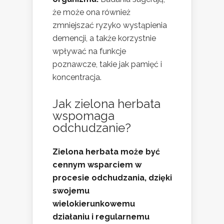
że może ona również
zmniejszać ryzyko wystąpienia
demencji, a także korzystnie
wpływać na funkcje
poznawcze, takie jak pamięć i
koncentracja.
Jak zielona herbata
wspomaga
odchudzanie?
Zielona herbata może być
cennym wsparciem w
procesie odchudzania, dzięki
swojemu
wielokierunkowemu
działaniu i regularnemu