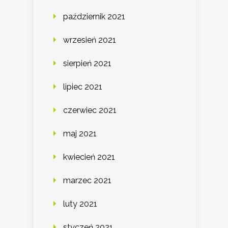
październik 2021
wrzesień 2021
sierpień 2021
lipiec 2021
czerwiec 2021
maj 2021
kwiecień 2021
marzec 2021
luty 2021
styczeń 2021