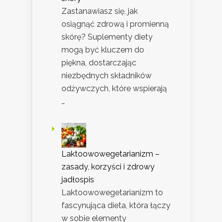
Zastanawiasz się, jak
osiągnąć zdrową i promienną
skórę? Suplementy diety
mogą być kluczem do
piękna, dostarczając
niezbędnych składników
odżywczych, które wspierają
…
Laktoowowegetarianizm –
zasady, korzyści i zdrowy
jadłospis
Laktoowowegetarianizm to
fascynująca dieta, która łączy
w sobie elementy