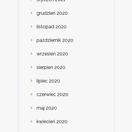
grudzień 2020
listopad 2020
październik 2020
wrzesień 2020
sierpień 2020
lipiec 2020
czerwiec 2020
maj 2020
kwiecień 2020