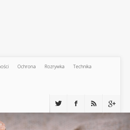
ości
Ochrona
Rozrywka
Technika