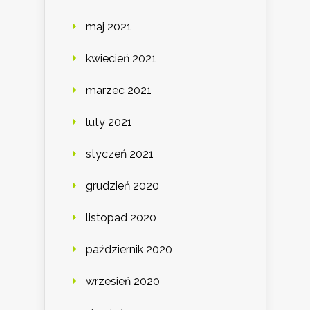
maj 2021
kwiecień 2021
marzec 2021
luty 2021
styczeń 2021
grudzień 2020
listopad 2020
październik 2020
wrzesień 2020