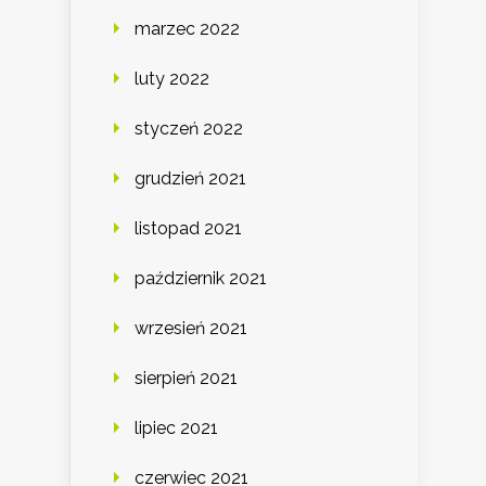
marzec 2022
luty 2022
styczeń 2022
grudzień 2021
listopad 2021
październik 2021
wrzesień 2021
sierpień 2021
lipiec 2021
czerwiec 2021