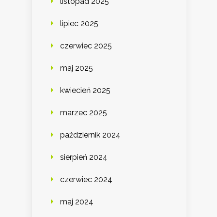
listopad 2025
lipiec 2025
czerwiec 2025
maj 2025
kwiecień 2025
marzec 2025
październik 2024
sierpień 2024
czerwiec 2024
maj 2024