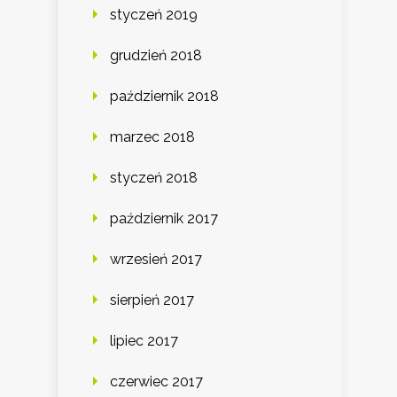
styczeń 2019
grudzień 2018
październik 2018
marzec 2018
styczeń 2018
październik 2017
wrzesień 2017
sierpień 2017
lipiec 2017
czerwiec 2017