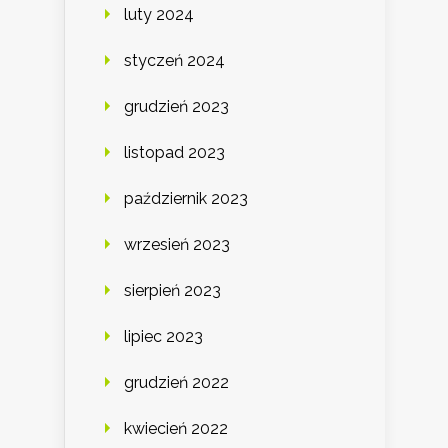
luty 2024
styczeń 2024
grudzień 2023
listopad 2023
październik 2023
wrzesień 2023
sierpień 2023
lipiec 2023
grudzień 2022
kwiecień 2022