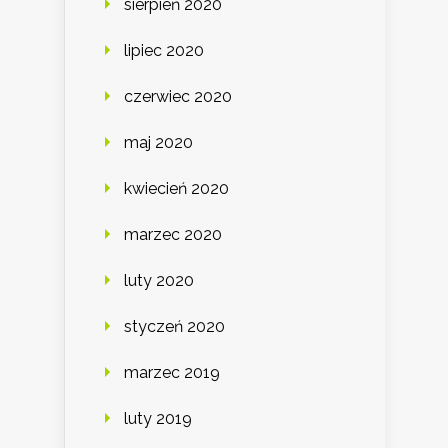
sierpień 2020
lipiec 2020
czerwiec 2020
maj 2020
kwiecień 2020
marzec 2020
luty 2020
styczeń 2020
marzec 2019
luty 2019