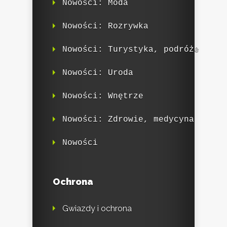
Nowości: Moda
Nowości: Rozrywka
Nowości: Turystyka, podróże
Nowości: Uroda
Nowości: Wnętrze
Nowości: Zdrowie, medycyna
Nowości
Ochrona
Gwiazdy i ochrona