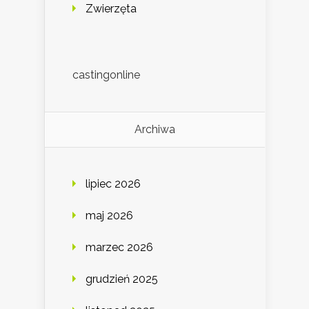
Zwierzęta
castingonline
Archiwa
lipiec 2026
maj 2026
marzec 2026
grudzień 2025