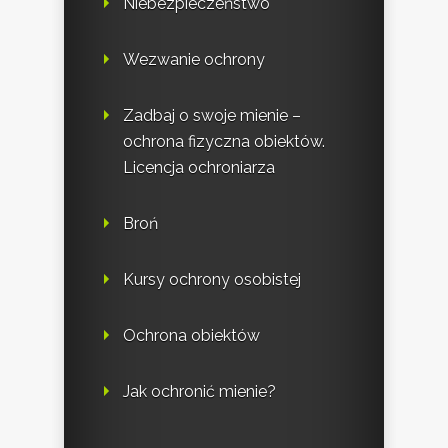
Niebezpieczeństwo
Wezwanie ochrony
Zadbaj o swoje mienie –
ochrona fizyczna obiektów.
Licencja ochroniarza
Broń
Kursy ochrony osobistej
Ochrona obiektów
Jak ochronić mienie?