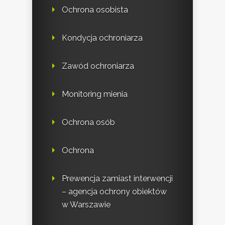
Ochrona osobista
Kondycja ochroniarza
Zawód ochroniarza
Monitoring mienia
Ochrona osób
Ochrona
Prewencja zamiast interwencji
– agencja ochrony obiektów
w Warszawie