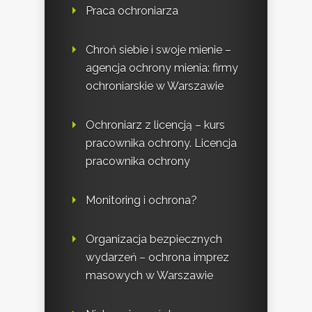
Praca ochroniarza
Chroń siebie i swoje mienie –
agencja ochrony mienia: firmy
ochroniarskie w Warszawie
Ochroniarz z licencją – kurs
pracownika ochrony. Licencja
pracownika ochrony
Monitoring i ochrona?
Organizacja bezpiecznych
wydarzeń – ochrona imprez
masowych w Warszawie