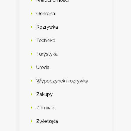
Nieruchomości
Ochrona
Rozrywka
Technika
Turystyka
Uroda
Wypoczynek i rozrywka
Zakupy
Zdrowie
Zwierzęta