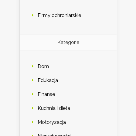
Firmy ochroniarskie
Kategorie
Dom
Edukacja
Finanse
Kuchnia i dieta
Motoryzacja