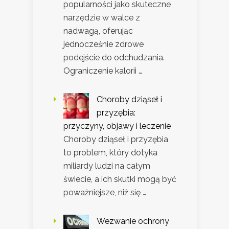
popularności jako skuteczne
narzędzie w walce z
nadwagą, oferując
jednocześnie zdrowe
podejście do odchudzania.
Ograniczenie kalorii …
Choroby dziąseł i
przyzębia:
przyczyny, objawy i leczenie
Choroby dziąseł i przyzębia
to problem, który dotyka
miliardy ludzi na całym
świecie, a ich skutki mogą być
poważniejsze, niż się …
Wezwanie ochrony