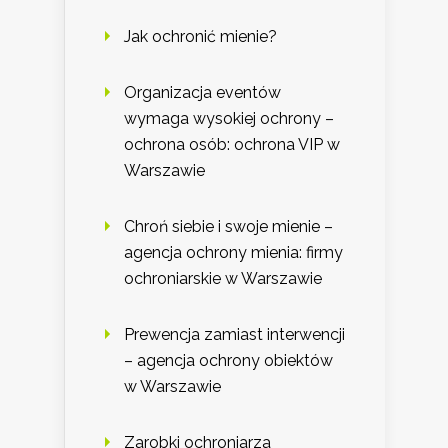
Jak ochronić mienie?
Organizacja eventów
wymaga wysokiej ochrony –
ochrona osób: ochrona VIP w
Warszawie
Chroń siebie i swoje mienie –
agencja ochrony mienia: firmy
ochroniarskie w Warszawie
Prewencja zamiast interwencji
– agencja ochrony obiektów
w Warszawie
Zarobki ochroniarza