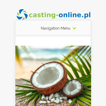
Navigation Menu