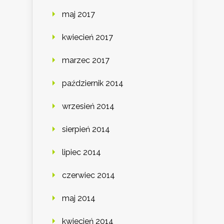
maj 2017
kwiecień 2017
marzec 2017
październik 2014
wrzesień 2014
sierpień 2014
lipiec 2014
czerwiec 2014
maj 2014
kwiecień 2014