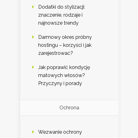
Dodatki do stylizacji:
znaczenie, rodzaje i
najnowsze trendy
Darmowy okres próbny
hostingu – korzyści i jak
zarejestrować?
Jak poprawić kondycję
matowych włosów?
Przyczyny i porady
Ochrona
Wezwanie ochrony