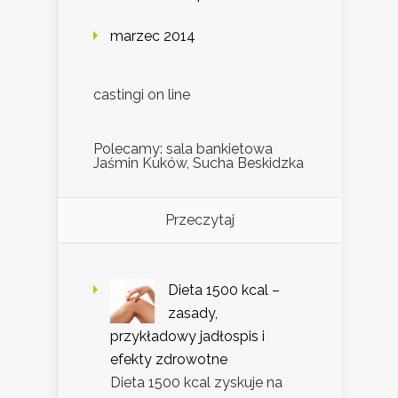
marzec 2014
castingi on line
Polecamy: sala bankietowa
Jaśmin Kuków, Sucha Beskidzka
Przeczytaj
Dieta 1500 kcal –
zasady,
przykładowy jadłospis i
efekty zdrowotne
Dieta 1500 kcal zyskuje na