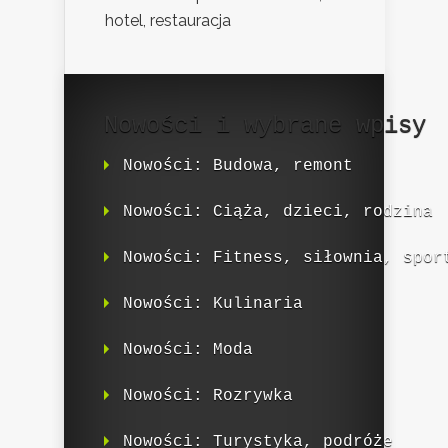
hotel, restauracja
Nowości i wybrane wpisy
Nowości: Budowa, remont
Nowości: Ciąża, dzieci, rodzina
Nowości: Fitness, siłownia, spor
Nowości: Kulinaria
Nowości: Moda
Nowości: Rozrywka
Nowości: Turystyka, podróże