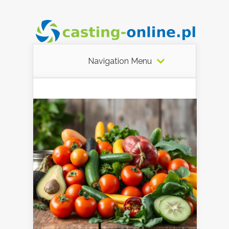
Navigation Menu