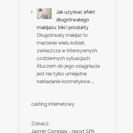
Jak uzyskać efekt
długotrwałego
makijażu: triki i produkty
Długotrwały makijaż to
marzenie wielu kobiet,
zwłaszcza w intensywnych,
codziennych sytuacjach.
Kluczem do jego osiągnięcia
jest nie tylko umiejętne
nakładanie kosmetyków, …
casting internetowy
Zobacz:
Jasmin Complex - resort SPA,