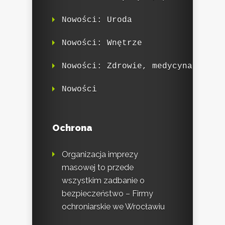
Nowości: Uroda
Nowości: Wnętrze
Nowości: Zdrowie, medycyna
Nowości
Ochrona
Organizacja imprezy
masowej to przede
wszystkim zadbanie o
bezpieczeństwo – Firmy
ochroniarskie we Wrocławiu