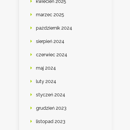
kwiecień 2025
marzec 2025
październik 2024
sierpień 2024
czerwiec 2024
maj 2024
luty 2024
styczeń 2024
grudzień 2023
listopad 2023