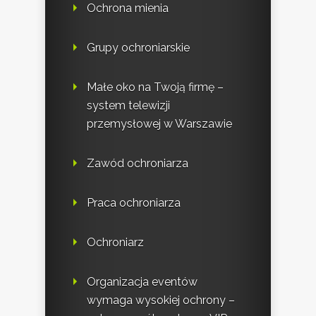
Ochrona mienia
Grupy ochroniarskie
Małe oko na Twoją firmę –
system telewizji
przemysłowej w Warszawie
Zawód ochroniarza
Praca ochroniarza
Ochroniarz
Organizacja eventów
wymaga wysokiej ochrony –