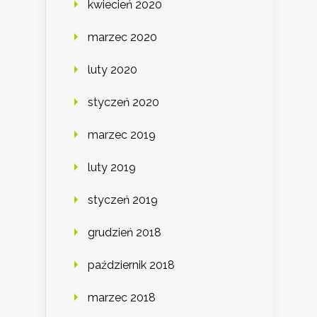
kwiecień 2020
marzec 2020
luty 2020
styczeń 2020
marzec 2019
luty 2019
styczeń 2019
grudzień 2018
październik 2018
marzec 2018