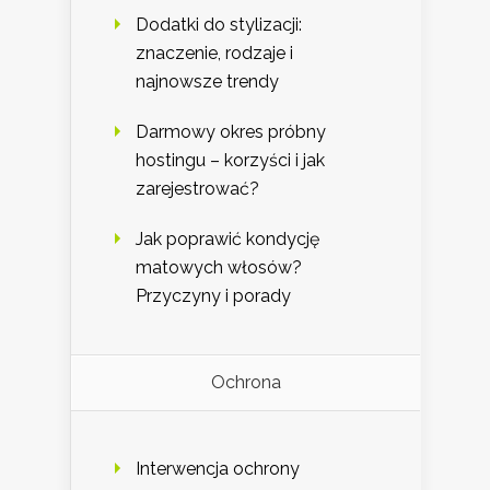
Dodatki do stylizacji:
znaczenie, rodzaje i
najnowsze trendy
Darmowy okres próbny
hostingu – korzyści i jak
zarejestrować?
Jak poprawić kondycję
matowych włosów?
Przyczyny i porady
Ochrona
Interwencja ochrony