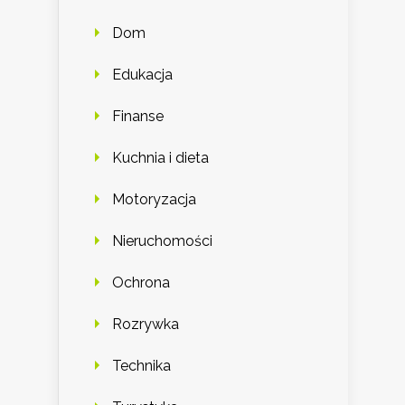
Dom
Edukacja
Finanse
Kuchnia i dieta
Motoryzacja
Nieruchomości
Ochrona
Rozrywka
Technika