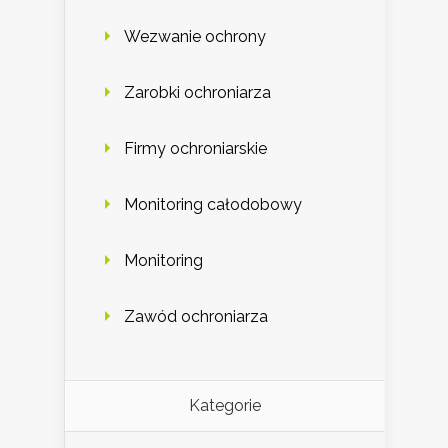
Wezwanie ochrony
Zarobki ochroniarza
Firmy ochroniarskie
Monitoring całodobowy
Monitoring
Zawód ochroniarza
Kategorie