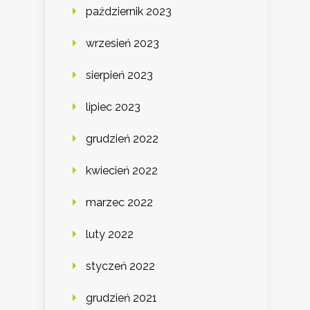
październik 2023
wrzesień 2023
sierpień 2023
lipiec 2023
grudzień 2022
kwiecień 2022
marzec 2022
luty 2022
styczeń 2022
grudzień 2021