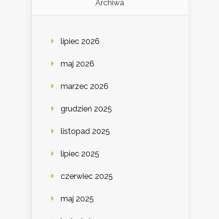
Archiwa
lipiec 2026
maj 2026
marzec 2026
grudzień 2025
listopad 2025
lipiec 2025
czerwiec 2025
maj 2025