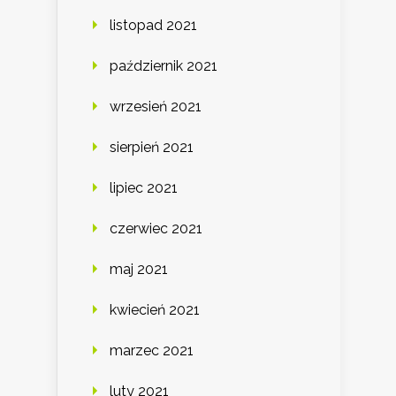
listopad 2021
październik 2021
wrzesień 2021
sierpień 2021
lipiec 2021
czerwiec 2021
maj 2021
kwiecień 2021
marzec 2021
luty 2021