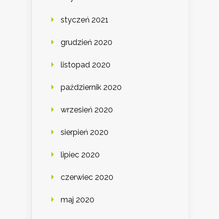
styczeń 2021
grudzień 2020
listopad 2020
październik 2020
wrzesień 2020
sierpień 2020
lipiec 2020
czerwiec 2020
maj 2020