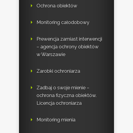
Ochrona obiektów
Monitoring całodobowy
Prewencja zamiast interwencji
– agencja ochrony obiektów
w Warszawie
Zarobki ochroniarza
Zadbaj o swoje mienie –
ochrona fizyczna obiektów.
Licencja ochroniarza
Monitoring mienia