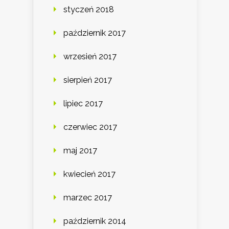
styczeń 2018
październik 2017
wrzesień 2017
sierpień 2017
lipiec 2017
czerwiec 2017
maj 2017
kwiecień 2017
marzec 2017
październik 2014