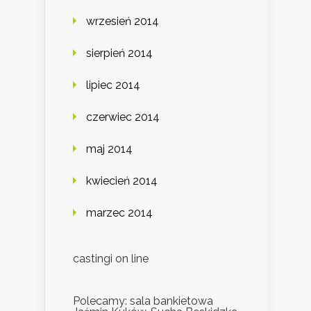
wrzesień 2014
sierpień 2014
lipiec 2014
czerwiec 2014
maj 2014
kwiecień 2014
marzec 2014
castingi on line
Polecamy: sala bankietowa