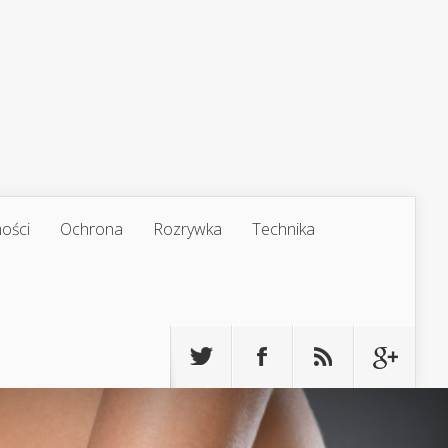
ości
Ochrona
Rozrywka
Technika