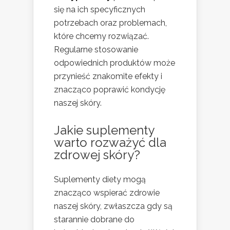
się na ich specyficznych
potrzebach oraz problemach,
które chcemy rozwiązać.
Regularne stosowanie
odpowiednich produktów może
przynieść znakomite efekty i
znacząco poprawić kondycję
naszej skóry.
Jakie suplementy
warto rozważyć dla
zdrowej skóry?
Suplementy diety mogą
znacząco wspierać zdrowie
naszej skóry, zwłaszcza gdy są
starannie dobrane do