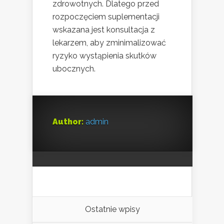
zdrowotnych. Dlatego przed
rozpoczęciem suplementacji
wskazana jest konsultacja z
lekarzem, aby zminimalizować
ryzyko wystąpienia skutków
ubocznych.
Author:
admin
Ostatnie wpisy