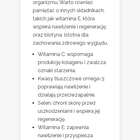
organizmu. Warto również
pamiętać o innych składnikach,
takich jak witamina E, która
wspiera nawilżenie i regenerację,
oraz biotyna, istotna dla
zachowania zdrowego wyglądu.
Witamina C: wspomaga
produkcję kolagenu i zwalcza
oznaki starzenia.
Kwasy tłuszczowe omega-3:
poprawiają nawilżenie i
działają przeciwzapalnie.
Selen: chroni skórę przed
uszkodzeniami i wspiera jej
regenerację.
Witamina E: zapewnia
nawilżenie i przyspiesza