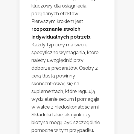
kluczowy dla osiągnięcia
pożądanych efektów.
Pierwszym krokiem jest
rozpoznanie swoich
indywidualnych potrzeb
.
Każdy typ cery ma swoje
specyficzne wymagania, które
należy uwzględnić przy
doborze preparatów. Osoby z
cerą tłustą powinny
skoncentrować się na
suplementach, które regulują
wydzielanie sebum i pomagają
w walce z niedoskonałościami.
Składniki takie jak cynk czy
biotyna mogą być szczególnie
pomocne w tym przypadku.