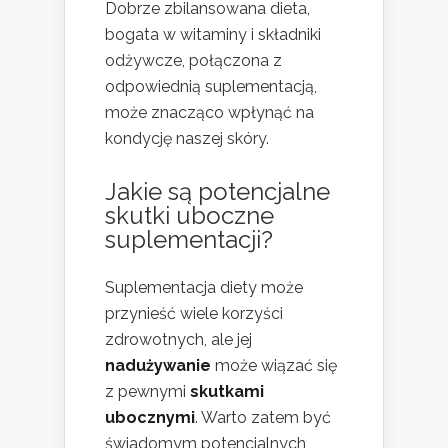
Dobrze zbilansowana dieta,
bogata w witaminy i składniki
odżywcze, połączona z
odpowiednią suplementacją,
może znacząco wpłynąć na
kondycję naszej skóry.
Jakie są potencjalne
skutki uboczne
suplementacji?
Suplementacja diety może
przynieść wiele korzyści
zdrowotnych, ale jej
nadużywanie
może wiązać się
z pewnymi
skutkami
ubocznymi
. Warto zatem być
świadomym potencjalnych