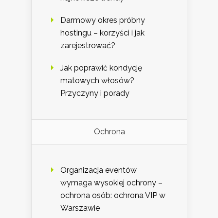
Darmowy okres próbny
hostingu – korzyści i jak
zarejestrować?
Jak poprawić kondycję
matowych włosów?
Przyczyny i porady
Ochrona
Organizacja eventów
wymaga wysokiej ochrony –
ochrona osób: ochrona VIP w
Warszawie