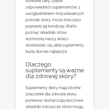
ochronie cery. Dobór
odpowiednich suplementów, z
uwzględnieniem indywidualnych
potrzeb skóry, może znacząco
poprawić jej kondycję. Warto
poznać składniki, które
wzmocnią naszą skórę i
dowiedzieć się, jakie suplementy
będą dla nas najlepsze.
Dlaczego
suplementy są ważne
dla zdrowej skóry?
Suplementy diety mają istotne
znaczenie dla zdrowia skóry,
ponieważ dostarczają kluczowe
składniki odżywcze, które mogą