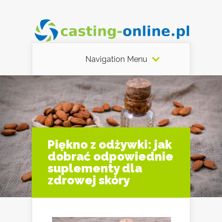
Navigation Menu
Piękno z odżywki: jak
dobrać odpowiednie
suplementy dla
zdrowej skóry