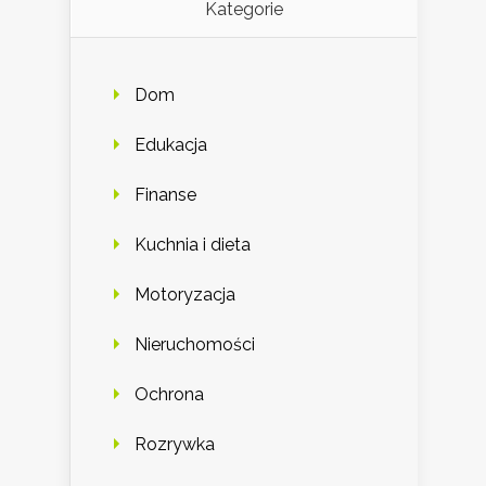
Kategorie
Dom
Edukacja
Finanse
Kuchnia i dieta
Motoryzacja
Nieruchomości
Ochrona
Rozrywka