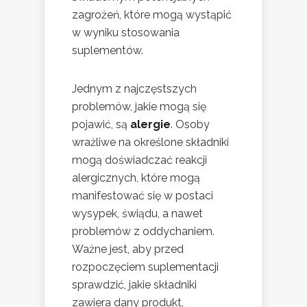
zagrożeń, które mogą wystąpić
w wyniku stosowania
suplementów.
Jednym z najczęstszych
problemów, jakie mogą się
pojawić, są
alergie
. Osoby
wrażliwe na określone składniki
mogą doświadczać reakcji
alergicznych, które mogą
manifestować się w postaci
wysypek, świądu, a nawet
problemów z oddychaniem.
Ważne jest, aby przed
rozpoczęciem suplementacji
sprawdzić, jakie składniki
zawiera dany produkt,