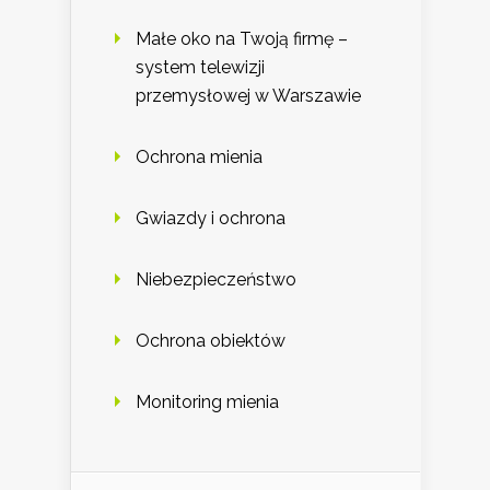
Małe oko na Twoją firmę –
system telewizji
przemysłowej w Warszawie
Ochrona mienia
Gwiazdy i ochrona
Niebezpieczeństwo
Ochrona obiektów
Monitoring mienia