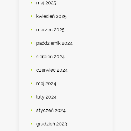
maj 2025
kwiecień 2025
marzec 2025
październik 2024
sierpień 2024
czerwiec 2024
maj 2024
luty 2024
styczeń 2024
grudzień 2023