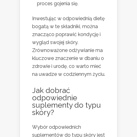
proces gojenia się.
Inwestując w odpowiednią dietę
bogatą w te składniki, można
znacząco poprawić kondycję i
wygląd swojej skóry.
Zrównoważone odżywianie ma
kluczowe znaczenie w dbaniu o
zdrowie i urodę, co warto mieć
na uwadze w codziennym życiu.
Jak dobrać
odpowiednie
suplementy do typu
skóry?
Wybór odpowiednich
suplementów do typu skóry jest