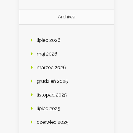
Archiwa
lipiec 2026
maj 2026
marzec 2026
grudzień 2025
listopad 2025
lipiec 2025
czerwiec 2025