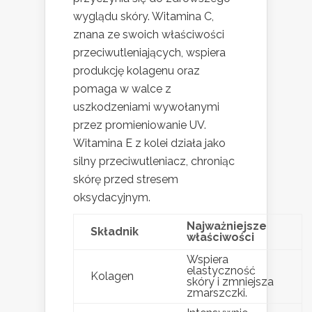
wyglądu skóry. Witamina C,
znana ze swoich właściwości
przeciwutleniających, wspiera
produkcję kolagenu oraz
pomaga w walce z
uszkodzeniami wywołanymi
przez promieniowanie UV.
Witamina E z kolei działa jako
silny przeciwutleniacz, chroniąc
skórę przed stresem
oksydacyjnym.
Najważniejsze
Składnik
właściwości
Wspiera
elastyczność
Kolagen
skóry i zmniejsza
zmarszczki.