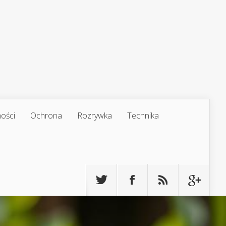
ości
Ochrona
Rozrywka
Technika