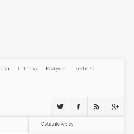
ości
Ochrona
Rozrywka
Technika
Ostatnie wpisy