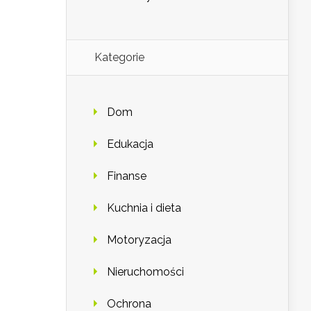
Kategorie
Dom
Edukacja
Finanse
Kuchnia i dieta
Motoryzacja
Nieruchomości
Ochrona