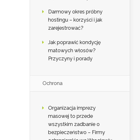
Darmowy okres próbny
hostingu – korzyści i jak
zarejestrować?
Jak poprawić kondycję
matowych włosów?
Przyczyny i porady
Ochrona
Organizacja imprezy
masowej to przede
wszystkim zadbanie o
bezpieczeństwo – Firmy