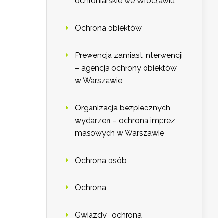
ochroniarskie we Wrocławiu
Ochrona obiektów
Prewencja zamiast interwencji
– agencja ochrony obiektów
w Warszawie
Organizacja bezpiecznych
wydarzeń – ochrona imprez
masowych w Warszawie
Ochrona osób
Ochrona
Gwiazdy i ochrona