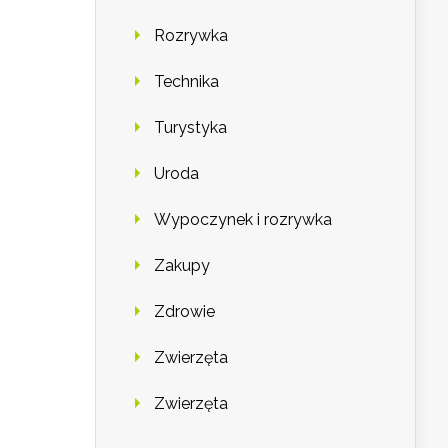
Rozrywka
Technika
Turystyka
Uroda
Wypoczynek i rozrywka
Zakupy
Zdrowie
Zwierzęta
Zwierzęta