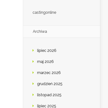
castingonline
Archiwa
lipiec 2026
maj 2026
marzec 2026
grudzień 2025
listopad 2025
lipiec 2025