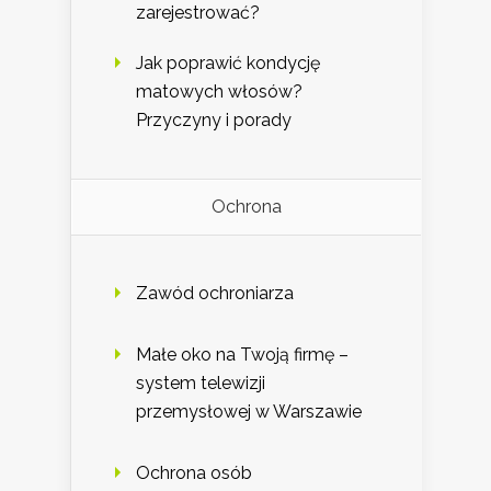
zarejestrować?
Jak poprawić kondycję
matowych włosów?
Przyczyny i porady
Ochrona
Zawód ochroniarza
Małe oko na Twoją firmę –
system telewizji
przemysłowej w Warszawie
Ochrona osób