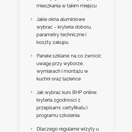
mieszkania w takim miejscu
Jakie okna aluminiowe
wybrać – kryteria doboru,
parametry techniczne i
koszty zakupu
Panele szklane: na co zwrócić
uwagę przy wyborze,
wymiarach i montażu w
kuchni oraz łazience
Jak wybrać kurs BHP online:
kryteria zgodności z
przepisami, certyfikatu i
programu szkolenia
Dlaczego regularne wizyty u