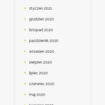
styczeń 2021
grudzień 2020
listopad 2020
październik 2020
wrzesień 2020
sierpień 2020
lipiec 2020
czerwiec 2020
maj 2020