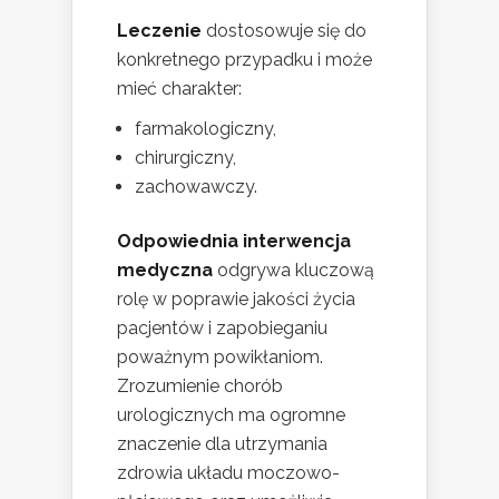
Leczenie
dostosowuje się do
konkretnego przypadku i może
mieć charakter:
farmakologiczny,
chirurgiczny,
zachowawczy.
Odpowiednia interwencja
medyczna
odgrywa kluczową
rolę w poprawie jakości życia
pacjentów i zapobieganiu
poważnym powikłaniom.
Zrozumienie chorób
urologicznych ma ogromne
znaczenie dla utrzymania
zdrowia układu moczowo-