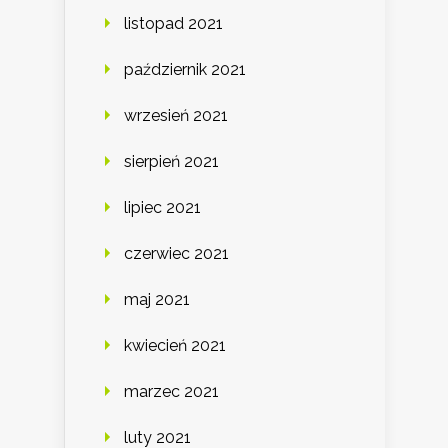
listopad 2021
październik 2021
wrzesień 2021
sierpień 2021
lipiec 2021
czerwiec 2021
maj 2021
kwiecień 2021
marzec 2021
luty 2021