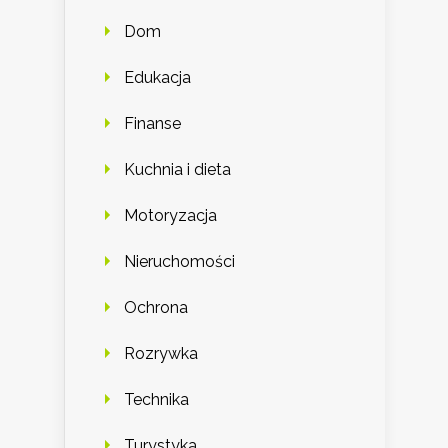
Dom
Edukacja
Finanse
Kuchnia i dieta
Motoryzacja
Nieruchomości
Ochrona
Rozrywka
Technika
Turystyka