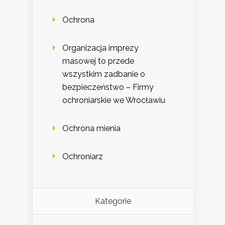
Ochrona
Organizacja imprezy
masowej to przede
wszystkim zadbanie o
bezpieczeństwo – Firmy
ochroniarskie we Wrocławiu
Ochrona mienia
Ochroniarz
Kategorie