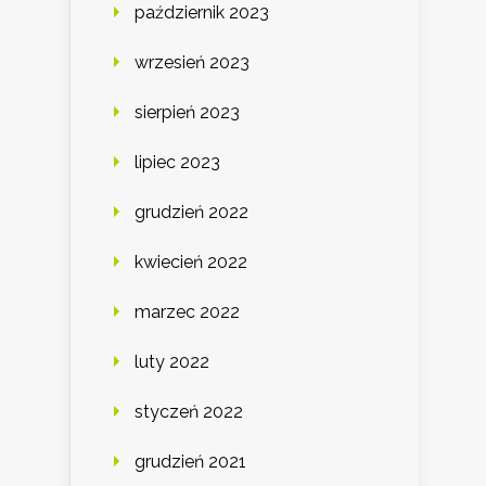
październik 2023
wrzesień 2023
sierpień 2023
lipiec 2023
grudzień 2022
kwiecień 2022
marzec 2022
luty 2022
styczeń 2022
grudzień 2021