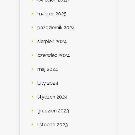
marzec 2025
październik 2024
sierpień 2024
czerwiec 2024
maj 2024
luty 2024
styczeń 2024
grudzień 2023
listopad 2023