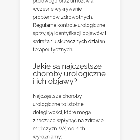
płciowego oraz umożliwia
wczesne wykrywanie
problemów zdrowotnych.
Regularne kontrole urologiczne
sprzyjają identyfikacji objawów i
wdrażaniu skutecznych działań
terapeutycznych.
Jakie są najczęstsze
choroby urologiczne
i ich objawy?
Najczęstsze choroby
urologiczne to istotne
dolegliwości, które mogą
znacząco wpłynąć na zdrowie
mężczyzn. Wśród nich
wyróżniamy: