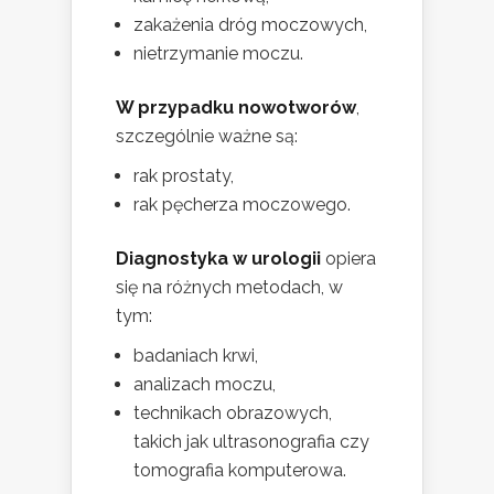
zakażenia dróg moczowych,
nietrzymanie moczu.
W przypadku nowotworów
,
szczególnie ważne są:
rak prostaty,
rak pęcherza moczowego.
Diagnostyka w urologii
opiera
się na różnych metodach, w
tym:
badaniach krwi,
analizach moczu,
technikach obrazowych,
takich jak ultrasonografia czy
tomografia komputerowa.