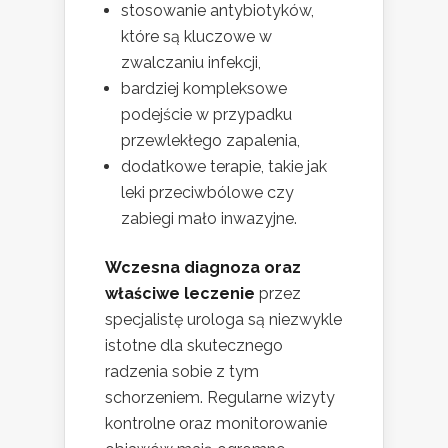
stosowanie antybiotyków,
które są kluczowe w
zwalczaniu infekcji,
bardziej kompleksowe
podejście w przypadku
przewlekłego zapalenia,
dodatkowe terapie, takie jak
leki przeciwbólowe czy
zabiegi mało inwazyjne.
Wczesna diagnoza oraz
właściwe leczenie
przez
specjalistę urologa są niezwykle
istotne dla skutecznego
radzenia sobie z tym
schorzeniem. Regularne wizyty
kontrolne oraz monitorowanie