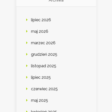
Archiwa
lipiec 2026
maj 2026
marzec 2026
grudzień 2025
listopad 2025
lipiec 2025
czerwiec 2025
maj 2025
kwiecień 2025