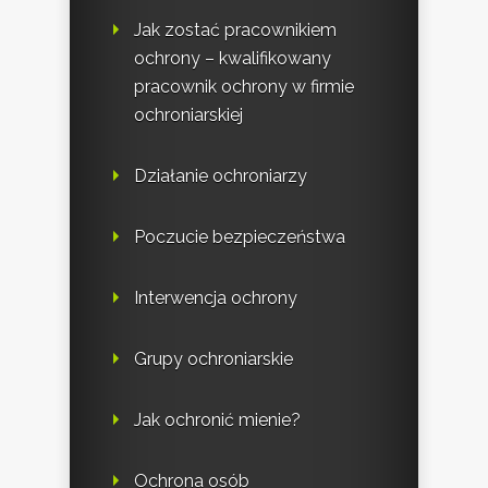
Jak zostać pracownikiem
ochrony – kwalifikowany
pracownik ochrony w firmie
ochroniarskiej
Działanie ochroniarzy
Poczucie bezpieczeństwa
Interwencja ochrony
Grupy ochroniarskie
Jak ochronić mienie?
Ochrona osób