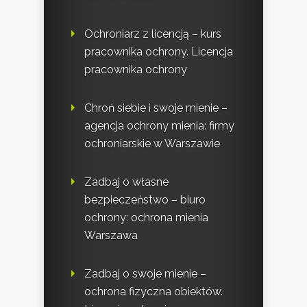
Ochroniarz z licencją – kurs
pracownika ochrony. Licencja
pracownika ochrony
Chroń siebie i swoje mienie –
agencja ochrony mienia: firmy
ochroniarskie w Warszawie
Zadbaj o własne
bezpieczeństwo – biuro
ochrony: ochrona mienia
Warszawa
Zadbaj o swoje mienie –
ochrona fizyczna obiektów.