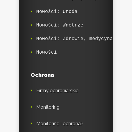
Nowości: Uroda
Nowości: Wnętrze
Nowości: Zdrowie, medycyna
Nowości
Ochrona
Firmy ochroniarskie
Monitoring
Monitoring i ochrona?