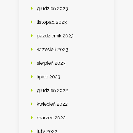
grudzień 2023
listopad 2023
październik 2023
wrzesień 2023
sierpień 2023
lipiec 2023
grudzień 2022
kwiecień 2022
marzec 2022
luty 2022