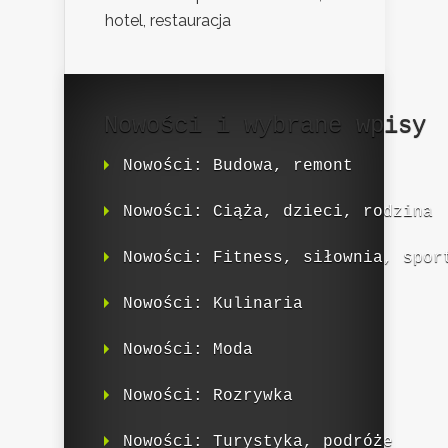
hotel, restauracja
Nowości i wybrane wpisy
Nowości: Budowa, remont
Nowości: Ciąża, dzieci, rodzina
Nowości: Fitness, siłownia, spor
Nowości: Kulinaria
Nowości: Moda
Nowości: Rozrywka
Nowości: Turystyka, podróże