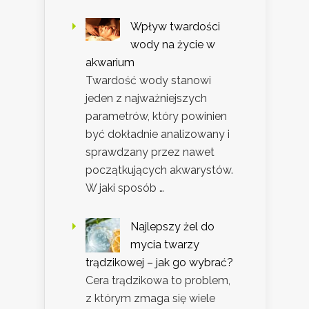
Wpływ twardości
wody na życie w
akwarium
Twardość wody stanowi
jeden z najważniejszych
parametrów, który powinien
być dokładnie analizowany i
sprawdzany przez nawet
początkujących akwarystów.
W jaki sposób …
Najlepszy żel do
mycia twarzy
trądzikowej – jak go wybrać?
Cera trądzikowa to problem,
z którym zmaga się wiele