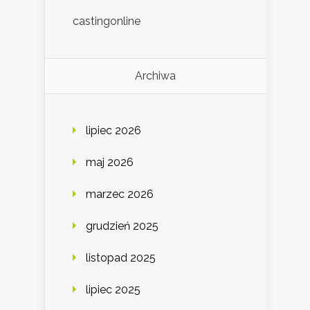
castingonline
Archiwa
lipiec 2026
maj 2026
marzec 2026
grudzień 2025
listopad 2025
lipiec 2025