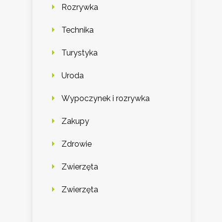
Rozrywka
Technika
Turystyka
Uroda
Wypoczynek i rozrywka
Zakupy
Zdrowie
Zwierzęta
Zwierzęta