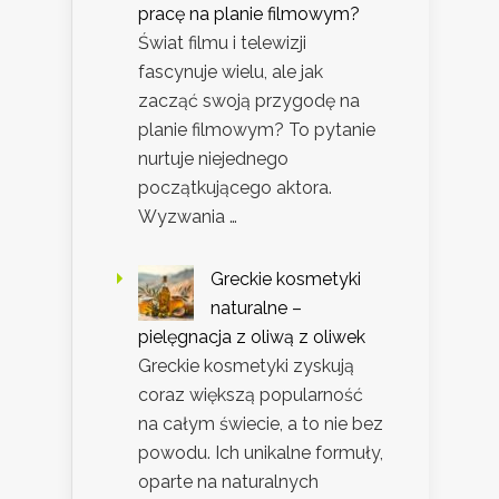
pracę na planie filmowym?
Świat filmu i telewizji
fascynuje wielu, ale jak
zacząć swoją przygodę na
planie filmowym? To pytanie
nurtuje niejednego
początkującego aktora.
Wyzwania …
Greckie kosmetyki
naturalne –
pielęgnacja z oliwą z oliwek
Greckie kosmetyki zyskują
coraz większą popularność
na całym świecie, a to nie bez
powodu. Ich unikalne formuły,
oparte na naturalnych