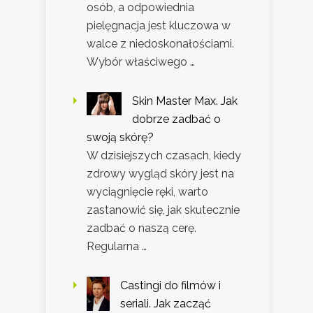
osób, a odpowiednia
pielęgnacja jest kluczowa w
walce z niedoskonałościami.
Wybór właściwego …
Skin Master Max. Jak
dobrze zadbać o
swoją skórę?
W dzisiejszych czasach, kiedy
zdrowy wygląd skóry jest na
wyciągnięcie ręki, warto
zastanowić się, jak skutecznie
zadbać o naszą cerę.
Regularna …
Castingi do filmów i
seriali. Jak zacząć