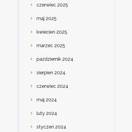
czerwiec 2025
maj 2025
kwiecień 2025
marzec 2025
październik 2024
sierpień 2024
czerwiec 2024
maj 2024
luty 2024
styczeń 2024