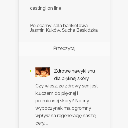
castingi on line
Polecamy: sala bankietowa
Jaśmin Kuków, Sucha Beskidzka
Przeczytaj
Zdrowe nawyki snu
dla pięknej skóry
Czy wiesz, że zdrowy sen jest
kluczem do pięknej i
promiennej skóry? Nocny
wypoczynek ma ogromny
wpływ na regenerację naszej
cery, …