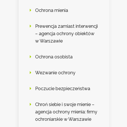
Ochrona mienia
Prewencja zamiast interwencji
– agencja ochrony obiektów
w Warszawie
Ochrona osobista
Wezwanie ochrony
Poczucie bezpieczeństwa
Chroń siebie i swoje mienie –
agencja ochrony mienia: firmy
ochroniarskie w Warszawie