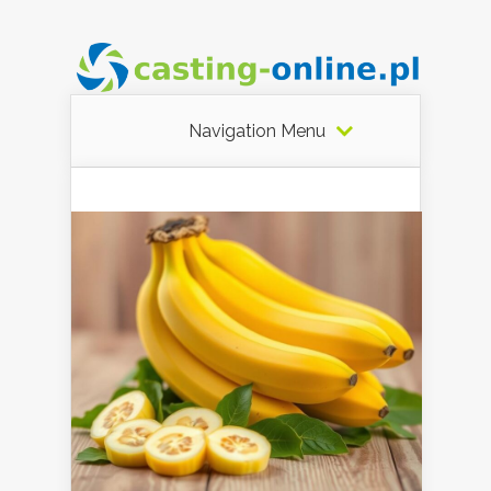
Navigation Menu