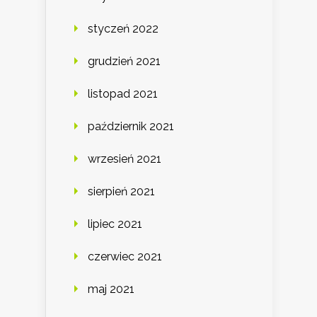
styczeń 2022
grudzień 2021
listopad 2021
październik 2021
wrzesień 2021
sierpień 2021
lipiec 2021
czerwiec 2021
maj 2021