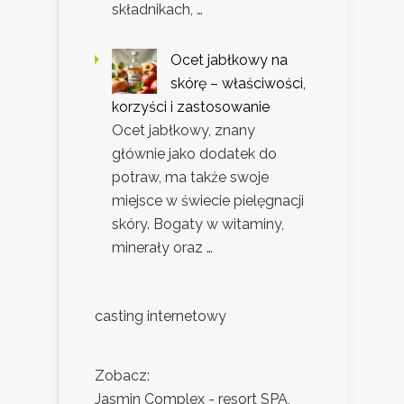
składnikach, …
Ocet jabłkowy na
skórę – właściwości,
korzyści i zastosowanie
Ocet jabłkowy, znany
głównie jako dodatek do
potraw, ma także swoje
miejsce w świecie pielęgnacji
skóry. Bogaty w witaminy,
minerały oraz …
casting internetowy
Zobacz:
Jasmin Complex - resort SPA,