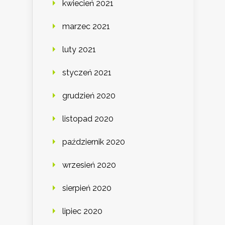
kwiecień 2021
marzec 2021
luty 2021
styczeń 2021
grudzień 2020
listopad 2020
październik 2020
wrzesień 2020
sierpień 2020
lipiec 2020