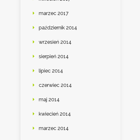
marzec 2017
październik 2014
wrzesień 2014
sierpień 2014
lipiec 2014
czerwiec 2014
maj 2014
kwiecień 2014
marzec 2014