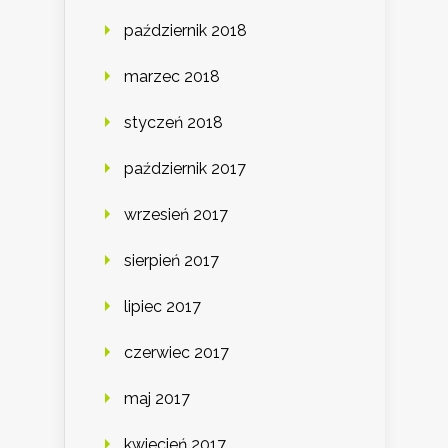
październik 2018
marzec 2018
styczeń 2018
październik 2017
wrzesień 2017
sierpień 2017
lipiec 2017
czerwiec 2017
maj 2017
kwiecień 2017