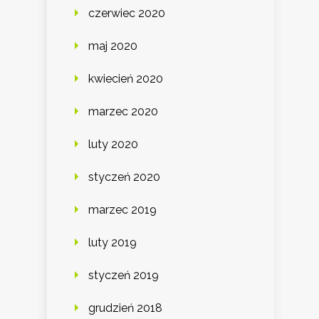
czerwiec 2020
maj 2020
kwiecień 2020
marzec 2020
luty 2020
styczeń 2020
marzec 2019
luty 2019
styczeń 2019
grudzień 2018