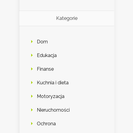
Kategorie
Dom
Edukacja
Finanse
Kuchnia i dieta
Motoryzacja
Nieruchomości
Ochrona