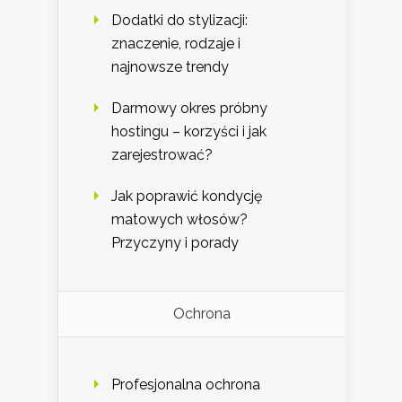
Dodatki do stylizacji:
znaczenie, rodzaje i
najnowsze trendy
Darmowy okres próbny
hostingu – korzyści i jak
zarejestrować?
Jak poprawić kondycję
matowych włosów?
Przyczyny i porady
Ochrona
Profesjonalna ochrona