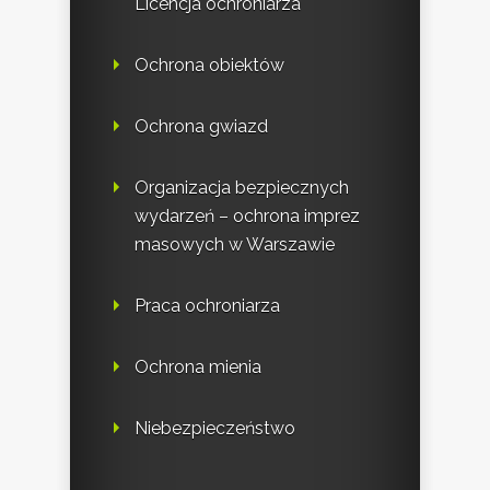
Licencja ochroniarza
Ochrona obiektów
Ochrona gwiazd
Organizacja bezpiecznych
wydarzeń – ochrona imprez
masowych w Warszawie
Praca ochroniarza
Ochrona mienia
Niebezpieczeństwo