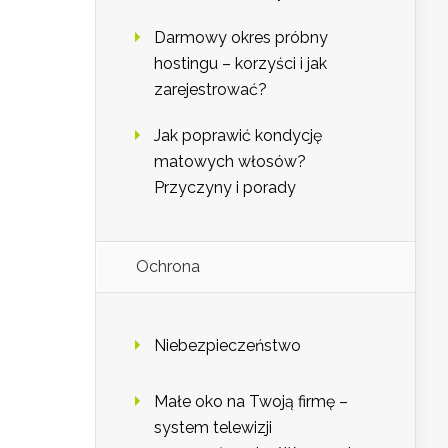
Darmowy okres próbny
hostingu – korzyści i jak
zarejestrować?
Jak poprawić kondycję
matowych włosów?
Przyczyny i porady
Ochrona
Niebezpieczeństwo
Małe oko na Twoją firmę –
system telewizji