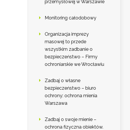
przemysłowej w Warszawie
Monitoring całodobowy
Organizacja imprezy
masowej to przede
wszystkim zadbanie o
bezpieczeństwo – Firmy
ochroniarskie we Wrocławiu
Zadbaj o własne
bezpieczeństwo – biuro
ochrony: ochrona mienia
Warszawa
Zadbaj o swoje mienie –
ochrona fizyczna obiektów.