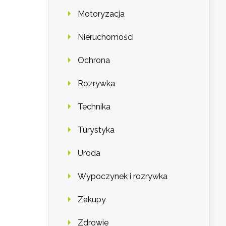
Motoryzacja
Nieruchomości
Ochrona
Rozrywka
Technika
Turystyka
Uroda
Wypoczynek i rozrywka
Zakupy
Zdrowie