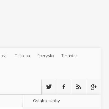
ości
Ochrona
Rozrywka
Technika
Ostatnie wpisy