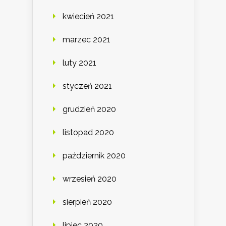
kwiecień 2021
marzec 2021
luty 2021
styczeń 2021
grudzień 2020
listopad 2020
październik 2020
wrzesień 2020
sierpień 2020
lipiec 2020