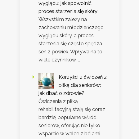
wyglądu: jak spowolnić
proces starzenia się skóry
Wszystkim zależy na
zachowaniu młodzieńczego
wyglądu skóry, a proces
starzenia się często spędza
sen z powiek. Wpływa na to
wiele czynników, …
Korzyści z ćwiczeń z
piłką dla seniorów:
jak dbać o zdrowie?
Ćwiczenia z piłką
rehabilitacyjną stają się coraz
bardziej popularne wśród
seniorów, oferując nie tylko
wsparcie w walce z bólami