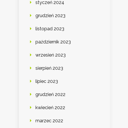
styczeń 2024
grudzień 2023
listopad 2023
październik 2023
wrzesień 2023
sierpień 2023
lipiec 2023
grudzień 2022
kwiecień 2022
marzec 2022