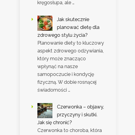
kręgosłupa, ale …
Jak skutecznie
planować dietę dla
zdrowego stylu życia?
Planowanie diety to kluczowy
aspekt zdrowego odżywiania,
który może znacząco
wpłynąć na nasze
samopoczucie i kondycję
fizyczną. W dobie rosnącej
świadomości …
Czerwonka – objawy,
przyczyny i skutki.
Jak się chronić?
Czerwonka to choroba, która