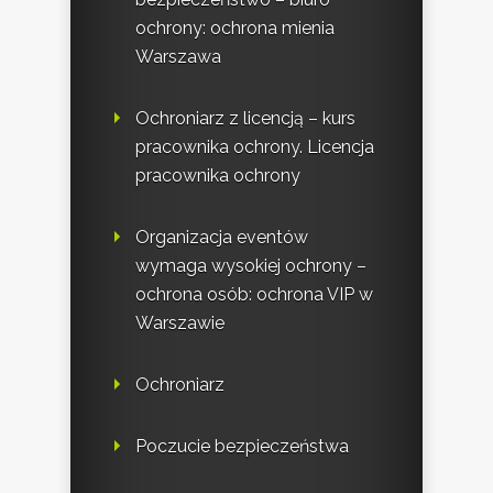
ochrony: ochrona mienia
Warszawa
Ochroniarz z licencją – kurs
pracownika ochrony. Licencja
pracownika ochrony
Organizacja eventów
wymaga wysokiej ochrony –
ochrona osób: ochrona VIP w
Warszawie
Ochroniarz
Poczucie bezpieczeństwa