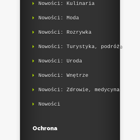
Nowości: Kulinaria
Nowości: Moda
Nowości: Rozrywka
Nowości: Turystyka, podróże
Nowości: Uroda
Nowości: Wnętrze
Nowości: Zdrowie, medycyna
Nowości
Ochrona