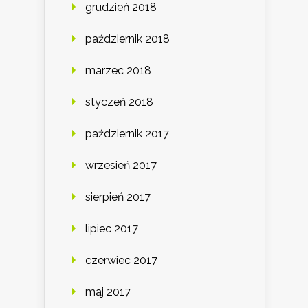
grudzień 2018
październik 2018
marzec 2018
styczeń 2018
październik 2017
wrzesień 2017
sierpień 2017
lipiec 2017
czerwiec 2017
maj 2017