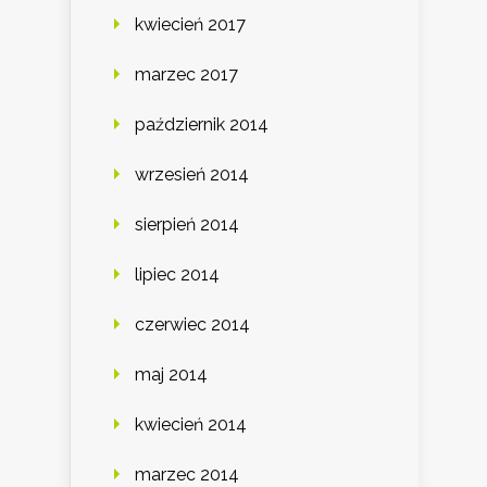
kwiecień 2017
marzec 2017
październik 2014
wrzesień 2014
sierpień 2014
lipiec 2014
czerwiec 2014
maj 2014
kwiecień 2014
marzec 2014