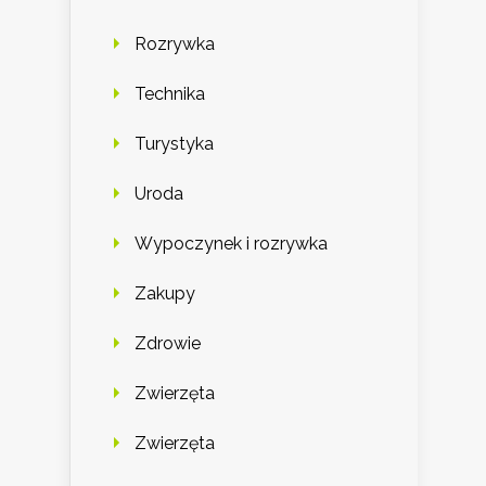
Rozrywka
Technika
Turystyka
Uroda
Wypoczynek i rozrywka
Zakupy
Zdrowie
Zwierzęta
Zwierzęta