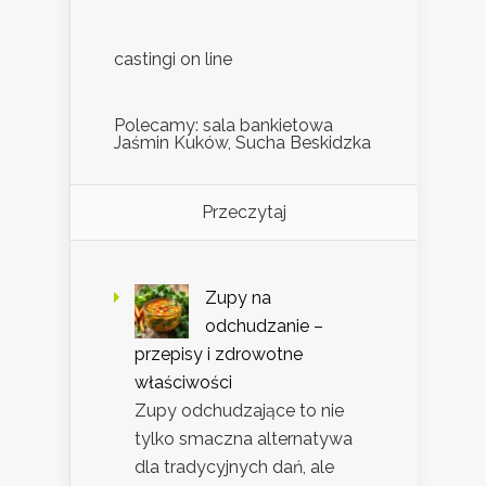
castingi on line
Polecamy: sala bankietowa
Jaśmin Kuków, Sucha Beskidzka
Przeczytaj
Zupy na
odchudzanie –
przepisy i zdrowotne
właściwości
Zupy odchudzające to nie
tylko smaczna alternatywa
dla tradycyjnych dań, ale