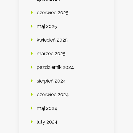
czerwiec 2025
maj 2025
kwiecień 2025
marzec 2025
październik 2024
sierpień 2024
czerwiec 2024
maj 2024
luty 2024