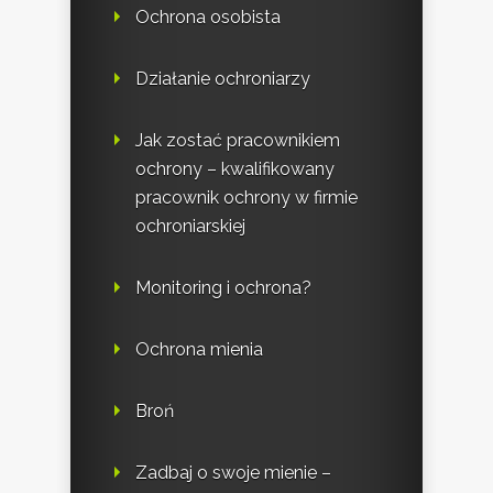
Ochrona osobista
Działanie ochroniarzy
Jak zostać pracownikiem
ochrony – kwalifikowany
pracownik ochrony w firmie
ochroniarskiej
Monitoring i ochrona?
Ochrona mienia
Broń
Zadbaj o swoje mienie –