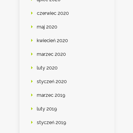
czerwiec 2020
maj 2020
kwiecień 2020
marzec 2020
luty 2020
styczeń 2020
marzec 2019
luty 2019
styczeń 2019