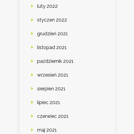
luty 2022
styczeń 2022
grudzień 2021
listopad 2021
październik 2021
wrzesień 2021
sierpień 2021
lipiec 2021
czerwiec 2021
maj 2021