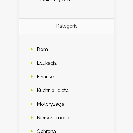
Kategorie
Dom
Edukacja
Finanse
Kuchnia i dieta
Motoryzacja
Nieruchomości
Ochrona