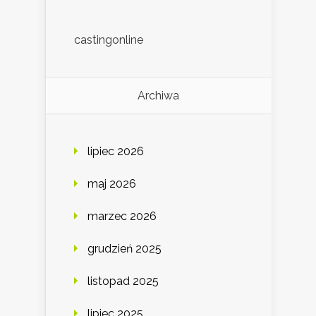
castingonline
Archiwa
lipiec 2026
maj 2026
marzec 2026
grudzień 2025
listopad 2025
lipiec 2025