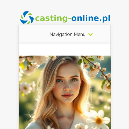
Navigation Menu