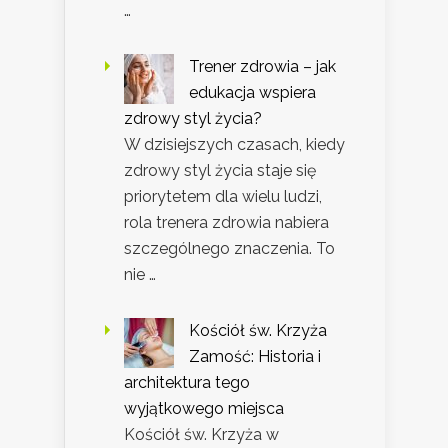
…
Trener zdrowia – jak
edukacja wspiera
zdrowy styl życia?
W dzisiejszych czasach, kiedy
zdrowy styl życia staje się
priorytetem dla wielu ludzi,
rola trenera zdrowia nabiera
szczególnego znaczenia. To
nie …
Kościół św. Krzyża
Zamość: Historia i
architektura tego
wyjątkowego miejsca
Kościół św. Krzyża w