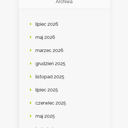
Archiwa
lipiec 2026
maj 2026
marzec 2026
grudzień 2025
listopad 2025
lipiec 2025
czerwiec 2025
maj 2025