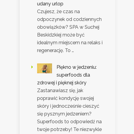
udany urlop
Czujesz, że czas na
odpoczynek od codziennych
obowiązków? SPA w Suchej
Beskidzkiej może być
idealnym miejscem na relaks i
regenerację. To …
Piękno w jedzeniu:
superfoods dla
zdrowej i pięknej skóry
Zastanawiasz się, jak
poprawić kondycję swojej
skóry i jednocześnie cieszyć
się pysznym jedzeniem?
Superfoods to odpowiedź na
twoje potrzeby! Te niezwykle