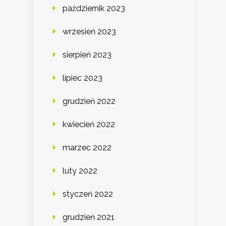
październik 2023
wrzesień 2023
sierpień 2023
lipiec 2023
grudzień 2022
kwiecień 2022
marzec 2022
luty 2022
styczeń 2022
grudzień 2021