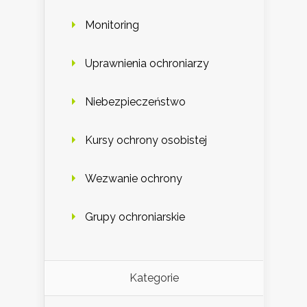
Monitoring
Uprawnienia ochroniarzy
Niebezpieczeństwo
Kursy ochrony osobistej
Wezwanie ochrony
Grupy ochroniarskie
Kategorie