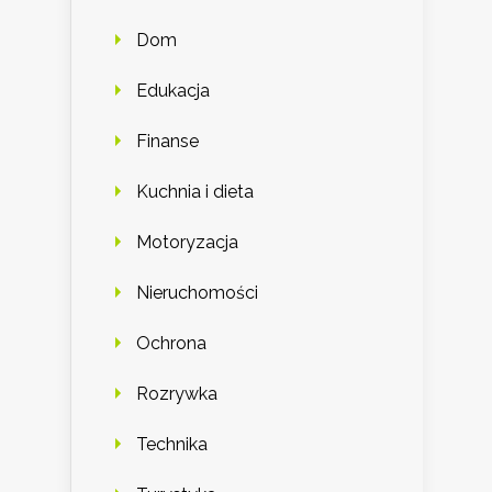
Dom
Edukacja
Finanse
Kuchnia i dieta
Motoryzacja
Nieruchomości
Ochrona
Rozrywka
Technika