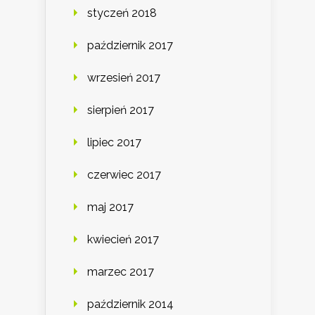
styczeń 2018
październik 2017
wrzesień 2017
sierpień 2017
lipiec 2017
czerwiec 2017
maj 2017
kwiecień 2017
marzec 2017
październik 2014