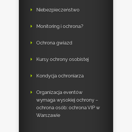
Niebezpieczeństwo
Monitoring i ochrona?
Ochrona gwiazd
Kursy ochrony osobistej
Kondycja ochroniarza
Organizacja eventów
wymaga wysokiej ochrony –
ochrona osób: ochrona VIP w
Warszawie