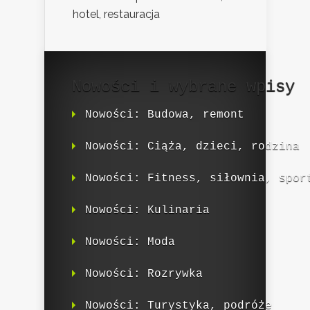
hotel, restauracja
Nowości i wybrane wpisy
Nowości: Budowa, remont
Nowości: Ciąża, dzieci, rodzina
Nowości: Fitness, siłownia, spor
Nowości: Kulinaria
Nowości: Moda
Nowości: Rozrywka
Nowości: Turystyka, podróże