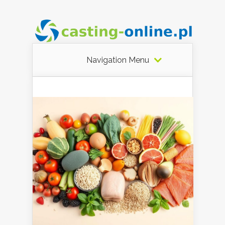
Navigation Menu