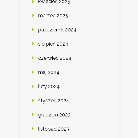
kwiecień 2025
marzec 2025
październik 2024
sierpień 2024
czerwiec 2024
maj 2024
luty 2024
styczeń 2024
grudzień 2023
listopad 2023