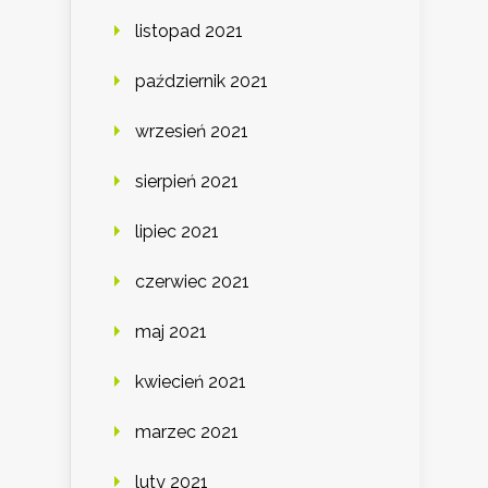
listopad 2021
październik 2021
wrzesień 2021
sierpień 2021
lipiec 2021
czerwiec 2021
maj 2021
kwiecień 2021
marzec 2021
luty 2021