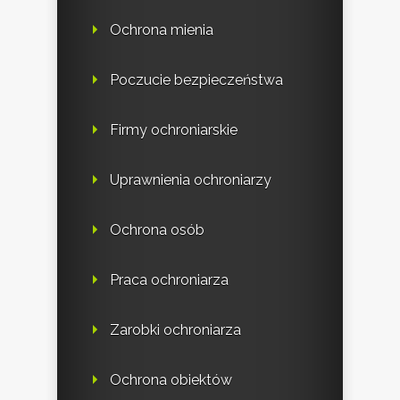
Ochrona mienia
Poczucie bezpieczeństwa
Firmy ochroniarskie
Uprawnienia ochroniarzy
Ochrona osób
Praca ochroniarza
Zarobki ochroniarza
Ochrona obiektów