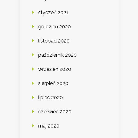
styczeń 2021
grudzień 2020
listopad 2020
październik 2020
wrzesień 2020
sierpień 2020
lipiec 2020
czerwiec 2020
maj 2020