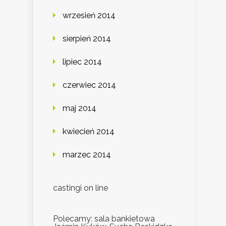
wrzesień 2014
sierpień 2014
lipiec 2014
czerwiec 2014
maj 2014
kwiecień 2014
marzec 2014
castingi on line
Polecamy: sala bankietowa