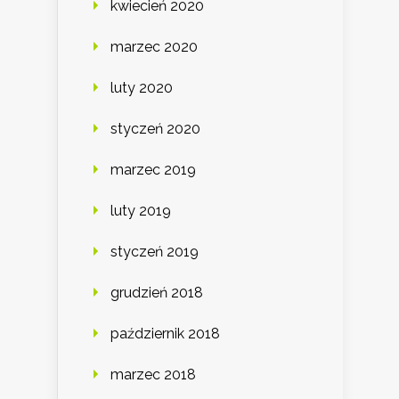
kwiecień 2020
marzec 2020
luty 2020
styczeń 2020
marzec 2019
luty 2019
styczeń 2019
grudzień 2018
październik 2018
marzec 2018