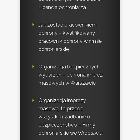
Licencja ochroniarza
Jak zostać pracownikiem
ochrony – kwalifikowany
pracownik ochrony w firmie
ochroniarskiej
Organizacja bezpiecznych
wydarzeń – ochrona imprez
masowych w Warszawie
Organizacja imprezy
masowej to przede
wszystkim zadbanie o
bezpieczeństwo – Firmy
ochroniarskie we Wrocławiu