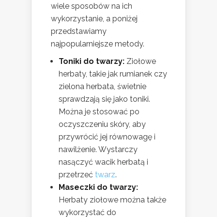
wiele sposobów na ich
wykorzystanie, a poniżej
przedstawiamy
najpopularniejsze metody.
Toniki do twarzy:
Ziołowe
herbaty, takie jak rumianek czy
zielona herbata, świetnie
sprawdzają się jako toniki.
Można je stosować po
oczyszczeniu skóry, aby
przywrócić jej równowagę i
nawilżenie. Wystarczy
nasączyć wacik herbatą i
przetrzeć
twarz
.
Maseczki do twarzy:
Herbaty ziołowe można także
wykorzystać do