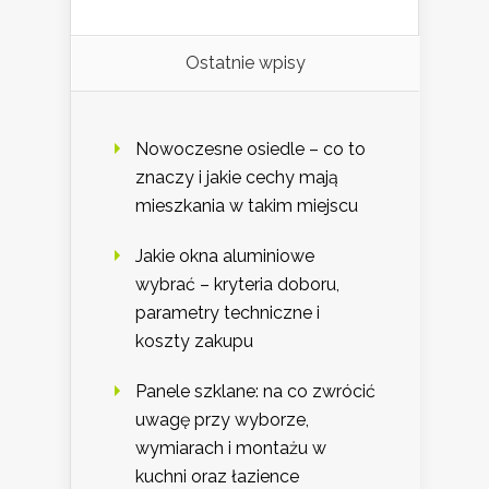
Ostatnie wpisy
Nowoczesne osiedle – co to
znaczy i jakie cechy mają
mieszkania w takim miejscu
Jakie okna aluminiowe
wybrać – kryteria doboru,
parametry techniczne i
koszty zakupu
Panele szklane: na co zwrócić
uwagę przy wyborze,
wymiarach i montażu w
kuchni oraz łazience