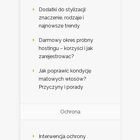
Dodatki do stylizacji:
znaczenie, rodzaje i
najnowsze trendy
Darmowy okres próbny
hostingu – korzyści i jak
zarejestrować?
Jak poprawić kondycję
matowych włosów?
Przyczyny i porady
Ochrona
Interwencja ochrony