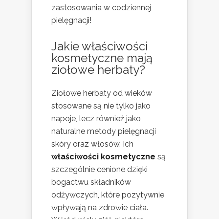
zastosowania w codziennej
pielęgnacji!
Jakie właściwości
kosmetyczne mają
ziołowe herbaty?
Ziołowe herbaty od wieków
stosowane są nie tylko jako
napoje, lecz również jako
naturalne metody pielęgnacji
skóry oraz włosów. Ich
właściwości kosmetyczne
są
szczególnie cenione dzięki
bogactwu składników
odżywczych, które pozytywnie
wpływają na zdrowie ciała.