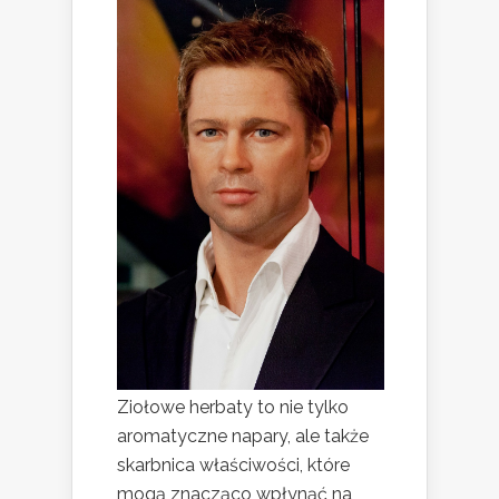
Ziołowe herbaty to nie tylko
aromatyczne napary, ale także
skarbnica właściwości, które
mogą znacząco wpłynąć na