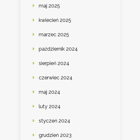
maj 2025
kwiecień 2025
marzec 2025
październik 2024
sierpień 2024
czerwiec 2024
maj 2024
luty 2024
styczeń 2024
grudzień 2023