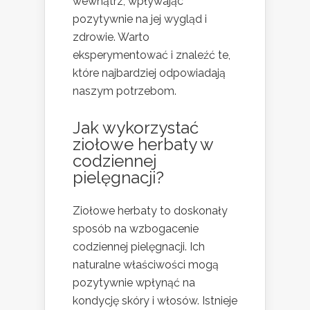
wewnątrz, wpływając
pozytywnie na jej wygląd i
zdrowie. Warto
eksperymentować i znaleźć te,
które najbardziej odpowiadają
naszym potrzebom.
Jak wykorzystać
ziołowe herbaty w
codziennej
pielęgnacji?
Ziołowe herbaty to doskonały
sposób na wzbogacenie
codziennej pielęgnacji. Ich
naturalne właściwości mogą
pozytywnie wpłynąć na
kondycję skóry i włosów. Istnieje