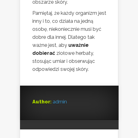
obszarze skóry.
Pamiętaj, że każdy organizm jest
inny i to, co działa na jedną
osobę, niekoniecznie musi być
dobre dla innej. Dlatego tak
ważne jest, aby
uważnie
dobierać
ziołowe herbaty,
stosując umiar i obserwując
odpowiedzi swojej skóry.
Author:
admin