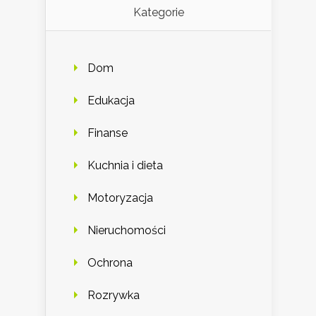
Kategorie
Dom
Edukacja
Finanse
Kuchnia i dieta
Motoryzacja
Nieruchomości
Ochrona
Rozrywka