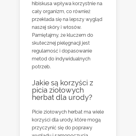
hibiskusa wpływa korzystnie na
cały organizm, co również
przekłada się na lepszy wygląd
naszej skóry i włosów.
Pamiętajmy, że kluczem do
skutecznej pielęgnacji jest
regularność i dopasowanie
metod do indywidualnych
potrzeb.
Jakie są korzyści z
picia ziołowych
herbat dla urody?
Picie ziołowych herbat ma wiele
korzyści dla urody, które mogą
przyczynić się do poprawy
wyglądu i samopoczucia.