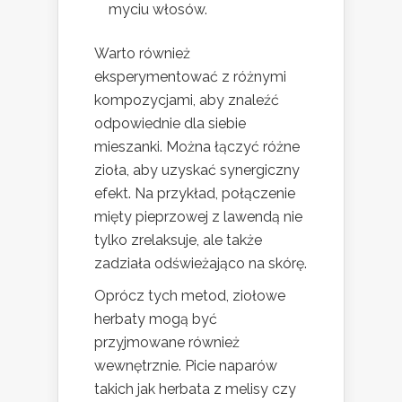
myciu włosów.
Warto również
eksperymentować z różnymi
kompozycjami, aby znaleźć
odpowiednie dla siebie
mieszanki. Można łączyć różne
zioła, aby uzyskać synergiczny
efekt. Na przykład, połączenie
mięty pieprzowej z lawendą nie
tylko zrelaksuje, ale także
zadziała odświeżająco na skórę.
Oprócz tych metod, ziołowe
herbaty mogą być
przyjmowane również
wewnętrznie. Picie naparów
takich jak herbata z melisy czy