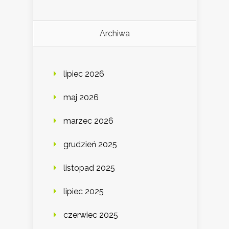
Archiwa
lipiec 2026
maj 2026
marzec 2026
grudzień 2025
listopad 2025
lipiec 2025
czerwiec 2025