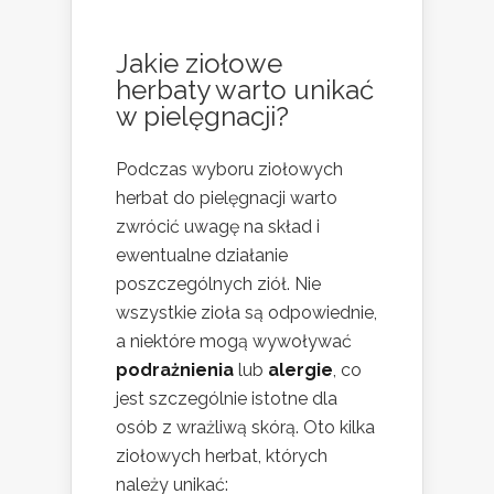
Jakie ziołowe
herbaty warto unikać
w pielęgnacji?
Podczas wyboru ziołowych
herbat do pielęgnacji warto
zwrócić uwagę na skład i
ewentualne działanie
poszczególnych ziół. Nie
wszystkie zioła są odpowiednie,
a niektóre mogą wywoływać
podrażnienia
lub
alergie
, co
jest szczególnie istotne dla
osób z wrażliwą skórą. Oto kilka
ziołowych herbat, których
należy unikać: