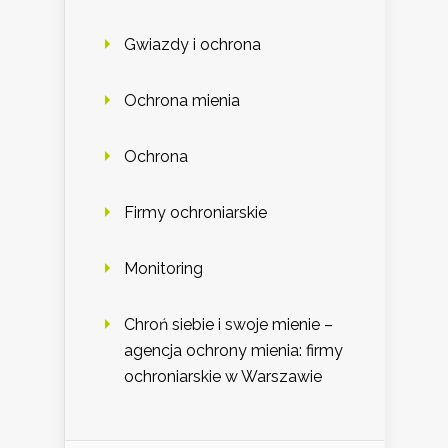
Gwiazdy i ochrona
Ochrona mienia
Ochrona
Firmy ochroniarskie
Monitoring
Chroń siebie i swoje mienie –
agencja ochrony mienia: firmy
ochroniarskie w Warszawie