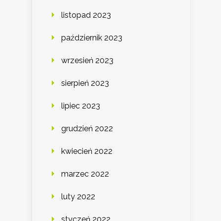
listopad 2023
październik 2023
wrzesień 2023
sierpień 2023
lipiec 2023
grudzień 2022
kwiecień 2022
marzec 2022
luty 2022
styczeń 2022