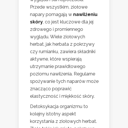
Przede wszystkim, ziołowe
napary pomagają w
nawilżeniu
skóry
, co jest kluczowe dla jej
zdrowego i promiennego
wyglądu. Wiele ziołowych
herbat, jak herbata z pokrzywy
czy rumianku, zawiera składniki
aktywne, które wspierają
utrzymanie prawidłowego
poziomu nawilżenia. Regularne
spożywanie tych naparów może
znacząco poprawić
elastyczność i miękkość skóry.
Detoksykacja organizmu to
kolejny istotny aspekt
korzystania z ziołowych herbat.