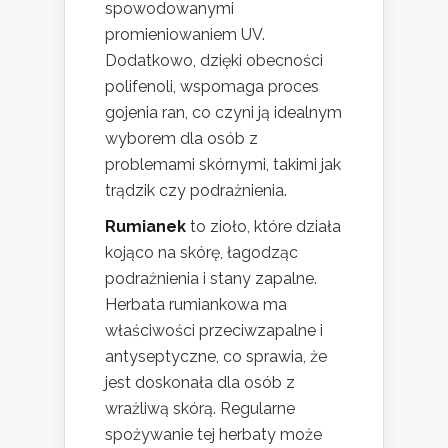
spowodowanymi
promieniowaniem UV.
Dodatkowo, dzięki obecności
polifenoli, wspomaga proces
gojenia ran, co czyni ją idealnym
wyborem dla osób z
problemami skórnymi, takimi jak
trądzik czy podrażnienia.
Rumianek
to zioło, które działa
kojąco na skórę, łagodząc
podrażnienia i stany zapalne.
Herbata rumiankowa ma
właściwości przeciwzapalne i
antyseptyczne, co sprawia, że
jest doskonała dla osób z
wrażliwą skórą. Regularne
spożywanie tej herbaty może