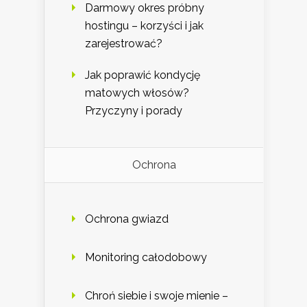
Darmowy okres próbny
hostingu – korzyści i jak
zarejestrować?
Jak poprawić kondycję
matowych włosów?
Przyczyny i porady
Ochrona
Ochrona gwiazd
Monitoring całodobowy
Chroń siebie i swoje mienie –