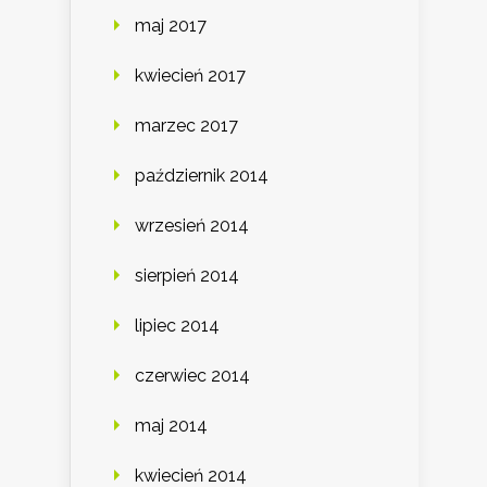
maj 2017
kwiecień 2017
marzec 2017
październik 2014
wrzesień 2014
sierpień 2014
lipiec 2014
czerwiec 2014
maj 2014
kwiecień 2014