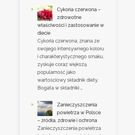
Cykoria czerwona –
zdrowotne
właściwości i zastosowanie w
diecie
Cykoria czerwona, znana ze
swojego intensywnego koloru
i charakterystycznego smaku,
zyskuje coraz większą
popularność jako
wartościowy składnik diety.
Bogata w składniki …
Zanieczyszczenia
powietrza w Polsce
– źródła, zdrowie i ochrona
Zanieczyszczenia powietrza