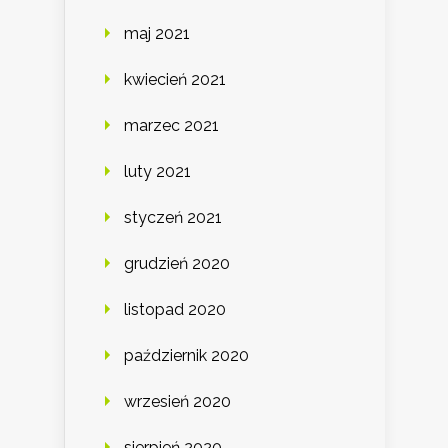
maj 2021
kwiecień 2021
marzec 2021
luty 2021
styczeń 2021
grudzień 2020
listopad 2020
październik 2020
wrzesień 2020
sierpień 2020