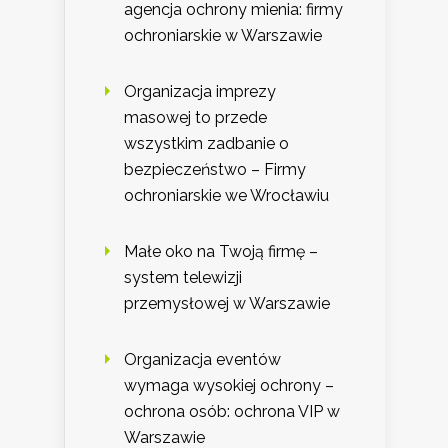
agencja ochrony mienia: firmy
ochroniarskie w Warszawie
Organizacja imprezy
masowej to przede
wszystkim zadbanie o
bezpieczeństwo – Firmy
ochroniarskie we Wrocławiu
Małe oko na Twoją firmę –
system telewizji
przemysłowej w Warszawie
Organizacja eventów
wymaga wysokiej ochrony –
ochrona osób: ochrona VIP w
Warszawie