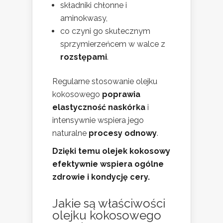
składniki chłonne i
aminokwasy,
co czyni go skutecznym
sprzymierzeńcem w walce z
rozstępami
.
Regularne stosowanie olejku
kokosowego
poprawia
elastyczność naskórka
i
intensywnie wspiera jego
naturalne
procesy odnowy
.
Dzięki temu olejek kokosowy
efektywnie wspiera ogólne
zdrowie i kondycję cery.
Jakie są właściwości
olejku kokosowego