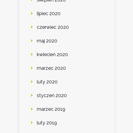
lipiec 2020
czerwiec 2020
maj 2020
kwiecień 2020
marzec 2020
luty 2020
styczeń 2020
marzec 2019
luty 2019