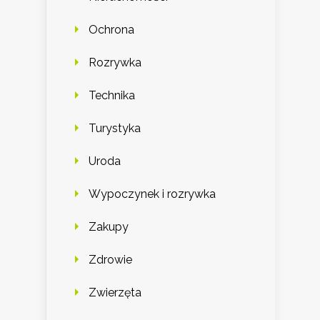
Ochrona
Rozrywka
Technika
Turystyka
Uroda
Wypoczynek i rozrywka
Zakupy
Zdrowie
Zwierzęta