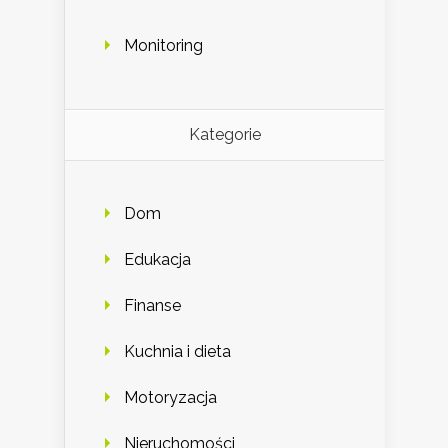
Monitoring
Kategorie
Dom
Edukacja
Finanse
Kuchnia i dieta
Motoryzacja
Nieruchomości