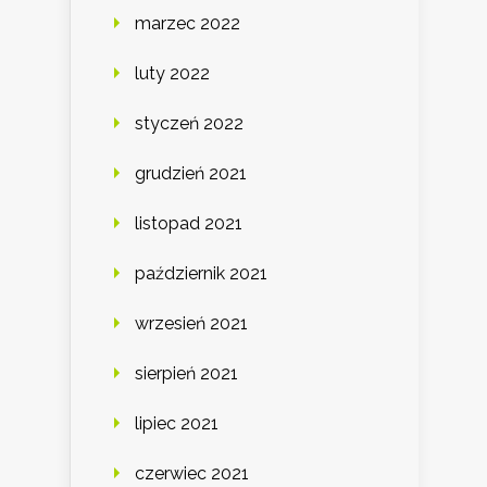
marzec 2022
luty 2022
styczeń 2022
grudzień 2021
listopad 2021
październik 2021
wrzesień 2021
sierpień 2021
lipiec 2021
czerwiec 2021