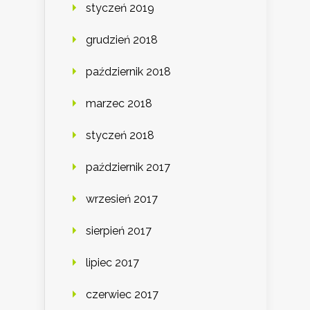
styczeń 2019
grudzień 2018
październik 2018
marzec 2018
styczeń 2018
październik 2017
wrzesień 2017
sierpień 2017
lipiec 2017
czerwiec 2017