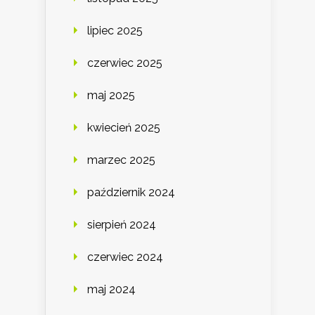
lipiec 2025
czerwiec 2025
maj 2025
kwiecień 2025
marzec 2025
październik 2024
sierpień 2024
czerwiec 2024
maj 2024