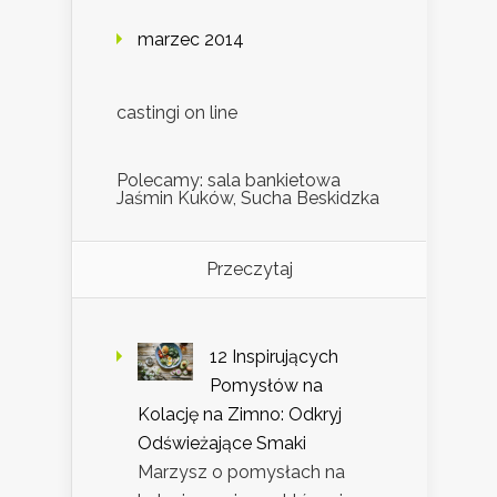
marzec 2014
castingi on line
Polecamy: sala bankietowa
Jaśmin Kuków, Sucha Beskidzka
Przeczytaj
12 Inspirujących
Pomysłów na
Kolację na Zimno: Odkryj
Odświeżające Smaki
Marzysz o pomysłach na