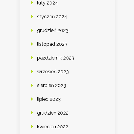
luty 2024
styczeń 2024
grudzień 2023
listopad 2023
październik 2023
wrzesień 2023
sierpień 2023
lipiec 2023
grudzień 2022
kwiecień 2022