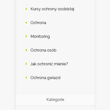
Kursy ochrony osobistej
Ochrona
Monitoring
Ochrona osób
Jak ochronić mienie?
Ochrona gwiazd
Kategorie