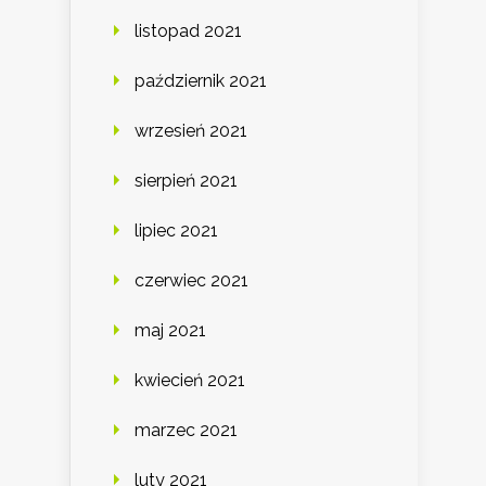
listopad 2021
październik 2021
wrzesień 2021
sierpień 2021
lipiec 2021
czerwiec 2021
maj 2021
kwiecień 2021
marzec 2021
luty 2021