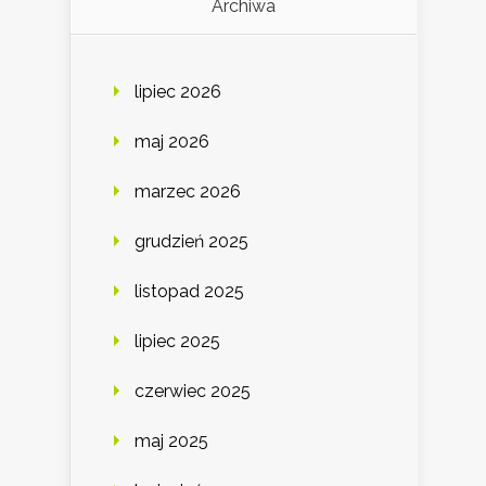
Archiwa
lipiec 2026
maj 2026
marzec 2026
grudzień 2025
listopad 2025
lipiec 2025
czerwiec 2025
maj 2025