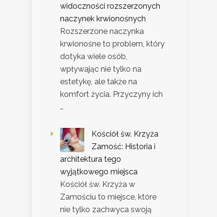
widoczności rozszerzonych
naczynek krwionośnych
Rozszerzone naczynka
krwionośne to problem, który
dotyka wiele osób,
wpływając nie tylko na
estetykę, ale także na
komfort życia. Przyczyny ich
…
Kościół św. Krzyża
Zamość: Historia i
architektura tego
wyjątkowego miejsca
Kościół św. Krzyża w
Zamościu to miejsce, które
nie tylko zachwyca swoją