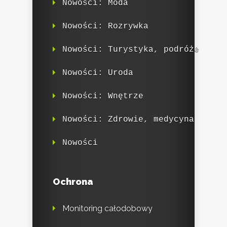
Nowości: Moda
Nowości: Rozrywka
Nowości: Turystyka, podróże
Nowości: Uroda
Nowości: Wnętrze
Nowości: Zdrowie, medycyna
Nowości
Ochrona
Monitoring całodobowy