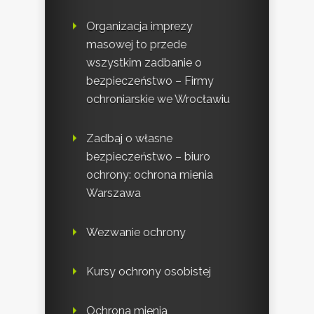
Organizacja imprezy
masowej to przede
wszystkim zadbanie o
bezpieczeństwo – Firmy
ochroniarskie we Wrocławiu
Zadbaj o własne
bezpieczeństwo – biuro
ochrony: ochrona mienia
Warszawa
Wezwanie ochrony
Kursy ochrony osobistej
Ochrona mienia