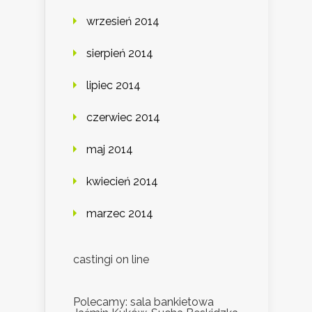
wrzesień 2014
sierpień 2014
lipiec 2014
czerwiec 2014
maj 2014
kwiecień 2014
marzec 2014
castingi on line
Polecamy: sala bankietowa