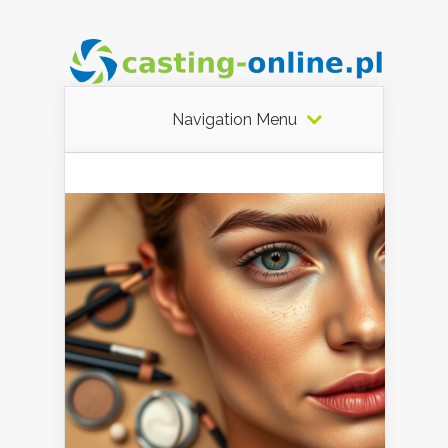
Navigation Menu