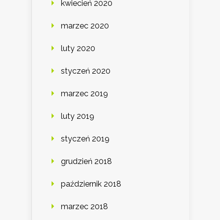
kwiecień 2020
marzec 2020
luty 2020
styczeń 2020
marzec 2019
luty 2019
styczeń 2019
grudzień 2018
październik 2018
marzec 2018