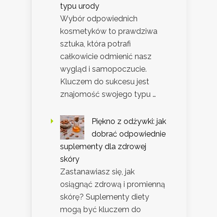
typu urody
Wybór odpowiednich
kosmetyków to prawdziwa
sztuka, która potrafi
całkowicie odmienić nasz
wygląd i samopoczucie.
Kluczem do sukcesu jest
znajomość swojego typu …
Piękno z odżywki: jak
dobrać odpowiednie
suplementy dla zdrowej
skóry
Zastanawiasz się, jak
osiągnąć zdrową i promienną
skórę? Suplementy diety
mogą być kluczem do