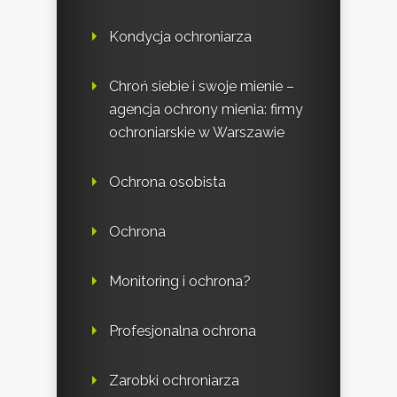
Kondycja ochroniarza
Chroń siebie i swoje mienie –
agencja ochrony mienia: firmy
ochroniarskie w Warszawie
Ochrona osobista
Ochrona
Monitoring i ochrona?
Profesjonalna ochrona
Zarobki ochroniarza