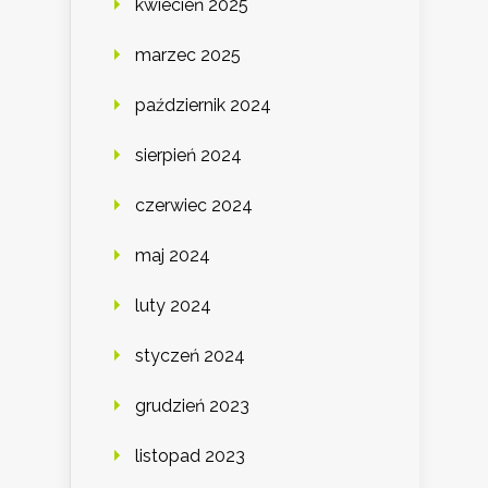
kwiecień 2025
marzec 2025
październik 2024
sierpień 2024
czerwiec 2024
maj 2024
luty 2024
styczeń 2024
grudzień 2023
listopad 2023