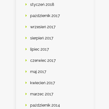
styczeń 2018
październik 2017
wrzesień 2017
sierpień 2017
lipiec 2017
czerwiec 2017
maj 2017
kwiecień 2017
marzec 2017
październik 2014