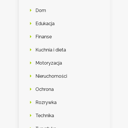
Dom
Edukacja
Finanse
Kuchnia i dieta
Motoryzacja
Nieruchomości
Ochrona
Rozrywka
Technika