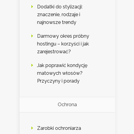
Dodatki do stylizacji:
znaczenie, rodzaje i
najnowsze trendy
Darmowy okres próbny
hostingu – korzyści i jak
zarejestrować?
Jak poprawić kondycję
matowych włosów?
Przyczyny i porady
Ochrona
Zarobki ochroniarza