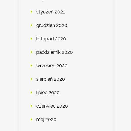
styczeń 2021
grudzień 2020
listopad 2020
październik 2020
wrzesień 2020
sierpień 2020
lipiec 2020
czerwiec 2020
maj 2020