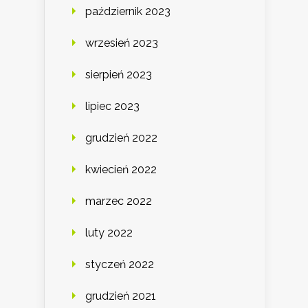
październik 2023
wrzesień 2023
sierpień 2023
lipiec 2023
grudzień 2022
kwiecień 2022
marzec 2022
luty 2022
styczeń 2022
grudzień 2021