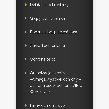
Działanie ochroniarzy
Grupy ochroniarskie
Poczucie bezpieczeństwa
Zawód ochroniarza
Ochrona osób
Organizacja eventów
wymaga wysokiej ochrony –
ochrona osób: ochrona VIP w
Warszawie
Firmy ochroniarskie