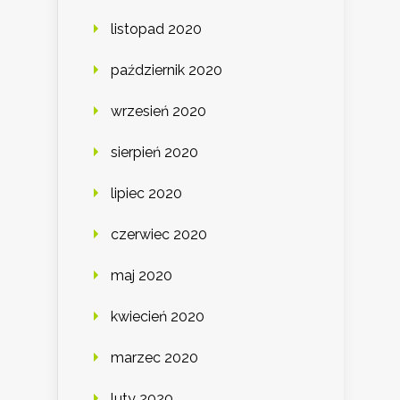
listopad 2020
październik 2020
wrzesień 2020
sierpień 2020
lipiec 2020
czerwiec 2020
maj 2020
kwiecień 2020
marzec 2020
luty 2020