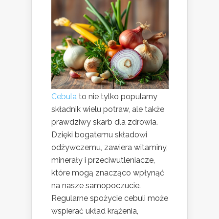
Cebula
to nie tylko popularny
składnik wielu potraw, ale także
prawdziwy skarb dla zdrowia.
Dzięki bogatemu składowi
odżywczemu, zawiera witaminy,
minerały i przeciwutleniacze,
które mogą znacząco wpłynąć
na nasze samopoczucie.
Regularne spożycie cebuli może
wspierać układ krążenia,