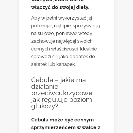
włączyć do swojej diety.
Aby w pełni wykorzystać jej
potencjał, najlepiej spożywać ją
na surowo, ponieważ wtedy
zachowuje najwięcej swoich
cennych właściwości. Idealnie
sprawdzi się jako dodatek do
sałatek lub kanapek.
Cebula – jakie ma
działanie
przeciwcukrzycowe i
jak reguluje poziom
glukozy?
Cebula może być cennym
sprzymierzeńcem w walce z