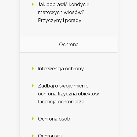
Jak poprawić kondycję
matowych włosów?
Przyczyny i porady
Ochrona
Interwencja ochrony
Zadbaj o swoje mienie –
ochrona fizyczna obiektów.
Licencja ochroniarza
Ochrona osób
Ochroniarz