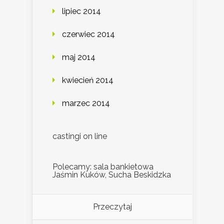
lipiec 2014
czerwiec 2014
maj 2014
kwiecień 2014
marzec 2014
castingi on line
Polecamy: sala bankietowa
Jaśmin Kuków, Sucha Beskidzka
Przeczytaj