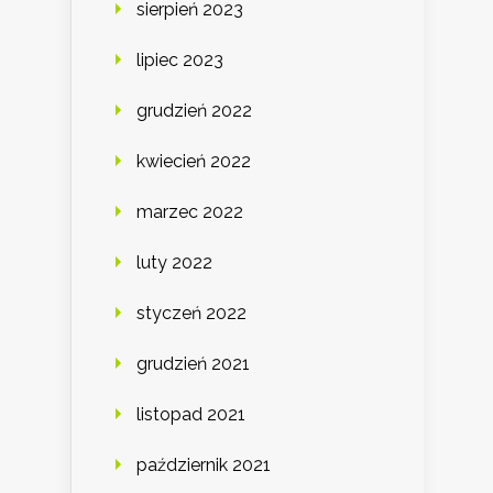
sierpień 2023
lipiec 2023
grudzień 2022
kwiecień 2022
marzec 2022
luty 2022
styczeń 2022
grudzień 2021
listopad 2021
październik 2021