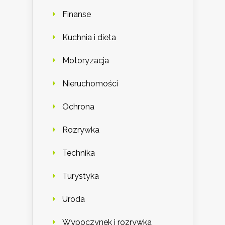
Finanse
Kuchnia i dieta
Motoryzacja
Nieruchomości
Ochrona
Rozrywka
Technika
Turystyka
Uroda
Wypoczynek i rozrywka