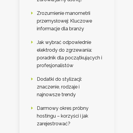
Zrozumienie manometrii
przemysłowej: Kluczowe
informacje dla branży
Jak wybrać odpowiednie
elektrody do zgrzewania:
poradnik dla początkujących i
profesjonalistów
Dodatki do stylizacji:
znaczenie, rodzaje i
najnowsze trendy
Darmowy okres próbny
hostingu – korzyści i jak
zarejestrować?