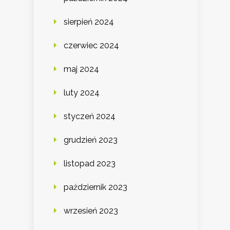
sierpień 2024
czerwiec 2024
maj 2024
luty 2024
styczeń 2024
grudzień 2023
listopad 2023
październik 2023
wrzesień 2023