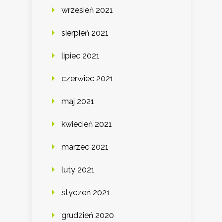
wrzesień 2021
sierpień 2021
lipiec 2021
czerwiec 2021
maj 2021
kwiecień 2021
marzec 2021
luty 2021
styczeń 2021
grudzień 2020