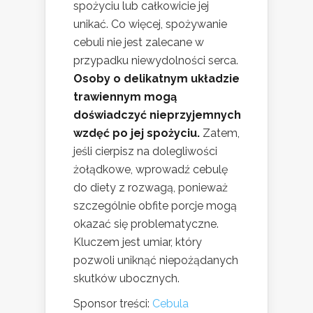
spożyciu lub całkowicie jej
unikać. Co więcej, spożywanie
cebuli nie jest zalecane w
przypadku niewydolności serca.
Osoby o delikatnym układzie
trawiennym mogą
doświadczyć nieprzyjemnych
wzdęć po jej spożyciu.
Zatem,
jeśli cierpisz na dolegliwości
żołądkowe, wprowadź cebulę
do diety z rozwagą, ponieważ
szczególnie obfite porcje mogą
okazać się problematyczne.
Kluczem jest umiar, który
pozwoli uniknąć niepożądanych
skutków ubocznych.
Sponsor treści:
Cebula