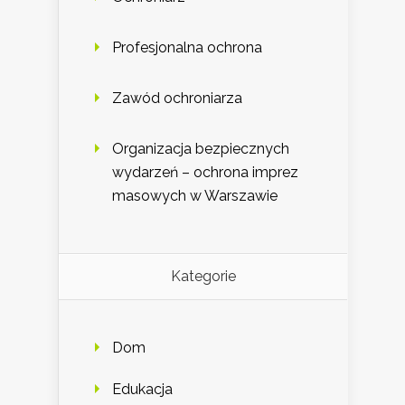
Profesjonalna ochrona
Zawód ochroniarza
Organizacja bezpiecznych
wydarzeń – ochrona imprez
masowych w Warszawie
Kategorie
Dom
Edukacja