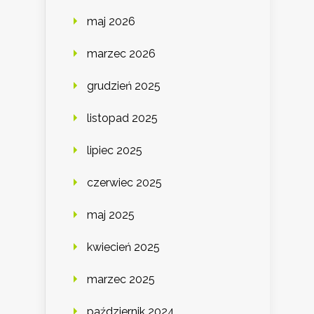
maj 2026
marzec 2026
grudzień 2025
listopad 2025
lipiec 2025
czerwiec 2025
maj 2025
kwiecień 2025
marzec 2025
październik 2024