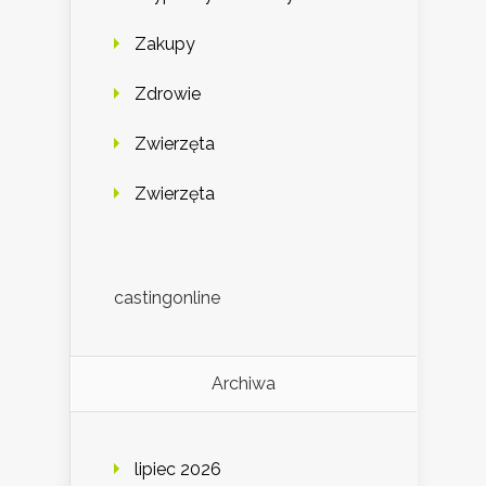
Zakupy
Zdrowie
Zwierzęta
Zwierzęta
castingonline
Archiwa
lipiec 2026