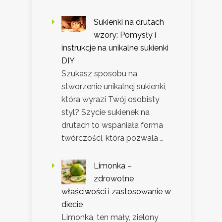
Sukienki na drutach
wzory: Pomysły i
instrukcje na unikalne sukienki
DIY
Szukasz sposobu na
stworzenie unikalnej sukienki,
która wyrazi Twój osobisty
styl? Szycie sukienek na
drutach to wspaniała forma
twórczości, która pozwala …
Limonka –
zdrowotne
właściwości i zastosowanie w
diecie
Limonka, ten mały, zielony