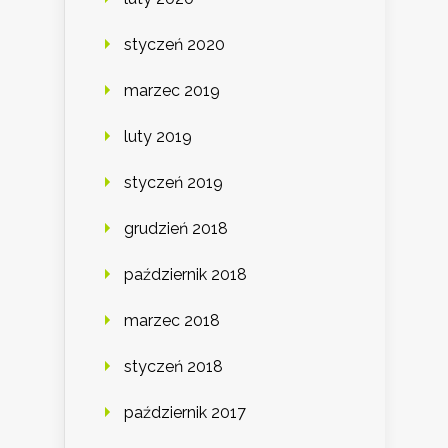
styczeń 2020
marzec 2019
luty 2019
styczeń 2019
grudzień 2018
październik 2018
marzec 2018
styczeń 2018
październik 2017