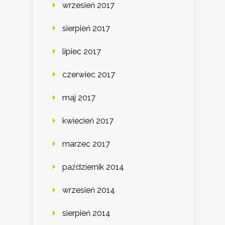
wrzesień 2017
sierpień 2017
lipiec 2017
czerwiec 2017
maj 2017
kwiecień 2017
marzec 2017
październik 2014
wrzesień 2014
sierpień 2014