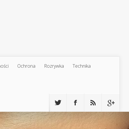
ości
Ochrona
Rozrywka
Technika