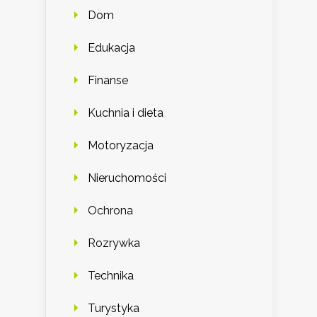
Dom
Edukacja
Finanse
Kuchnia i dieta
Motoryzacja
Nieruchomości
Ochrona
Rozrywka
Technika
Turystyka