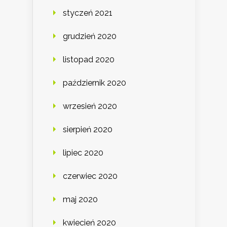
styczeń 2021
grudzień 2020
listopad 2020
październik 2020
wrzesień 2020
sierpień 2020
lipiec 2020
czerwiec 2020
maj 2020
kwiecień 2020