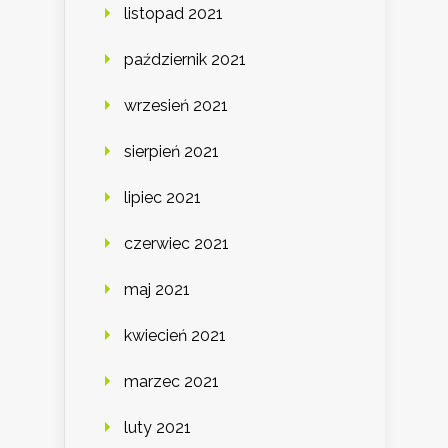
listopad 2021
październik 2021
wrzesień 2021
sierpień 2021
lipiec 2021
czerwiec 2021
maj 2021
kwiecień 2021
marzec 2021
luty 2021