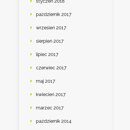
styczeń 2018
październik 2017
wrzesień 2017
sierpień 2017
lipiec 2017
czerwiec 2017
maj 2017
kwiecień 2017
marzec 2017
październik 2014