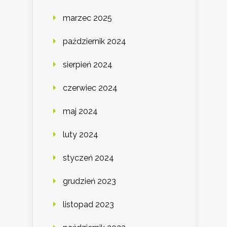
marzec 2025
październik 2024
sierpień 2024
czerwiec 2024
maj 2024
luty 2024
styczeń 2024
grudzień 2023
listopad 2023