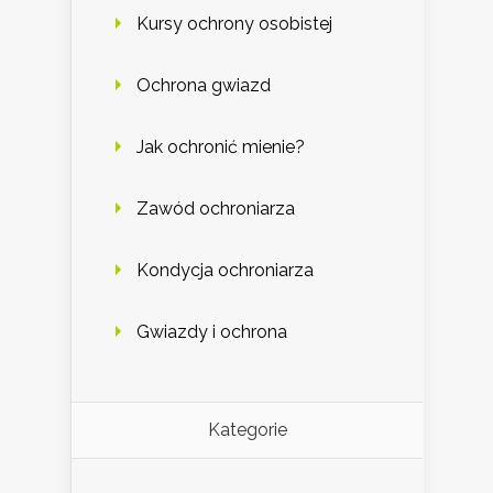
Kursy ochrony osobistej
Ochrona gwiazd
Jak ochronić mienie?
Zawód ochroniarza
Kondycja ochroniarza
Gwiazdy i ochrona
Kategorie