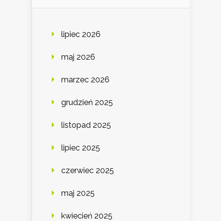
lipiec 2026
maj 2026
marzec 2026
grudzień 2025
listopad 2025
lipiec 2025
czerwiec 2025
maj 2025
kwiecień 2025