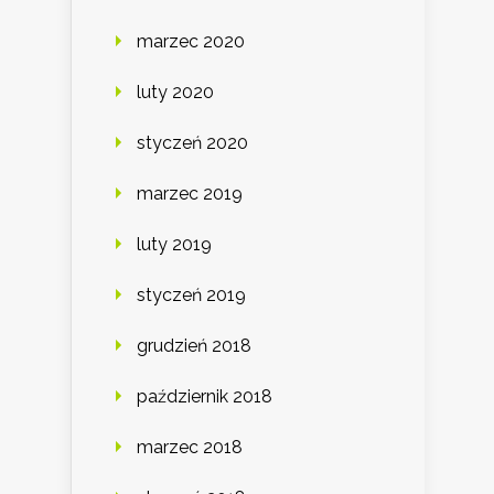
marzec 2020
luty 2020
styczeń 2020
marzec 2019
luty 2019
styczeń 2019
grudzień 2018
październik 2018
marzec 2018