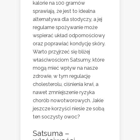
kalorie na 100 gramów
sprawiają, że jest to idealna
alternatywa dla słodyczy, a jej
regularne spożywanie może
wspierać układ odpornościowy
oraz poprawiać kondycję skóry.
Warto przyjrzeć się bliżej
właściwościom Satsumy, które
mogą mieć wpływ na nasze
zdrowie, w tym regulację
cholesterolu, ciśnienia krwi, a
nawet zmniejszenie ryzyka
chorób nowotworowych. Jakie
jeszcze korzyści niesie ze sobą
ten soczysty owoc?
Satsuma –