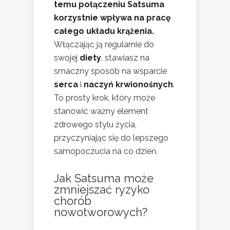
temu połączeniu Satsuma
korzystnie wpływa na pracę
całego układu krążenia.
Włączając ją regularnie do
swojej
diety
, stawiasz na
smaczny sposób na wsparcie
serca
i
naczyń krwionośnych
.
To prosty krok, który może
stanowić ważny element
zdrowego stylu życia,
przyczyniając się do lepszego
samopoczucia na co dzień.
Jak Satsuma może
zmniejszać ryzyko
chorób
nowotworowych?