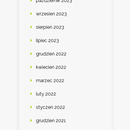
październik 2023
wrzesień 2023
sierpień 2023
lipiec 2023
grudzień 2022
kwiecień 2022
marzec 2022
luty 2022
styczeń 2022
grudzień 2021