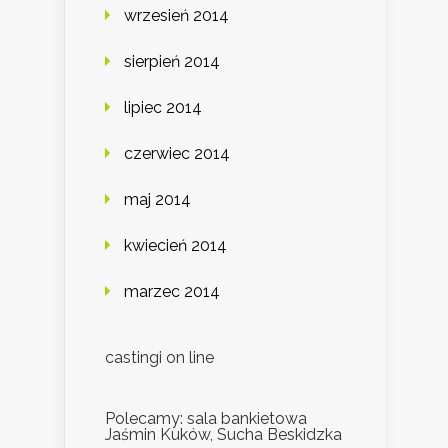
wrzesień 2014
sierpień 2014
lipiec 2014
czerwiec 2014
maj 2014
kwiecień 2014
marzec 2014
castingi on line
Polecamy: sala bankietowa
Jaśmin Kuków, Sucha Beskidzka