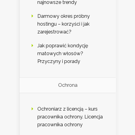
najnowsze trendy
Darmowy okres próbny
hostingu – korzyści i jak
zarejestrować?
Jak poprawić kondycję
matowych włosów?
Przyczyny i porady
Ochrona
Ochroniarz z licencją – kurs
pracownika ochrony. Licencja
pracownika ochrony