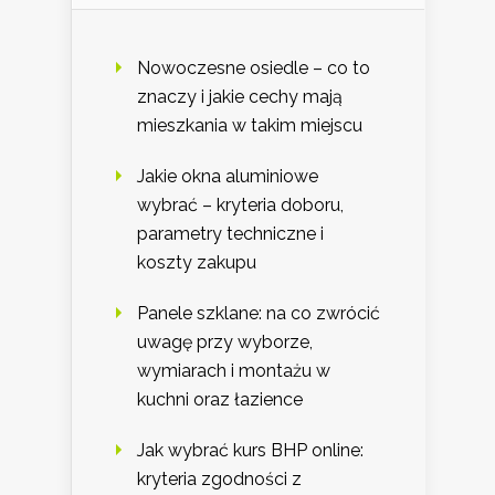
Nowoczesne osiedle – co to
znaczy i jakie cechy mają
mieszkania w takim miejscu
Jakie okna aluminiowe
wybrać – kryteria doboru,
parametry techniczne i
koszty zakupu
Panele szklane: na co zwrócić
uwagę przy wyborze,
wymiarach i montażu w
kuchni oraz łazience
Jak wybrać kurs BHP online:
kryteria zgodności z