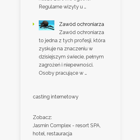
Regularne wizyty u …
Zawód ochroniarza
Zawód ochroniarza
to jedna z tych profesji, która
zyskuje na znaczeniu w
dzisiejszym świecie, pełnym
zagrożeń i niepewności.
Osoby pracujące w …
casting internetowy
Zobacz:
Jasmin Complex - resort SPA,
hotel, restauracja