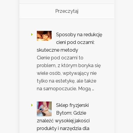
Przeczytaj
Sposoby na redukcję
cieni pod oczami:
skuteczne metody
Cienie pod oczami to
problem, z którym boryka się
wiele osób, wpływający nie
tylko na estetykę, ale także
na samopoczucie. Mogą …
Sklep fryzjerski
Bytom: Gdzie
znaleźć wysokiej jakości
produkty i narzędzia dla