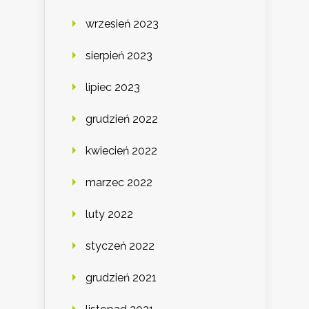
wrzesień 2023
sierpień 2023
lipiec 2023
grudzień 2022
kwiecień 2022
marzec 2022
luty 2022
styczeń 2022
grudzień 2021