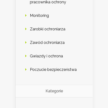
pracownika ochrony
Monitoring
Zarobki ochroniarza
Zawód ochroniarza
Gwiazdy i ochrona
Poczucie bezpieczeństwa
Kategorie