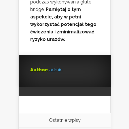
podczas wykonywania glute
bridge.
Pamiętaj o tym
aspekcie, aby w pełni
wykorzystać potencjał tego
ćwiczenia i zminimalizować
ryzyko urazów.
Author:
admin
Ostatnie wpisy