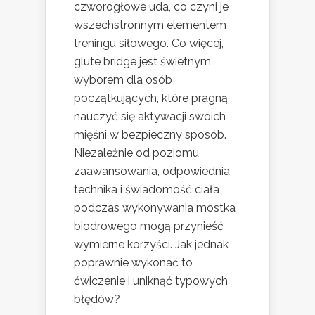
czworogłowe uda, co czyni je
wszechstronnym elementem
treningu siłowego. Co więcej,
glute bridge jest świetnym
wyborem dla osób
początkujących, które pragną
nauczyć się aktywacji swoich
mięśni w bezpieczny sposób.
Niezależnie od poziomu
zaawansowania, odpowiednia
technika i świadomość ciała
podczas wykonywania mostka
biodrowego mogą przynieść
wymierne korzyści. Jak jednak
poprawnie wykonać to
ćwiczenie i uniknąć typowych
błędów?