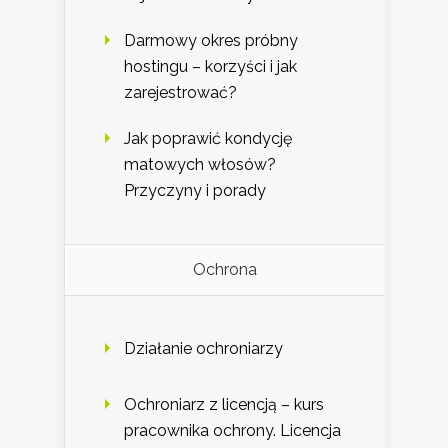
Darmowy okres próbny
hostingu – korzyści i jak
zarejestrować?
Jak poprawić kondycję
matowych włosów?
Przyczyny i porady
Ochrona
Działanie ochroniarzy
Ochroniarz z licencją – kurs
pracownika ochrony. Licencja