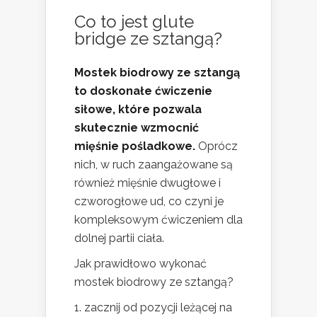
Co to jest glute
bridge ze sztangą?
Mostek biodrowy ze sztangą
to doskonałe ćwiczenie
siłowe, które pozwala
skutecznie wzmocnić
mięśnie pośladkowe.
Oprócz
nich, w ruch zaangażowane są
również mięśnie dwugłowe i
czworogłowe ud, co czyni je
kompleksowym ćwiczeniem dla
dolnej partii ciała.
Jak prawidłowo wykonać
mostek biodrowy ze sztangą?
zacznij od pozycji leżącej na