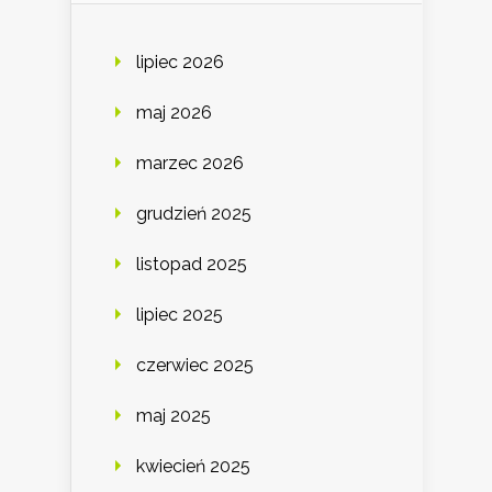
lipiec 2026
maj 2026
marzec 2026
grudzień 2025
listopad 2025
lipiec 2025
czerwiec 2025
maj 2025
kwiecień 2025