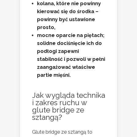
kolana, które nie powinny
kierować się do środka –
powinny być ustawione
prosto,
mocne oparcie na piętach;
solidne dociśnięcie ich do
podłogi zapewni
stabilność i pozwoli w pełni
zaangażować właściwe
partie mięśni.
Jak wygląda technika
i zakres ruchu w
glute bridge ze
sztangą?
Glute bridge ze sztangą to