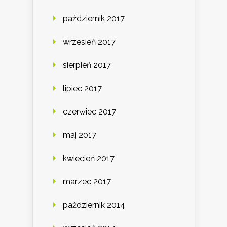
październik 2017
wrzesień 2017
sierpień 2017
lipiec 2017
czerwiec 2017
maj 2017
kwiecień 2017
marzec 2017
październik 2014