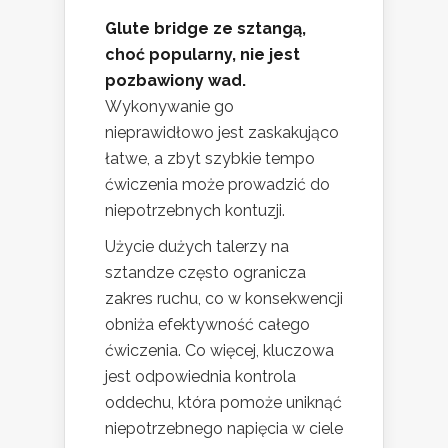
Glute bridge ze sztangą,
choć popularny, nie jest
pozbawiony wad.
Wykonywanie go
nieprawidłowo jest zaskakująco
łatwe, a zbyt szybkie tempo
ćwiczenia może prowadzić do
niepotrzebnych kontuzji.
Użycie dużych talerzy na
sztandze często ogranicza
zakres ruchu, co w konsekwencji
obniża efektywność całego
ćwiczenia. Co więcej, kluczowa
jest odpowiednia kontrola
oddechu, która pomoże uniknąć
niepotrzebnego napięcia w ciele