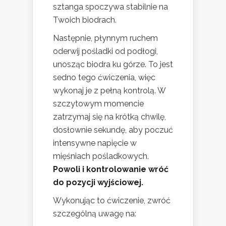
sztanga spoczywa stabilnie na
Twoich biodrach.
Następnie, płynnym ruchem
oderwij pośladki od podłogi,
unosząc biodra ku górze. To jest
sedno tego ćwiczenia, więc
wykonaj je z pełną kontrolą. W
szczytowym momencie
zatrzymaj się na krótką chwilę,
dosłownie sekundę, aby poczuć
intensywne napięcie w
mięśniach pośladkowych.
Powoli i kontrolowanie wróć
do pozycji wyjściowej.
Wykonując to ćwiczenie, zwróć
szczególną uwagę na: