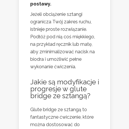
postawy.
Jeżeli obciążenie sztangi
ogranicza Twój zakres ruchu,
istnieje proste rozwiązanie.
Podłóż pod nią coś miękkiego,
na przykład ręcznik lub matę,
aby zminimalizować nacisk na
biodra i umożliwić pełne
wykonanie ćwiczenia.
Jakie są modyfikacje i
progresje w glute
bridge ze sztangą?
Glute bridge ze sztangą to
fantastyczne ćwiczenie, które
można dostosować do