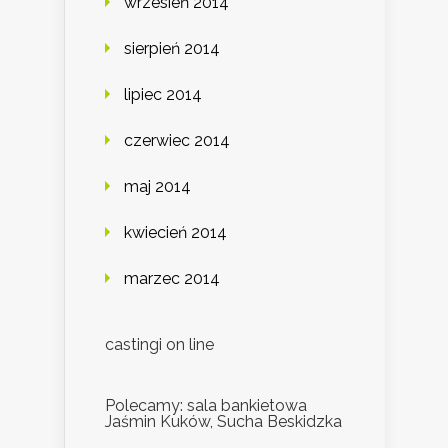
wrzesień 2014
sierpień 2014
lipiec 2014
czerwiec 2014
maj 2014
kwiecień 2014
marzec 2014
castingi on line
Polecamy: sala bankietowa
Jaśmin Kuków, Sucha Beskidzka