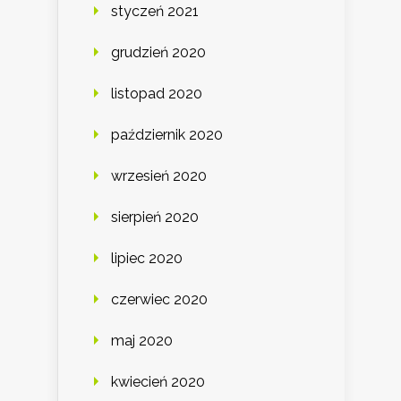
styczeń 2021
grudzień 2020
listopad 2020
październik 2020
wrzesień 2020
sierpień 2020
lipiec 2020
czerwiec 2020
maj 2020
kwiecień 2020