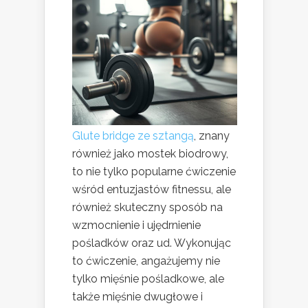
Glute bridge ze sztangą
, znany
również jako mostek biodrowy,
to nie tylko popularne ćwiczenie
wśród entuzjastów fitnessu, ale
również skuteczny sposób na
wzmocnienie i ujędrnienie
pośladków oraz ud. Wykonując
to ćwiczenie, angażujemy nie
tylko mięśnie pośladkowe, ale
także mięśnie dwugłowe i