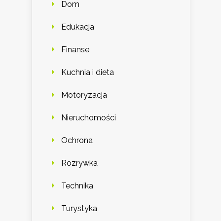
Dom
Edukacja
Finanse
Kuchnia i dieta
Motoryzacja
Nieruchomości
Ochrona
Rozrywka
Technika
Turystyka