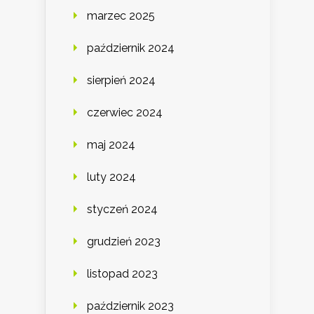
marzec 2025
październik 2024
sierpień 2024
czerwiec 2024
maj 2024
luty 2024
styczeń 2024
grudzień 2023
listopad 2023
październik 2023