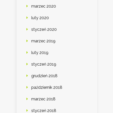
marzec 2020
luty 2020
styczeń 2020
marzec 2019
luty 2019
styczeń 2019
grudzień 2018
październik 2018
marzec 2018
styczeń 2018