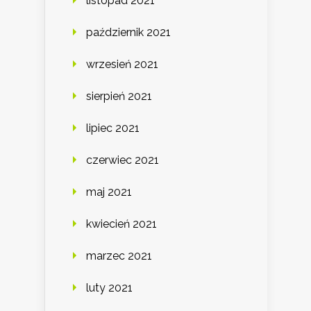
listopad 2021
październik 2021
wrzesień 2021
sierpień 2021
lipiec 2021
czerwiec 2021
maj 2021
kwiecień 2021
marzec 2021
luty 2021