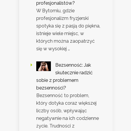
profesjonalistów?
W Bytomiu, gdzie
profesjonalizm fryzjerski
spotyka się z pasją do piękna,
istnieje wiele miejsc, w
których można zaopatrzyć
się w wysokiej …
Bezsenność: Jak
skutecznie radzić
sobie z problemem
bezsenności?
Bezsenność to problem,
który dotyka coraz większej
liczby osób, wpływając
negatywnie na ich codzienne
życie. Trudności z