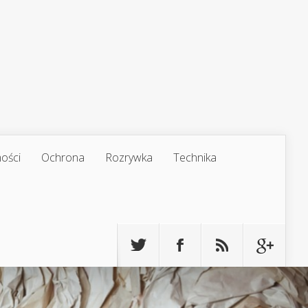
ości
Ochrona
Rozrywka
Technika