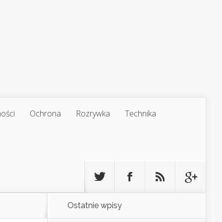
ości
Ochrona
Rozrywka
Technika
Ostatnie wpisy