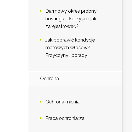
Darmowy okres próbny
hostingu – korzyści i jak
zarejestrować?
Jak poprawić kondycję
matowych włosów?
Przyczyny i porady
Ochrona
Ochrona mienia
Praca ochroniarza