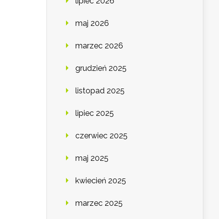
lipiec 2026
maj 2026
marzec 2026
grudzień 2025
listopad 2025
lipiec 2025
czerwiec 2025
maj 2025
kwiecień 2025
marzec 2025