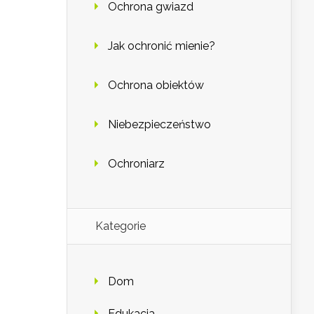
Ochrona gwiazd
Jak ochronić mienie?
Ochrona obiektów
Niebezpieczeństwo
Ochroniarz
Kategorie
Dom
Edukacja