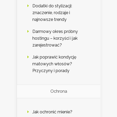
Dodatki do stylizacji:
znaczenie, rodzaje i
najnowsze trendy
Darmowy okres próbny
hostingu – korzyści i jak
zarejestrować?
Jak poprawić kondycję
matowych włosów?
Przyczyny i porady
Ochrona
Jak ochronić mienie?