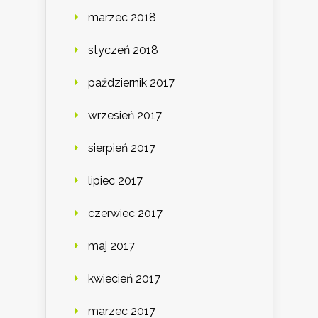
marzec 2018
styczeń 2018
październik 2017
wrzesień 2017
sierpień 2017
lipiec 2017
czerwiec 2017
maj 2017
kwiecień 2017
marzec 2017