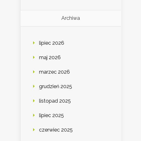
Archiwa
lipiec 2026
maj 2026
marzec 2026
grudzień 2025
listopad 2025
lipiec 2025
czerwiec 2025