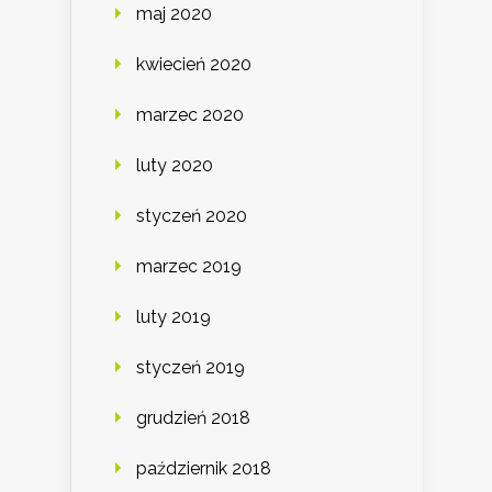
maj 2020
kwiecień 2020
marzec 2020
luty 2020
styczeń 2020
marzec 2019
luty 2019
styczeń 2019
grudzień 2018
październik 2018