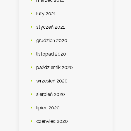
marzec 2021
luty 2021
styczeń 2021
grudzień 2020
listopad 2020
październik 2020
wrzesień 2020
sierpień 2020
lipiec 2020
czerwiec 2020