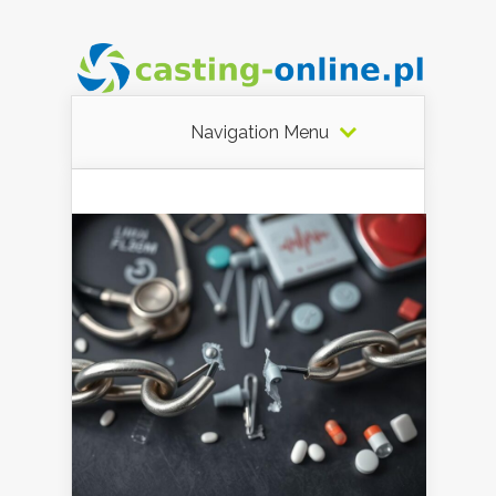
Navigation Menu