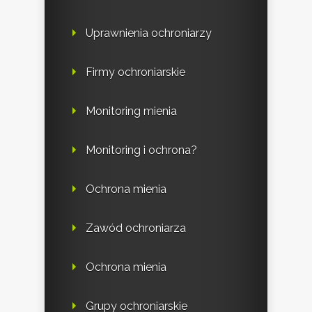
Uprawnienia ochroniarzy
Firmy ochroniarskie
Monitoring mienia
Monitoring i ochrona?
Ochrona mienia
Zawód ochroniarza
Ochrona mienia
Grupy ochroniarskie