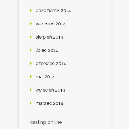
październik 2014
wrzesień 2014
sierpień 2014
lipiec 2014
czerwiec 2014
maj 2014
kwiecień 2014
marzec 2014
castingi on line