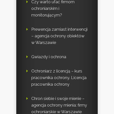
Czy warto ufać firmom
ochroniarskim i
monitorującym?
Prewencja zamiast interwencji
– agencja ochrony obiektów
w Warszawie
Gwiazdy i ochrona
Ochroniarz z licencją – kurs
pracownika ochrony. Licencja
pracownika ochrony
Chroń siebie i swoje mienie –
agencja ochrony mienia: firmy
ochroniarskie w Warszawie