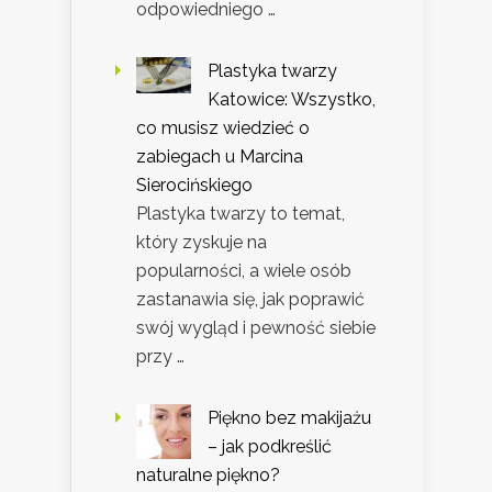
odpowiedniego …
Plastyka twarzy
Katowice: Wszystko,
co musisz wiedzieć o
zabiegach u Marcina
Sierocińskiego
Plastyka twarzy to temat,
który zyskuje na
popularności, a wiele osób
zastanawia się, jak poprawić
swój wygląd i pewność siebie
przy …
Piękno bez makijażu
– jak podkreślić
naturalne piękno?