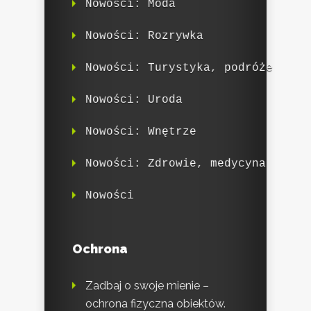
Nowości: Moda
Nowości: Rozrywka
Nowości: Turystyka, podróże
Nowości: Uroda
Nowości: Wnętrze
Nowości: Zdrowie, medycyna
Nowości
Ochrona
Zadbaj o swoje mienie –
ochrona fizyczna obiektów.