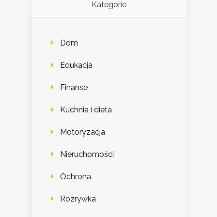
Kategorie
Dom
Edukacja
Finanse
Kuchnia i dieta
Motoryzacja
Nieruchomości
Ochrona
Rozrywka