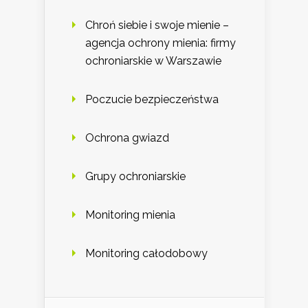
Chroń siebie i swoje mienie –
agencja ochrony mienia: firmy
ochroniarskie w Warszawie
Poczucie bezpieczeństwa
Ochrona gwiazd
Grupy ochroniarskie
Monitoring mienia
Monitoring całodobowy