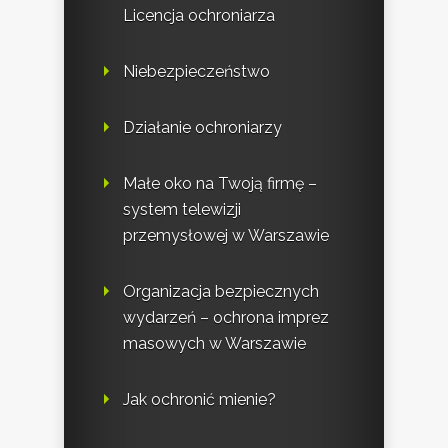
Licencja ochroniarza
Niebezpieczeństwo
Działanie ochroniarzy
Małe oko na Twoją firmę –
system telewizji
przemysłowej w Warszawie
Organizacja bezpiecznych
wydarzeń – ochrona imprez
masowych w Warszawie
Jak ochronić mienie?