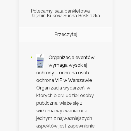
Polecamy: sala bankietowa
Jaśmin Kuków, Sucha Beskidzka
Przeczytaj
Organizacja eventów
wymaga wysokiej
ochrony – ochrona osób:
ochrona VIP w Warszawie
Organizacja wydarzeń, w
których biorą udział osoby
publiczne, wiąże się z
wieloma wyzwaniami, a
jednym z najważniejszych
aspektów jest zapewnienie