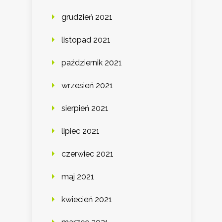
grudzień 2021
listopad 2021
październik 2021
wrzesień 2021
sierpień 2021
lipiec 2021
czerwiec 2021
maj 2021
kwiecień 2021