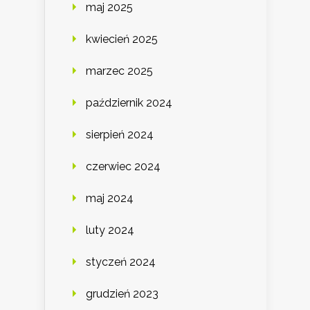
maj 2025
kwiecień 2025
marzec 2025
październik 2024
sierpień 2024
czerwiec 2024
maj 2024
luty 2024
styczeń 2024
grudzień 2023