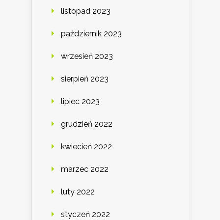
listopad 2023
październik 2023
wrzesień 2023
sierpień 2023
lipiec 2023
grudzień 2022
kwiecień 2022
marzec 2022
luty 2022
styczeń 2022